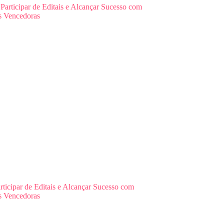
ticipar de Editais e Alcançar Sucesso com
s Vencedoras