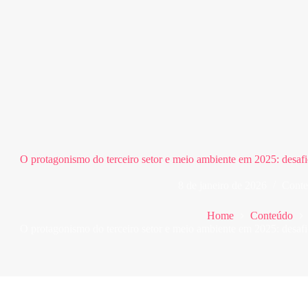
O protagonismo do terceiro setor e meio ambiente em 2025: desafi
8 de janeiro de 2026
Cont
Home
Conteúdo
O protagonismo do terceiro setor e meio ambiente em 2025: desafi