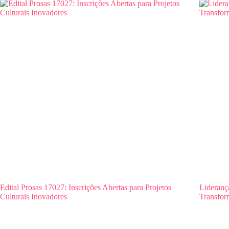
Edital Prosas 17027: Inscrições Abertas para Projetos
Lideranç
Culturais Inovadores
Transfor