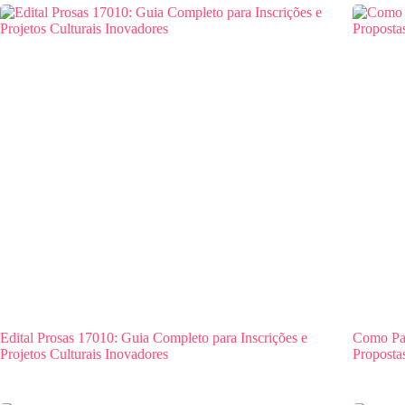
Edital Prosas 17010: Guia Completo para Inscrições e
Como Par
Projetos Culturais Inovadores
Proposta