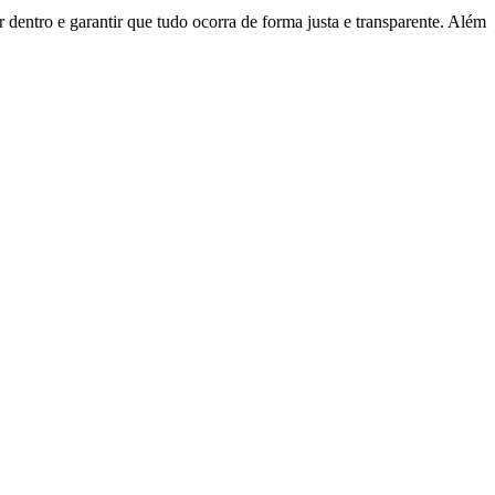
 dentro e garantir que tudo ocorra de forma justa e transparente. Além