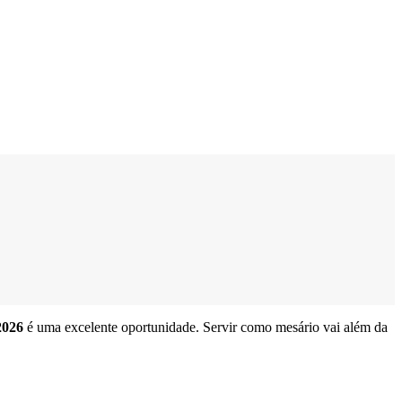
2026
é uma excelente oportunidade. Servir como mesário vai além da