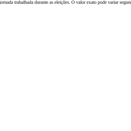
jornada trabalhada durante as eleições. O valor exato pode variar segun