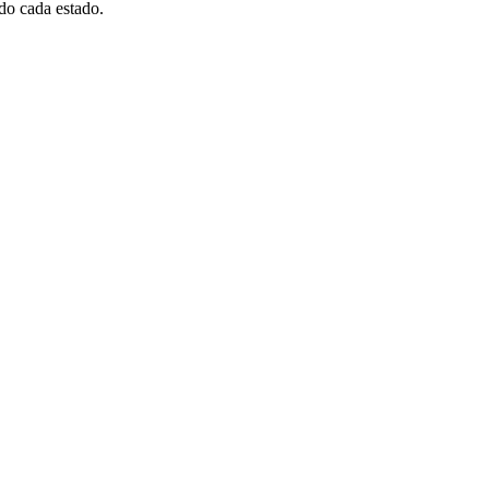
do cada estado.