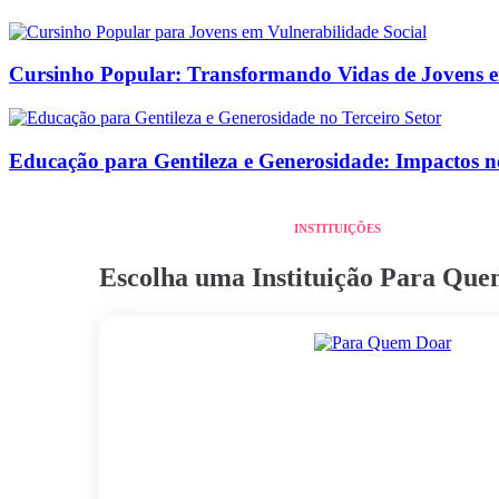
Cursinho Popular: Transformando Vidas de Jovens e
Educação para Gentileza e Generosidade: Impactos no
INSTITUIÇÕES
Escolha uma Instituição Para Qu