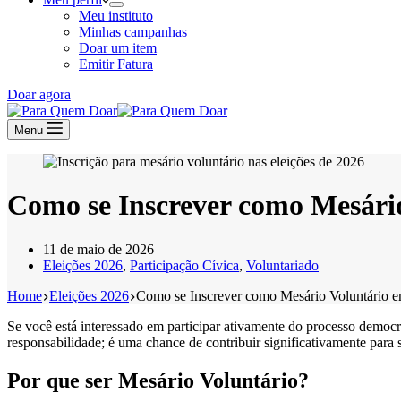
Meu instituto
Minhas campanhas
Doar um item
Emitir Fatura
Doar agora
Menu
Como se Inscrever como Mesári
11 de maio de 2026
Eleições 2026
,
Participação Cívica
,
Voluntariado
Home
Eleições 2026
Como se Inscrever como Mesário Voluntário 
Se você está interessado em participar ativamente do processo democr
responsabilidade; é uma chance de contribuir significativamente para 
Por que ser Mesário Voluntário?