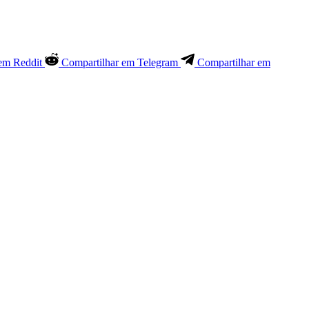
em Reddit
Compartilhar em Telegram
Compartilhar em