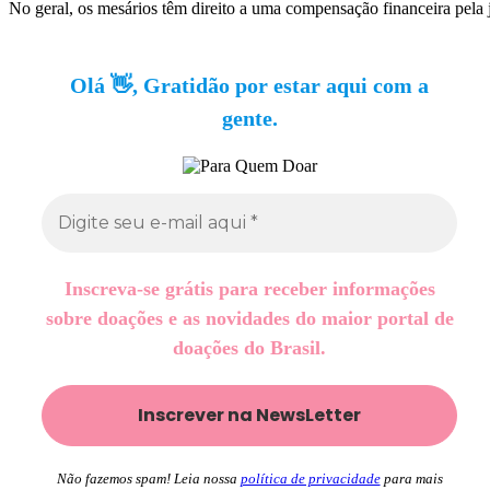
No geral, os mesários têm direito a uma compensação financeira pela 
Olá 👋, Gratidão por estar aqui com a
gente.
Inscreva-se grátis para receber informações
sobre doações e as novidades do maior portal de
doações do Brasil.
Não fazemos spam! Leia nossa
política de privacidade
para mais