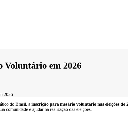
o Voluntário em 2026
em 2026
ático do Brasil, a
inscrição para mesário voluntário nas eleições de 
sua comunidade e ajudar na realização das eleições.