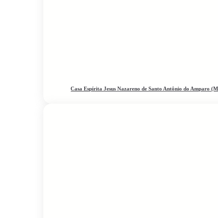
Casa Espírita Jesus Nazareno de Santo Antônio do Amparo (