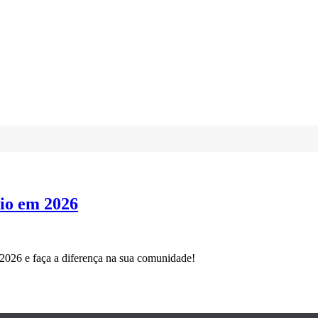
io em 2026
2026 e faça a diferença na sua comunidade!