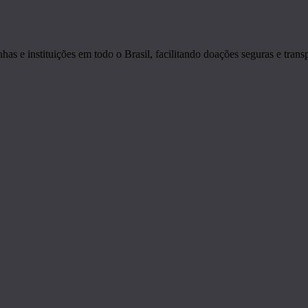
s e instituições em todo o Brasil, facilitando doações seguras e transp