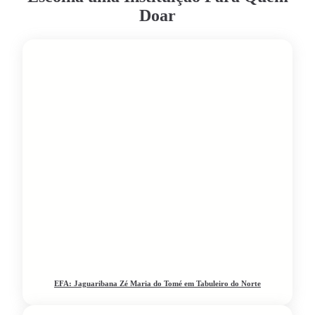
Doar
EFA: Jaguaribana Zé Maria do Tomé em Tabuleiro do Norte