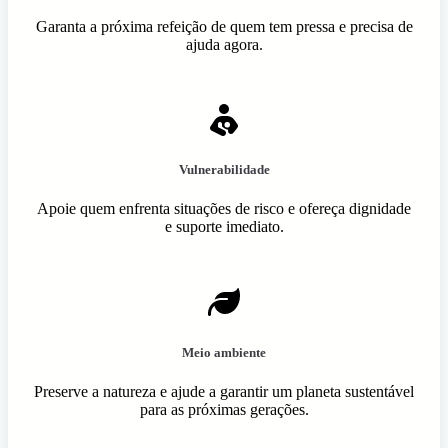
Garanta a próxima refeição de quem tem pressa e precisa de
ajuda agora.
Vulnerabilidade
Apoie quem enfrenta situações de risco e ofereça dignidade
e suporte imediato.
Meio ambiente
Preserve a natureza e ajude a garantir um planeta sustentável
para as próximas gerações.