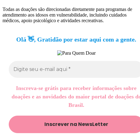
Todas as doações são direcionadas diretamente para programas de
atendimento aos idosos em vulnerabilidade, incluindo cuidados
médicos, apoio psicológico e atividades recreativas.
Olá 👋, Gratidão por estar aqui com a gente.
Inscreva-se grátis para receber informações sobre
doações e as novidades do maior portal de doações d
Brasil.