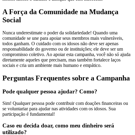
A Força da Comunidade na Mudança
Social
Nunca underestimate o poder da solidariedade! Quando uma
comunidade se une para apoiar seus membros mais vulneráveis,
todos ganham. O cuidado com os idosos não deve ser apenas
responsabilidade do governo ou de instituições; ele deve ser um
compromisso coletivo. Ao apoiar esta campanha, você não só ajuda
diretamente aqueles que precisam, mas também fortalece laços
sociais e cria um ambiente mais humano e empático.
Perguntas Frequentes sobre a Campanha
Pode qualquer pessoa ajudar? Como?
Sim! Qualquer pessoa pode contribuir com doações financeiras ou
se voluntariar para ajudar nas atividades com os idosos. Sua
participação é fundamental!
Caso eu decida doar, como meu dinheiro será
utilizado?