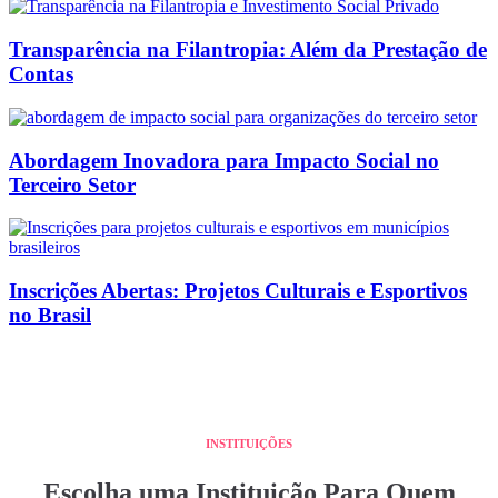
Transparência na Filantropia: Além da Prestação de
Contas
Abordagem Inovadora para Impacto Social no
Terceiro Setor
Inscrições Abertas: Projetos Culturais e Esportivos
no Brasil
INSTITUIÇÕES
Escolha uma Instituição Para Quem