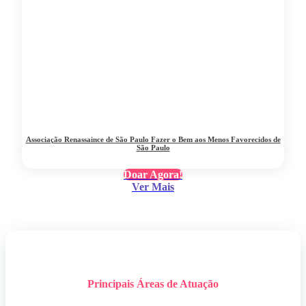
Associação Renassaince de São Paulo Fazer o Bem aos Menos Favorecidos de
São Paulo
Doar Agora!
Ver Mais
Principais Áreas de Atuação