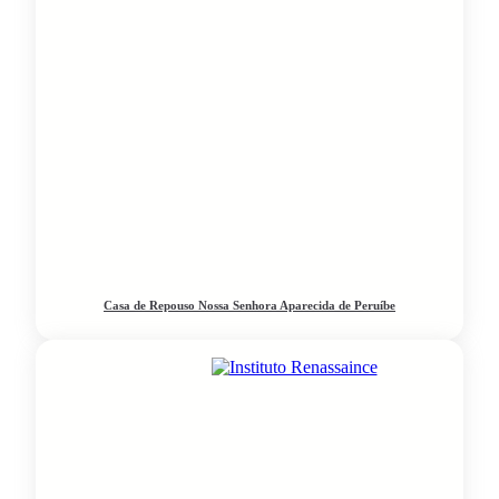
Casa de Repouso Nossa Senhora Aparecida de Peruíbe