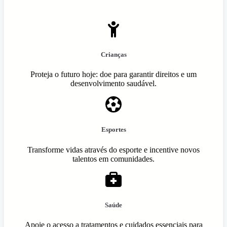
Crianças
Proteja o futuro hoje: doe para garantir direitos e um
desenvolvimento saudável.
Esportes
Transforme vidas através do esporte e incentive novos
talentos em comunidades.
Saúde
Apoie o acesso a tratamentos e cuidados essenciais para