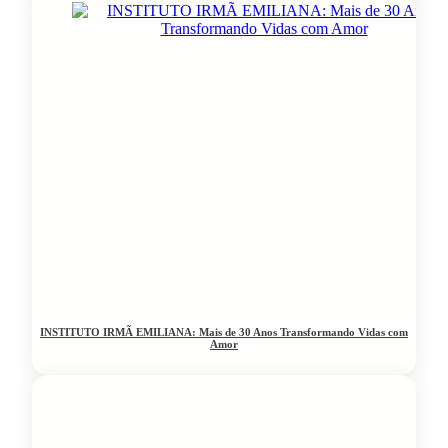
INSTITUTO IRMÃ EMILIANA: Mais de 30 Anos Transformando Vidas com
Amor