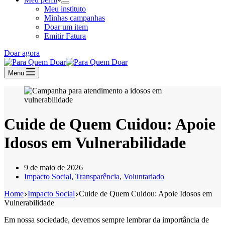
Meu instituto
Minhas campanhas
Doar um item
Emitir Fatura
Doar agora
Menu
Cuide de Quem Cuidou: Apoie
Idosos em Vulnerabilidade
9 de maio de 2026
Impacto Social
,
Transparência
,
Voluntariado
Home
Impacto Social
Cuide de Quem Cuidou: Apoie Idosos em
Vulnerabilidade
Em nossa sociedade, devemos sempre lembrar da importância de