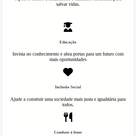
salvar vidas.
Educação
Invista no conhecimento e abra portas para um futuro com
mais oportunidades
Inclusão Social
Ajude a construir uma sociedade mais justa e igualitária para
todos.
Combate à fome