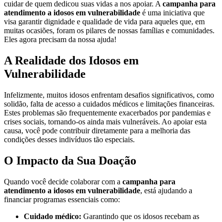
cuidar de quem dedicou suas vidas a nos apoiar. A
campanha para
atendimento a idosos em vulnerabilidade
é uma iniciativa que
visa garantir dignidade e qualidade de vida para aqueles que, em
muitas ocasiões, foram os pilares de nossas famílias e comunidades.
Eles agora precisam da nossa ajuda!
A Realidade dos Idosos em
Vulnerabilidade
Infelizmente, muitos idosos enfrentam desafios significativos, como
solidão, falta de acesso a cuidados médicos e limitações financeiras.
Estes problemas são frequentemente exacerbados por pandemias e
crises sociais, tornando-os ainda mais vulneráveis. Ao apoiar esta
causa, você pode contribuir diretamente para a melhoria das
condições desses indivíduos tão especiais.
O Impacto da Sua Doação
Quando você decide colaborar com a
campanha para
atendimento a idosos em vulnerabilidade
, está ajudando a
financiar programas essenciais como:
Cuidado médico:
Garantindo que os idosos recebam as