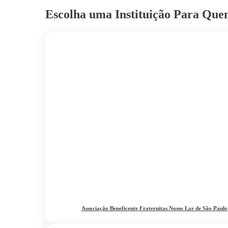
Escolha uma Instituição Para Qu
Associação Beneficente Fraternitas Nosso Lar de São Paulo