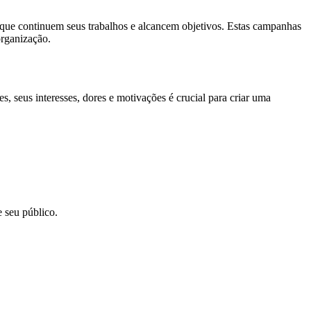
que continuem seus trabalhos e alcancem objetivos. Estas campanhas
organização.
 seus interesses, dores e motivações é crucial para criar uma
 seu público.