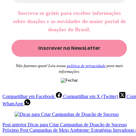
Inscreva-se grátis para receber informações
sobre doações e as novidades do maior portal de
doações do Brasil.
Não fazemos spam! Leia nossa
política de privacidade
para mais
informações.
Compartilhar em Facebook
Compartilhar em X (Twitter)
Comp
WhatsApp
Post
anterior
Dicas para Criar Campanhas de Doação de Sucesso
Próximo
Post
Campanhas de Meio Ambiente: Estratégias Inovadoras 