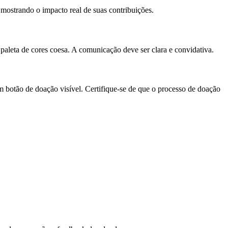
 mostrando o impacto real de suas contribuições.
 paleta de cores coesa. A comunicação deve ser clara e convidativa.
botão de doação visível. Certifique-se de que o processo de doação