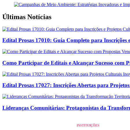
Últimas Notícias
Edital Prosas 17010: Guia Completo para Inscrições e
Como Participar de Editais e Alcançar Sucesso com 
Edital Prosas 17027: Inscrições Abertas para Projeto
Lideranças Comunitárias: Protagonistas da Transform
INSTITUIÇÕES