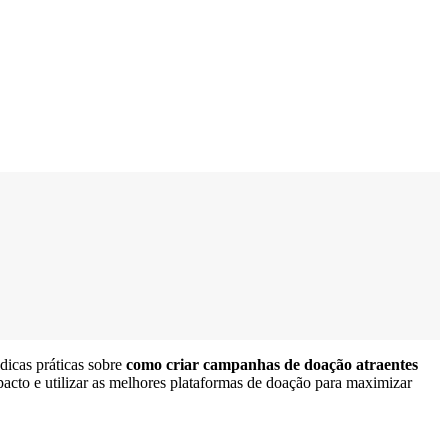
 dicas práticas sobre
como criar campanhas de doação atraentes
pacto e utilizar as melhores plataformas de doação para maximizar