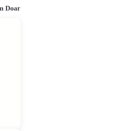
em Doar