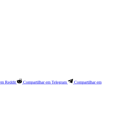
em Reddit
Compartilhar em Telegram
Compartilhar em