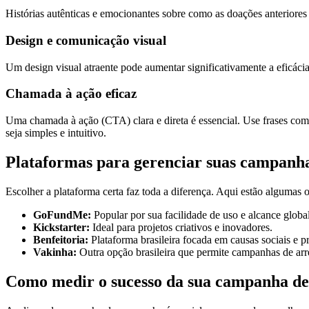
Histórias autênticas e emocionantes sobre como as doações anteriores
Design e comunicação visual
Um design visual atraente pode aumentar significativamente a eficácia
Chamada à ação eficaz
Uma chamada à ação (CTA) clara e direta é essencial. Use frases co
seja simples e intuitivo.
Plataformas para gerenciar suas campanh
Escolher a plataforma certa faz toda a diferença. Aqui estão algumas
GoFundMe:
Popular por sua facilidade de uso e alcance global
Kickstarter:
Ideal para projetos criativos e inovadores.
Benfeitoria:
Plataforma brasileira focada em causas sociais e p
Vakinha:
Outra opção brasileira que permite campanhas de arre
Como medir o sucesso da sua campanha de