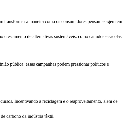
em transformar a maneira como os consumidores pensam e agem em
crescimento de alternativas sustentáveis, como canudos e sacolas
inião pública, essas campanhas podem pressionar políticos e
cursos. Incentivando a reciclagem e o reaproveitamento, além de
e carbono da indústria têxtil.