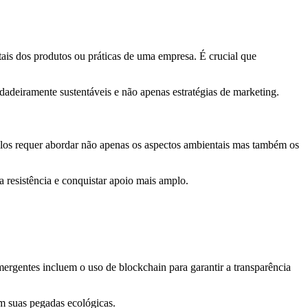
ais dos produtos ou práticas de uma empresa. É crucial que
dadeiramente sustentáveis e não apenas estratégias de marketing.
-los requer abordar não apenas os aspectos ambientais mas também os
a resistência e conquistar apoio mais amplo.
rgentes incluem o uso de blockchain para garantir a transparência
m suas pegadas ecológicas.