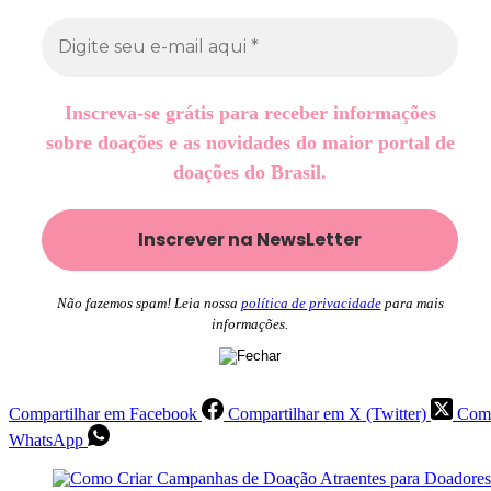
Inscreva-se grátis para receber informações
sobre doações e as novidades do maior portal de
doações do Brasil.
Não fazemos spam! Leia nossa
política de privacidade
para mais
informações.
Compartilhar em Facebook
Compartilhar em X (Twitter)
Comp
WhatsApp