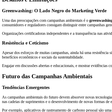
Greenwashing: O Lado Negro do Marketing Verde
Uma das preocupações com campanhas ambientais é o
greenwashin
consumidores e reguladores consigam distinguir entre campanhas gen
Organizações certificadoras independentes e a transparência nas ativ
Resistência e Ceticismo
Apesar dos esforços de muitas campanhas, ainda há uma resistência s
benefícios econômicos e sociais da sustentabilidade.
Engajar em discussões abertas e educacionais, e mostrar evidências con
Futuro das Campanhas Ambientais
Tendências Emergentes
As campanhas ambientais do futuro devem absorver novas tecnologias
nas cadeias de suprimentos e o desenvolvimento de novas formas de 
Por exemplo, aplicativos de rastreamento de carbono pessoal são uma