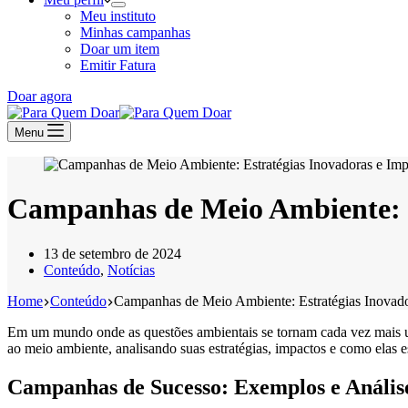
Meu instituto
Minhas campanhas
Doar um item
Emitir Fatura
Doar agora
Menu
Campanhas de Meio Ambiente: E
13 de setembro de 2024
Conteúdo
,
Notícias
Home
Conteúdo
Campanhas de Meio Ambiente: Estratégias Inovado
Em um mundo onde as questões ambientais se tornam cada vez mais u
ao meio ambiente, analisando suas estratégias, impactos e como elas
Campanhas de Sucesso: Exemplos e Anális