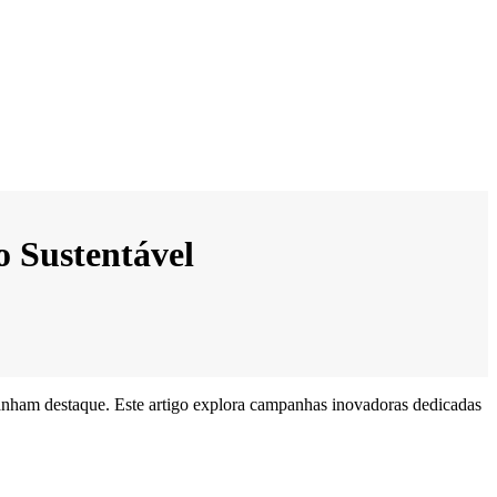
 Sustentável
nham destaque. Este artigo explora campanhas inovadoras dedicadas