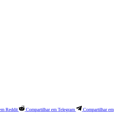
em Reddit
Compartilhar em Telegram
Compartilhar em