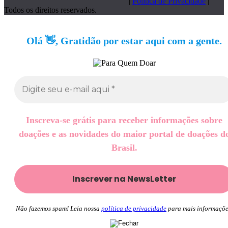
|
Política de Privacidade
|
Todos os direitos reservados.
Olá 👋, Gratidão por estar aqui com a gente.
Inscreva-se grátis para receber informações sobre
doações e as novidades do maior portal de doações d
Brasil.
Não fazemos spam! Leia nossa
política de privacidade
para mais informaçõe