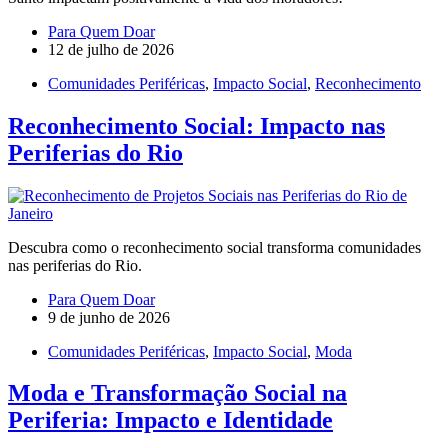
Para Quem Doar
12 de julho de 2026
Comunidades Periféricas
,
Impacto Social
,
Reconhecimento
Reconhecimento Social: Impacto nas
Periferias do Rio
Descubra como o reconhecimento social transforma comunidades
nas periferias do Rio.
Para Quem Doar
9 de junho de 2026
Comunidades Periféricas
,
Impacto Social
,
Moda
Moda e Transformação Social na
Periferia: Impacto e Identidade