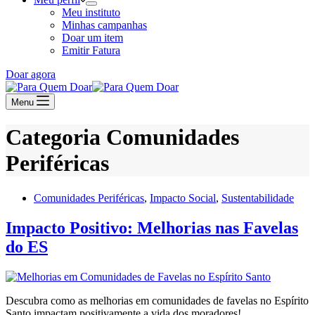
Meu instituto
Minhas campanhas
Doar um item
Emitir Fatura
Doar agora
Menu
Categoria
Comunidades
Periféricas
Comunidades Periféricas
,
Impacto Social
,
Sustentabilidade
Impacto Positivo: Melhorias nas Favelas
do ES
Descubra como as melhorias em comunidades de favelas no Espírito
Santo impactam positivamente a vida dos moradores!