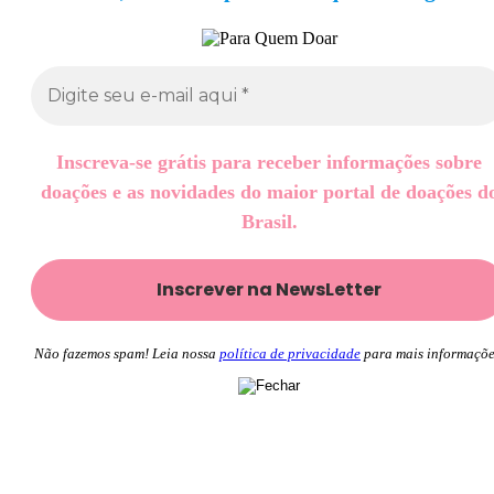
Inscreva-se grátis para receber informações sobre
doações e as novidades do maior portal de doações d
Brasil.
Não fazemos spam! Leia nossa
política de privacidade
para mais informaçõe