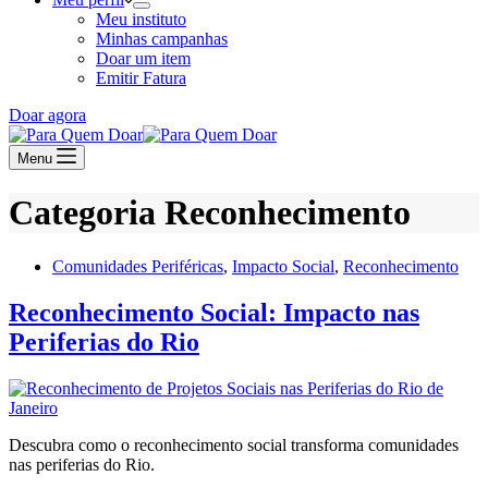
Meu instituto
Minhas campanhas
Doar um item
Emitir Fatura
Doar agora
Menu
Categoria
Reconhecimento
Comunidades Periféricas
,
Impacto Social
,
Reconhecimento
Reconhecimento Social: Impacto nas
Periferias do Rio
Descubra como o reconhecimento social transforma comunidades
nas periferias do Rio.