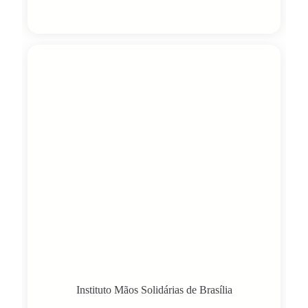
Instituto Mãos Solidárias de Brasília