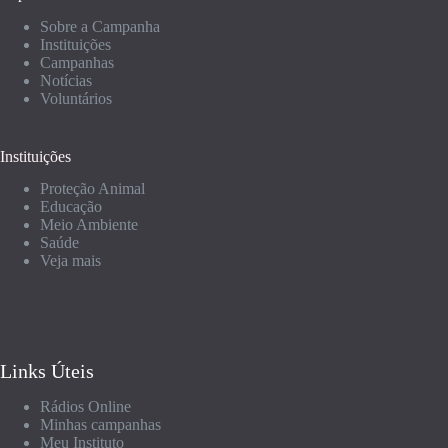
Sobre a Campanha
Instituições
Campanhas
Notícias
Voluntários
Instituições
Proteção Animal
Educação
Meio Ambiente
Saúde
Veja mais
Links Úteis
Rádios Online
Minhas campanhas
Meu Instituto