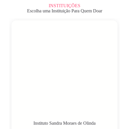
INSTITUIÇÕES
Escolha uma Instituição Para Quem Doar
Instituto Sandra Moraes de Olinda