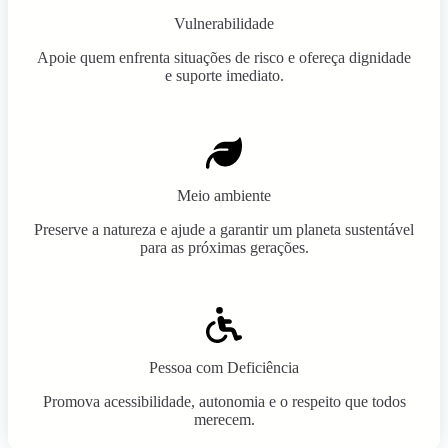
Vulnerabilidade
Apoie quem enfrenta situações de risco e ofereça dignidade
e suporte imediato.
Meio ambiente
Preserve a natureza e ajude a garantir um planeta sustentável
para as próximas gerações.
Pessoa com Deficiência
Promova acessibilidade, autonomia e o respeito que todos
merecem.