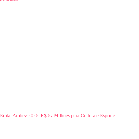
Edital Ambev 2026: R$ 67 Milhões para Cultura e Esporte