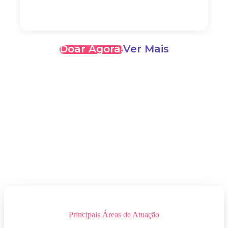
Doar Agora!
Ver Mais
Principais Áreas de Atuação