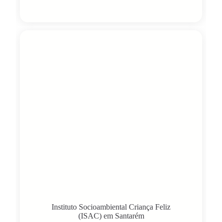
Instituto Socioambiental Criança Feliz
(ISAC) em Santarém