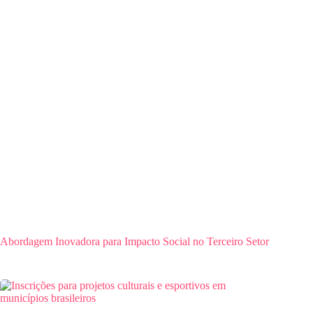
Abordagem Inovadora para Impacto Social no Terceiro Setor