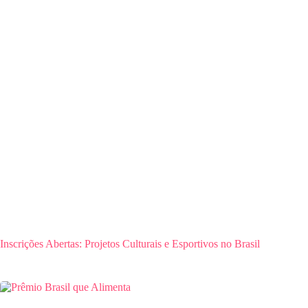
Inscrições Abertas: Projetos Culturais e Esportivos no Brasil