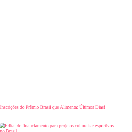
Inscrições do Prêmio Brasil que Alimenta: Últimos Dias!