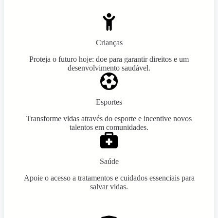
Crianças
Proteja o futuro hoje: doe para garantir direitos e um
desenvolvimento saudável.
Esportes
Transforme vidas através do esporte e incentive novos
talentos em comunidades.
Saúde
Apoie o acesso a tratamentos e cuidados essenciais para
salvar vidas.