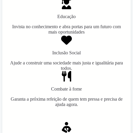
Educação
Invista no conhecimento e abra portas para um futuro com
mais oportunidades
Inclusão Social
Ajude a construir uma sociedade mais justa e igualitária para
todos.
Combate à fome
Garanta a próxima refeição de quem tem pressa e precisa de
ajuda agora.