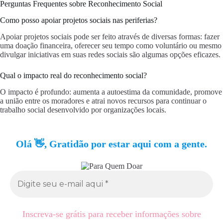
Perguntas Frequentes sobre Reconhecimento Social
Como posso apoiar projetos sociais nas periferias?
Apoiar projetos sociais pode ser feito através de diversas formas: fazer
uma doação financeira, oferecer seu tempo como voluntário ou mesmo
divulgar iniciativas em suas redes sociais são algumas opções eficazes.
Qual o impacto real do reconhecimento social?
O impacto é profundo: aumenta a autoestima da comunidade, promove
a união entre os moradores e atrai novos recursos para continuar o
trabalho social desenvolvido por organizações locais.
Olá 👋, Gratidão por estar aqui com a gente.
Inscreva-se grátis para receber informações sobre