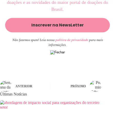
doações e as novidades do maior portal de doações do
Brasil.
Não fazemos spam! Leia nossa
política de privacidade
para mais
informações.
ANTERIOR
PRÓXIMO
Últimas Notícias