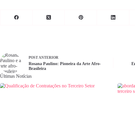
POST
ANTERIOR
Rosana Paulino: Pioneira da Arte Afro-
E
Brasileira
Últimas Notícias