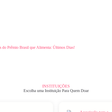
es do Prêmio Brasil que Alimenta: Últimos Dias!
INSTITUIÇÕES
Escolha uma Instituição Para Quem Doar