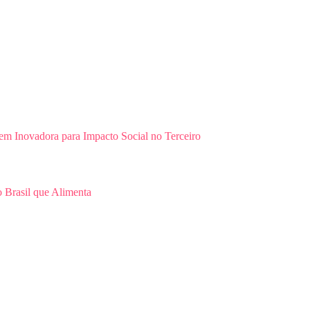
m Inovadora para Impacto Social no Terceiro