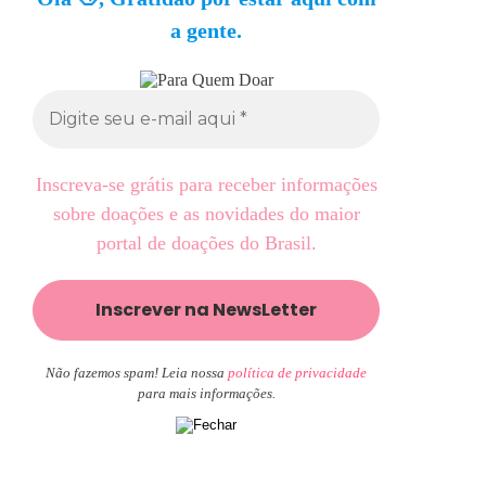
a gente.
Inscreva-se grátis para receber informações
sobre doações e as novidades do maior
portal de doações do Brasil.
Não fazemos spam! Leia nossa
política de privacidade
para mais informações.