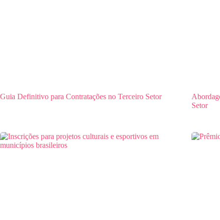
Guia Definitivo para Contratações no Terceiro Setor
Abordage
Setor