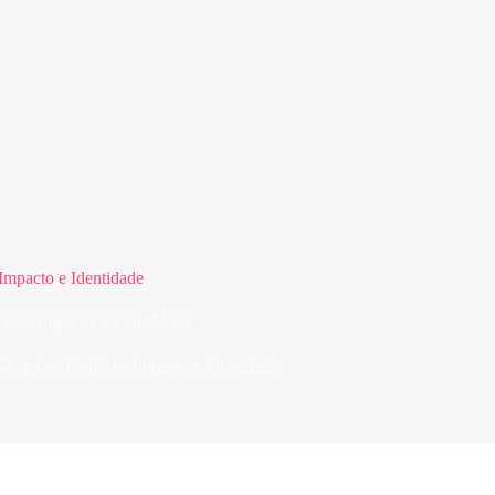
Impacto e Identidade
icas
,
Impacto Social
,
Moda
cial na Periferia: Impacto e Identidade