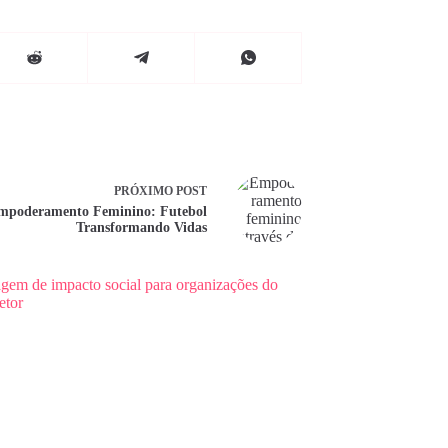
PRÓXIMO
POST
mpoderamento Feminino: Futebol
Transformando Vidas