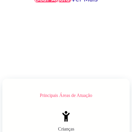
Principais Áreas de Atuação
Crianças