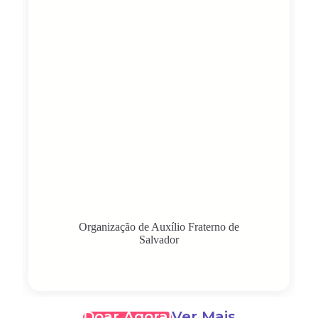
Organização de Auxílio Fraterno de
Salvador
Doar Agora!
Ver Mais