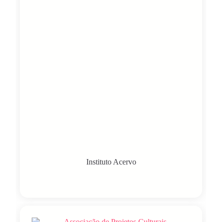
Instituto Acervo