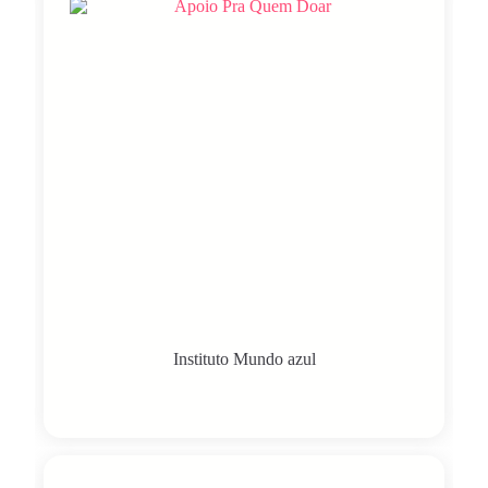
Instituto Mundo azul