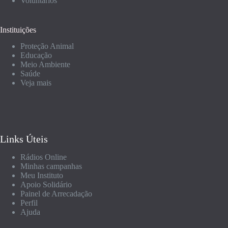
Voluntários
Instituições
Proteção Animal
Educação
Meio Ambiente
Saúde
Veja mais
Links Úteis
Rádios Online
Minhas campanhas
Meu Instituto
Apoio Solidário
Painel de Arrecadação
Perfil
Ajuda