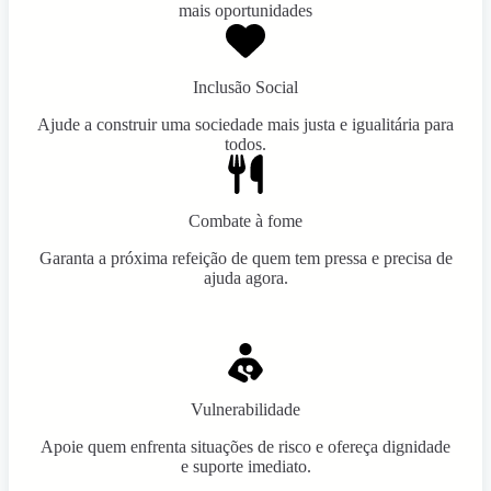
mais oportunidades
Inclusão Social
Ajude a construir uma sociedade mais justa e igualitária para
todos.
Combate à fome
Garanta a próxima refeição de quem tem pressa e precisa de
ajuda agora.
Vulnerabilidade
Apoie quem enfrenta situações de risco e ofereça dignidade
e suporte imediato.