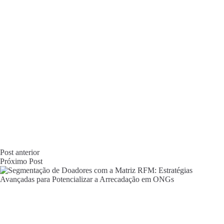
Post
anterior
Próximo
Post