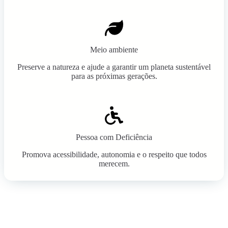
Meio ambiente
Preserve a natureza e ajude a garantir um planeta sustentável
para as próximas gerações.
Pessoa com Deficiência
Promova acessibilidade, autonomia e o respeito que todos
merecem.