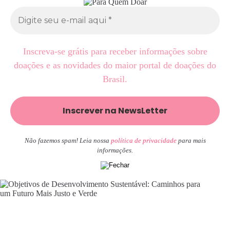
Inscreva-se grátis para receber informações sobre
doações e as novidades do maior portal de doações do
Brasil.
Não fazemos spam! Leia nossa
política de privacidade
para mais
informações.