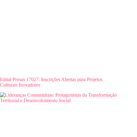
Edital Prosas 17027: Inscrições Abertas para Projetos
Culturais Inovadores