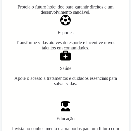
Proteja o futuro hoje: doe para garantir direitos e um
desenvolvimento saudável.
Esportes
Transforme vidas através do esporte e incentive novos
talentos em comunidades.
Saúde
Apoie o acesso a tratamentos e cuidados essenciais para
salvar vidas.
Educação
Invista no conhecimento e abra portas para um futuro com