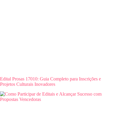
Edital Prosas 17010: Guia Completo para Inscrições e
Projetos Culturais Inovadores