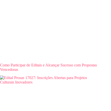
Como Participar de Editais e Alcançar Sucesso com Propostas
Vencedoras