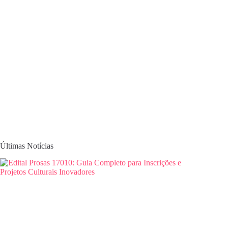
Últimas Notícias