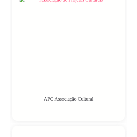
APC Associação Cultural