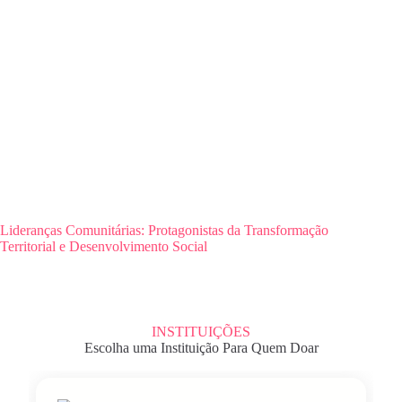
Lideranças Comunitárias: Protagonistas da Transformação
Territorial e Desenvolvimento Social
INSTITUIÇÕES
Escolha uma Instituição Para Quem Doar