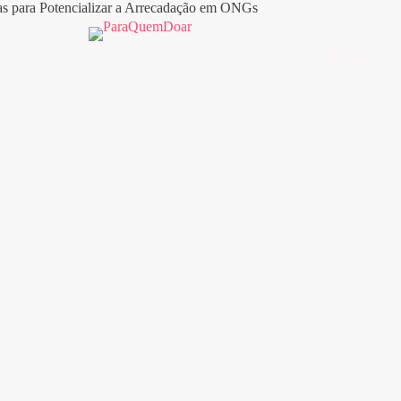
Notícias