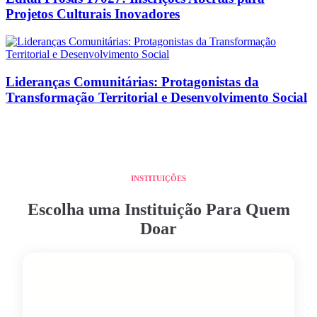
Projetos Culturais Inovadores
Lideranças Comunitárias: Protagonistas da
Transformação Territorial e Desenvolvimento Social
INSTITUIÇÕES
Escolha uma Instituição Para Quem
Doar