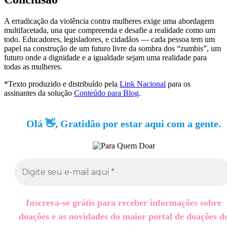
A erradicação da violência contra mulheres exige uma abordagem
multifacetada, una que compreenda e desafie a realidade como um
todo. Educadores, legisladores, e cidadãos — cada pessoa tem um
papel na construção de um futuro livre da sombra dos “zumbis”, um
futuro onde a dignidade e a igualdade sejam uma realidade para
todas as mulheres.
*Texto produzido e distribuído pela
Link Nacional
para os
assinantes da solução
Conteúdo para Blog
.
Olá 👋, Gratidão por estar aqui com a gente.
Inscreva-se grátis para receber informações sobre
doações e as novidades do maior portal de doações d