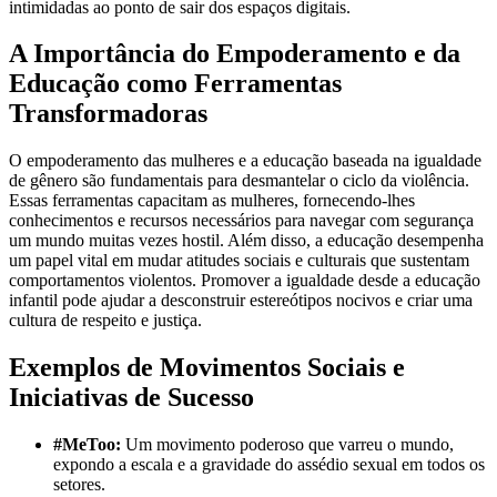
intimidadas ao ponto de sair dos espaços digitais.
A Importância do Empoderamento e da
Educação como Ferramentas
Transformadoras
O empoderamento das mulheres e a educação baseada na igualdade
de gênero são fundamentais para desmantelar o ciclo da violência.
Essas ferramentas capacitam as mulheres, fornecendo-lhes
conhecimentos e recursos necessários para navegar com segurança
um mundo muitas vezes hostil. Além disso, a educação desempenha
um papel vital em mudar atitudes sociais e culturais que sustentam
comportamentos violentos. Promover a igualdade desde a educação
infantil pode ajudar a desconstruir estereótipos nocivos e criar uma
cultura de respeito e justiça.
Exemplos de Movimentos Sociais e
Iniciativas de Sucesso
#MeToo:
Um movimento poderoso que varreu o mundo,
expondo a escala e a gravidade do assédio sexual em todos os
setores.