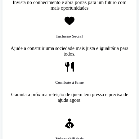
Invista no conhecimento e abra portas para um futuro com
mais oportunidades
Inclusão Social
Ajude a construir uma sociedade mais justa e igualitária para
todos.
Combate à fome
Garanta a próxima refeição de quem tem pressa e precisa de
ajuda agora.
Vulnerabilidade