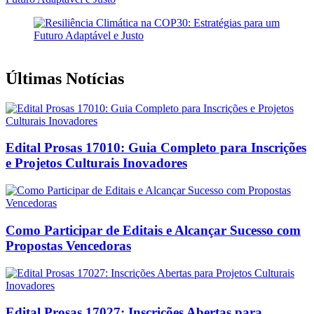
Últimas Notícias
Edital Prosas 17010: Guia Completo para Inscrições
e Projetos Culturais Inovadores
Como Participar de Editais e Alcançar Sucesso com
Propostas Vencedoras
Edital Prosas 17027: Inscrições Abertas para