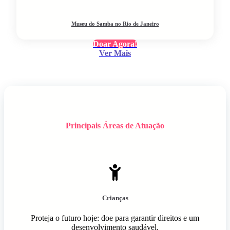
Museu do Samba no Rio de Janeiro
Doar Agora!
Ver Mais
Principais Áreas de Atuação
Crianças
Proteja o futuro hoje: doe para garantir direitos e um
desenvolvimento saudável.