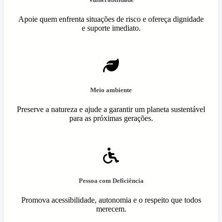
Apoie quem enfrenta situações de risco e ofereça dignidade
e suporte imediato.
Meio ambiente
Preserve a natureza e ajude a garantir um planeta sustentável
para as próximas gerações.
Pessoa com Deficiência
Promova acessibilidade, autonomia e o respeito que todos
merecem.