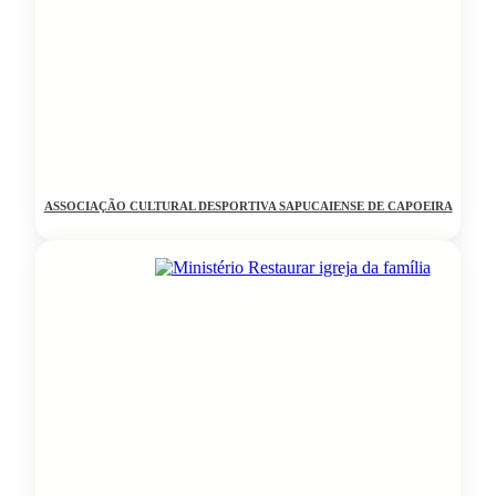
ASSOCIAÇÃO CULTURAL DESPORTIVA SAPUCAIENSE DE CAPOEIRA