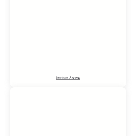
Instituto Acervo