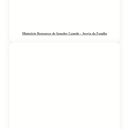
Ministério Restaurar de Senador Canedo – Igreja da Família