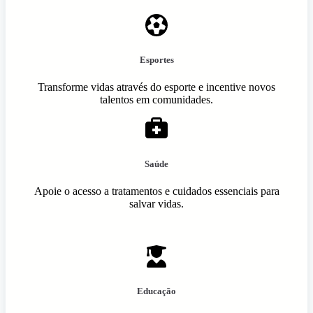
Esportes
Transforme vidas através do esporte e incentive novos
talentos em comunidades.
Saúde
Apoie o acesso a tratamentos e cuidados essenciais para
salvar vidas.
Educação