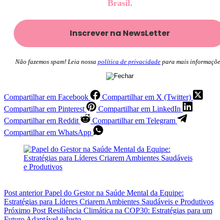
Brasil.
Não fazemos spam! Leia nossa
política de privacidade
para mais informaçõe
Compartilhar em Facebook
Compartilhar em X (Twitter)
Compartilhar em Pinterest
Compartilhar em LinkedIn
Compartilhar em Reddit
Compartilhar em Telegram
Compartilhar em WhatsApp
Post
anterior
Papel do Gestor na Saúde Mental da Equipe:
Estratégias para Líderes Criarem Ambientes Saudáveis e Produtivos
Próximo
Post
Resiliência Climática na COP30: Estratégias para um
Futuro Adaptável e Justo