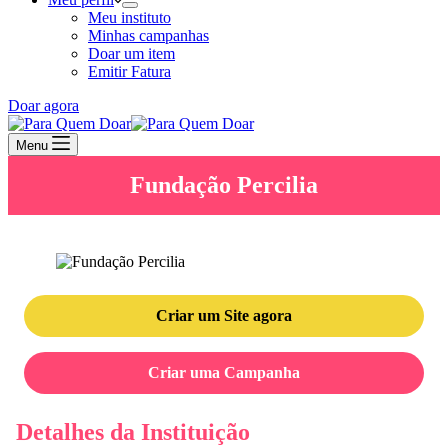
Meu instituto
Minhas campanhas
Doar um item
Emitir Fatura
Doar agora
Menu
Fundação Percilia
Criar um Site agora
Criar uma Campanha
Detalhes da Instituição