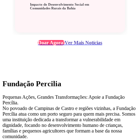
Impacto do Desenvolvimento Social em
Comunidades Rurais da Bahia
Doar Agora!
Ver Mais Notícias
Fundação Percilia
Pequenas Ações, Grandes Transformações: Apoie a Fundação
Percília.
No povoado de Campinas de Castro e regiões vizinhas, a Fundação
Percília atua como um porto seguro para quem mais precisa. Somos
uma instituição dedicada a transformar a vulnerabilidade em
dignidade, focando no desenvolvimento humano de crianças,
famílias e pequenos agricultores que formam a base da nossa
comunidade.