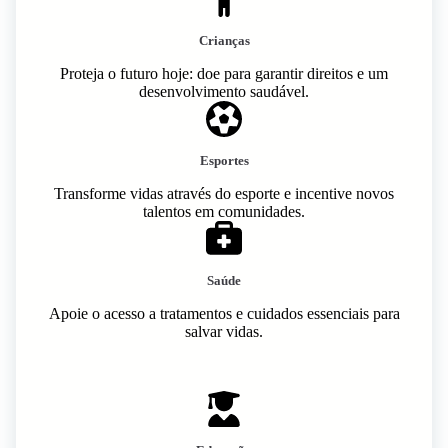
Crianças
Proteja o futuro hoje: doe para garantir direitos e um
desenvolvimento saudável.
Esportes
Transforme vidas através do esporte e incentive novos
talentos em comunidades.
Saúde
Apoie o acesso a tratamentos e cuidados essenciais para
salvar vidas.