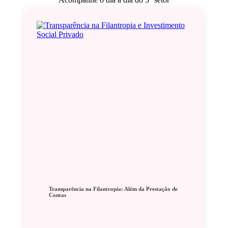
Transparência na Filantropia: Além da Prestação de
Contas