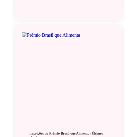
Inscrições do Prêmio Brasil que Alimenta: Últimos
Dias!