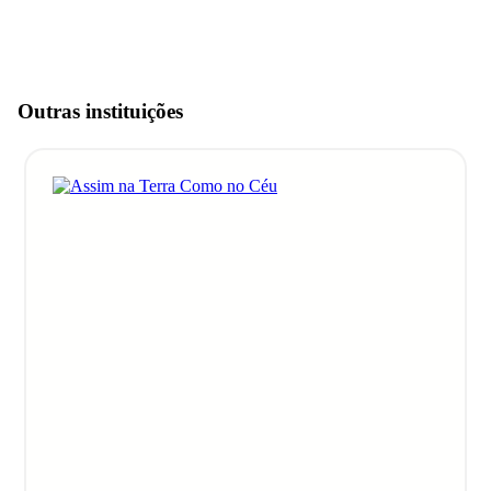
Outras instituições