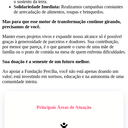
o sustento da terra.
Solidariedade Imediata:
Realizamos campanhas constantes
de arrecadação de alimentos, roupas e brinquedos.
Mas para que esse motor de transformação continue girando,
precisamos de você.
Manter esses projetos vivos e expandir nosso alcance só é possível
graças à generosidade de parceiros e doadores. Sua contribuição,
por menor que pareça, é o que garante o curso de uma mãe de
família ou o prato de comida na mesa de quem enfrenta dificuldades.
Sua doação é a semente de um futuro melhor.
Ao apoiar a Fundação Percília, você não está apenas doando um
valor; está investindo em sorrisos, educação e na autonomia de uma
comunidade inteira.
Principais Áreas de Atuação