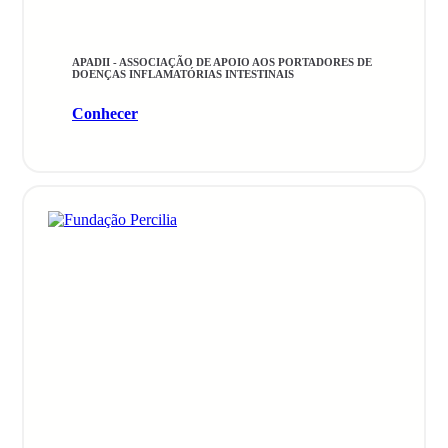
APADII - ASSOCIAÇÃO DE APOIO AOS PORTADORES DE
DOENÇAS INFLAMATÓRIAS INTESTINAIS
Conhecer