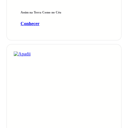
Assim na Terra Como no Céu
Conhecer