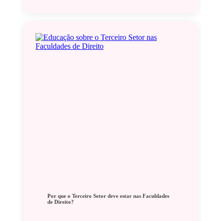
Por que o Terceiro Setor deve estar nas Faculdades
de Direito?