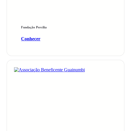
Fundação Percilia
Conhecer