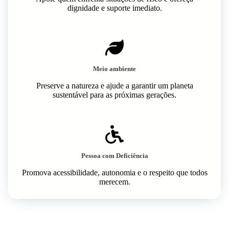
dignidade e suporte imediato.
Meio ambiente
Preserve a natureza e ajude a garantir um planeta
sustentável para as próximas gerações.
Pessoa com Deficiência
Promova acessibilidade, autonomia e o respeito que todos
merecem.