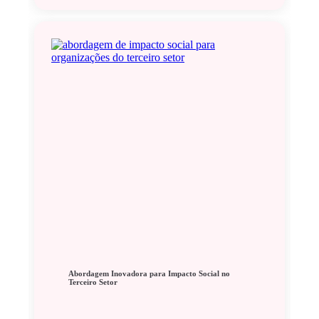
Abordagem Inovadora para Impacto Social no
Terceiro Setor