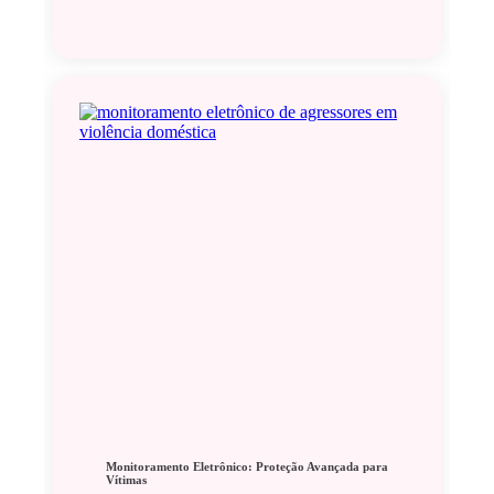
Monitoramento Eletrônico: Proteção Avançada para
Vítimas