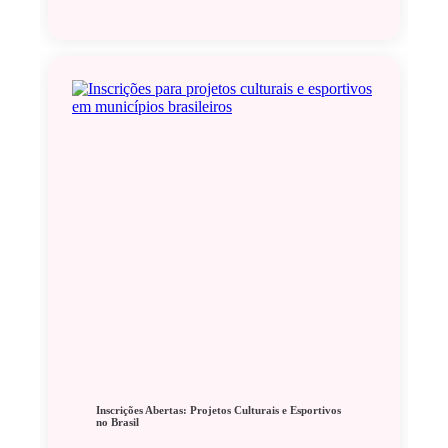
Inscrições Abertas: Projetos Culturais e Esportivos
no Brasil