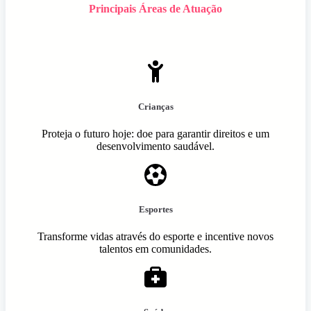
Principais Áreas de Atuação
Crianças
Proteja o futuro hoje: doe para garantir direitos e um
desenvolvimento saudável.
Esportes
Transforme vidas através do esporte e incentive novos
talentos em comunidades.