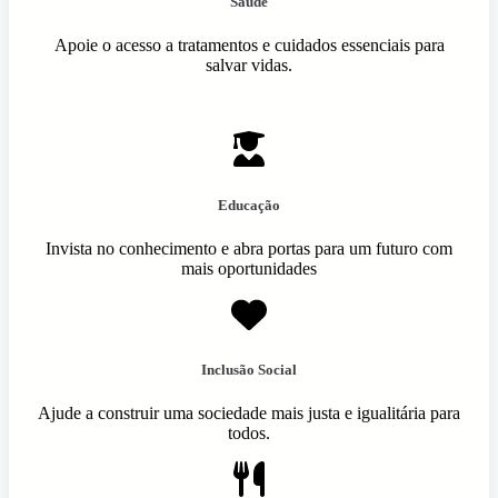
Saúde
Apoie o acesso a tratamentos e cuidados essenciais para
salvar vidas.
Educação
Invista no conhecimento e abra portas para um futuro com
mais oportunidades
Inclusão Social
Ajude a construir uma sociedade mais justa e igualitária para
todos.