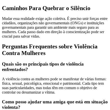
Caminhos Para Quebrar o Silêncio
Mudar essa realidade exige ação coletiva. É preciso unir forças entre
cidadãos, organizações não governamentais (ONGs) e instituições
governamentais para garantir um ambiente mais seguro para as
mulheres. Cada passo dado em direção à conscientização pode ser
crucial para salvar vidas.
Perguntas Frequentes sobre Violência
Contra Mulheres
Quais são os principais tipos de violência
enfrentados?
A violência contra as mulheres pode se manifestar de várias formas:
física, sexual, psicológica, emocional e patrimonial. Cada tipo tem
suas particularidades, mas todas têm em comum o objetivo de
controlar ou desumanizar a vítima.
Como posso ajudar uma amiga que está em situação
violenta?