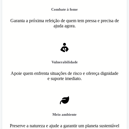
Combate à fome
Garanta a próxima refeição de quem tem pressa e precisa de
ajuda agora.
Vulnerabilidade
Apoie quem enfrenta situações de risco e ofereça dignidade
e suporte imediato.
Meio ambiente
Preserve a natureza e ajude a garantir um planeta sustentável