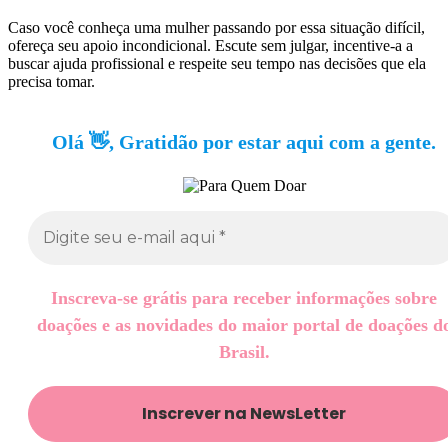
Caso você conheça uma mulher passando por essa situação difícil,
ofereça seu apoio incondicional. Escute sem julgar, incentive-a a
buscar ajuda profissional e respeite seu tempo nas decisões que ela
precisa tomar.
Olá 👋, Gratidão por estar aqui com a gente.
Inscreva-se grátis para receber informações sobre
doações e as novidades do maior portal de doações d
Brasil.