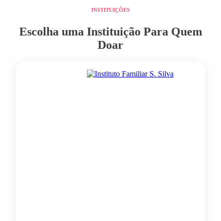
INSTITUIÇÕES
Escolha uma Instituição Para Quem
Doar