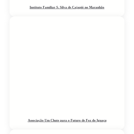
Instituto Familiar S. Silva de Cajapió no Maranhão
Associação Um Chute para o Futuro de Foz do Iguaçu