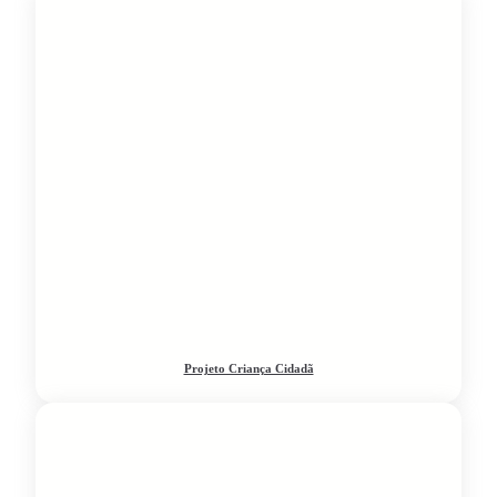
Projeto Criança Cidadã