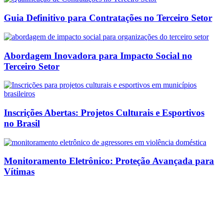
Guia Definitivo para Contratações no Terceiro Setor
Abordagem Inovadora para Impacto Social no
Terceiro Setor
Inscrições Abertas: Projetos Culturais e Esportivos
no Brasil
Monitoramento Eletrônico: Proteção Avançada para
Vítimas