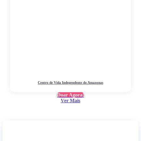
Centro de Vida Independente do Amazonas
Doar Agora!
Ver Mais