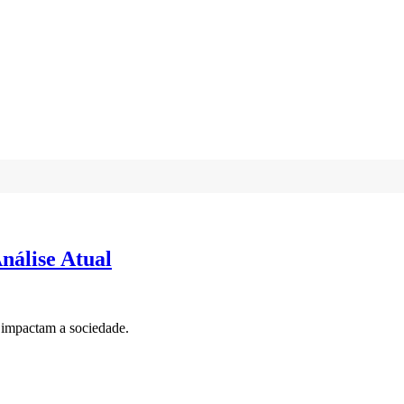
nálise Atual
o impactam a sociedade.