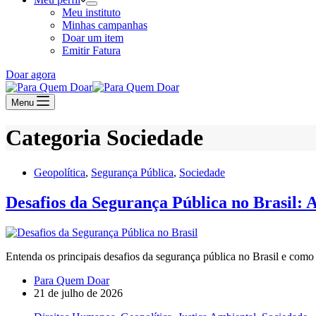
Meu instituto
Minhas campanhas
Doar um item
Emitir Fatura
Doar agora
Menu
Categoria
Sociedade
Geopolítica
,
Segurança Pública
,
Sociedade
Desafios da Segurança Pública no Brasil: A
Entenda os principais desafios da segurança pública no Brasil e com
Para Quem Doar
21 de julho de 2026