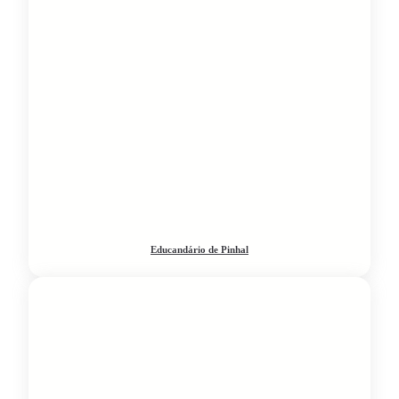
Educandário de Pinhal