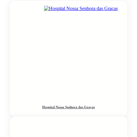
Hospital Nossa Senhora das Graças