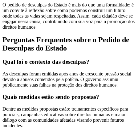
O pedido de desculpas do Estado é mais do que uma formalidade; é
um convite à reflexão sobre como podemos construir um futuro
onde todas as vidas sejam respeitadas. Assim, cada cidadão deve se
engajar nessa causa, contribuindo com sua voz para a promoção dos
direitos humanos.
Perguntas Frequentes sobre o Pedido de
Desculpas do Estado
Qual foi o contexto das desculpas?
As desculpas foram emitidas após anos de crescente pressão social
devido a abusos cometidos pela polícia. O governo assumiu
publicamente suas falhas na proteção dos direitos humanos.
Quais medidas estão sendo propostas?
Dentre as medidas propostas estão: treinamentos específicos para
policiais, campanhas educativas sobre direitos humanos e maior
diálogo com as comunidades afetadas visando prevenir futuros
incidentes.