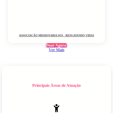
ASSOCIAÇÃO MISSIONARIA SOS - RESGATANDO VIDAS
Doar Agora!
Ver Mais
Principais Áreas de Atuação