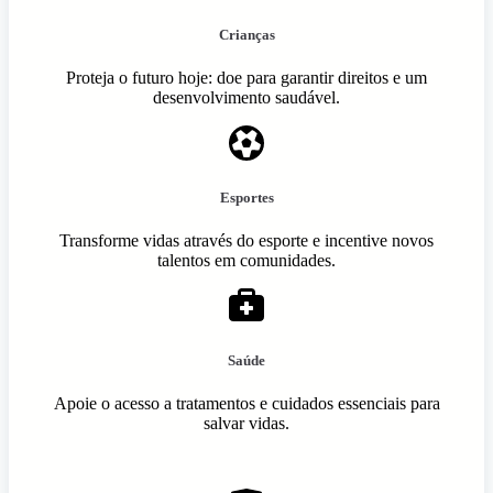
Crianças
Proteja o futuro hoje: doe para garantir direitos e um
desenvolvimento saudável.
Esportes
Transforme vidas através do esporte e incentive novos
talentos em comunidades.
Saúde
Apoie o acesso a tratamentos e cuidados essenciais para
salvar vidas.