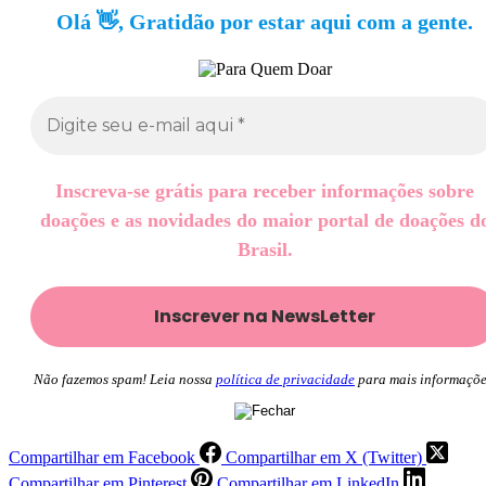
Olá 👋, Gratidão por estar aqui com a gente.
Inscreva-se grátis para receber informações sobre
doações e as novidades do maior portal de doações d
Brasil.
Não fazemos spam! Leia nossa
política de privacidade
para mais informaçõe
Compartilhar em Facebook
Compartilhar em X (Twitter)
Compartilhar em Pinterest
Compartilhar em LinkedIn