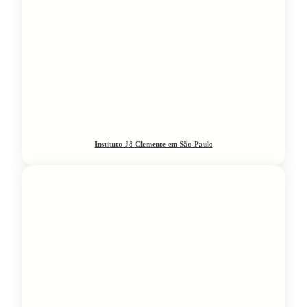
Instituto Jô Clemente em São Paulo