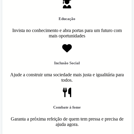
Educação
Invista no conhecimento e abra portas para um futuro com
mais oportunidades
Inclusão Social
Ajude a construir uma sociedade mais justa e igualitária para
todos.
Combate à fome
Garanta a próxima refeição de quem tem pressa e precisa de
ajuda agora.