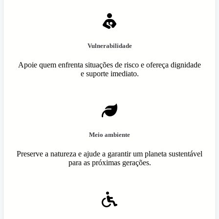
Vulnerabilidade
Apoie quem enfrenta situações de risco e ofereça dignidade
e suporte imediato.
Meio ambiente
Preserve a natureza e ajude a garantir um planeta sustentável
para as próximas gerações.