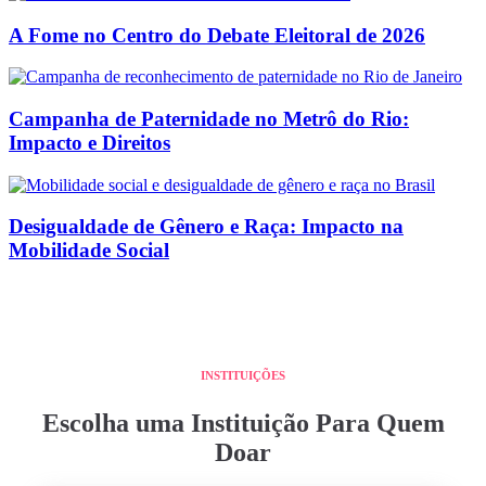
A Fome no Centro do Debate Eleitoral de 2026
Campanha de Paternidade no Metrô do Rio:
Impacto e Direitos
Desigualdade de Gênero e Raça: Impacto na
Mobilidade Social
INSTITUIÇÕES
Escolha uma Instituição Para Quem
Doar