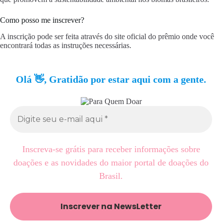
Como posso me inscrever?
A inscrição pode ser feita através do site oficial do prêmio onde você
encontrará todas as instruções necessárias.
Olá 👋, Gratidão por estar aqui com a gente.
Inscreva-se grátis para receber informações sobre
doações e as novidades do maior portal de doações do
Brasil.