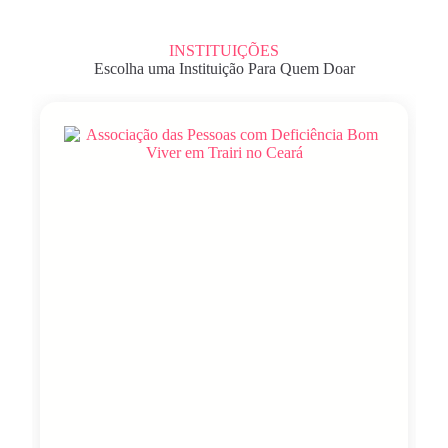
INSTITUIÇÕES
Escolha uma Instituição Para Quem Doar