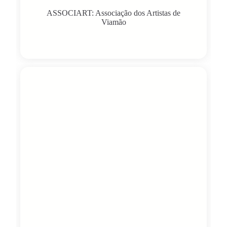
ASSOCIART: Associação dos Artistas de
Viamão