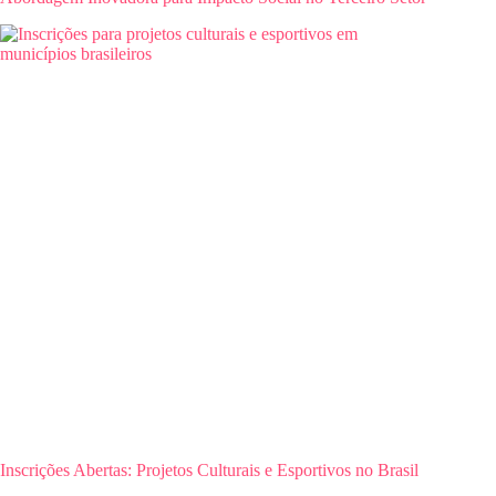
Inscrições Abertas: Projetos Culturais e Esportivos no Brasil