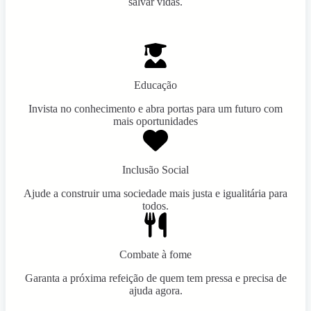
salvar vidas.
Educação
Invista no conhecimento e abra portas para um futuro com
mais oportunidades
Inclusão Social
Ajude a construir uma sociedade mais justa e igualitária para
todos.
Combate à fome
Garanta a próxima refeição de quem tem pressa e precisa de
ajuda agora.