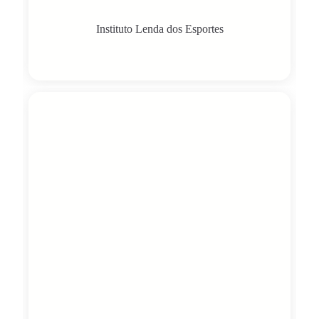
Instituto Lenda dos Esportes