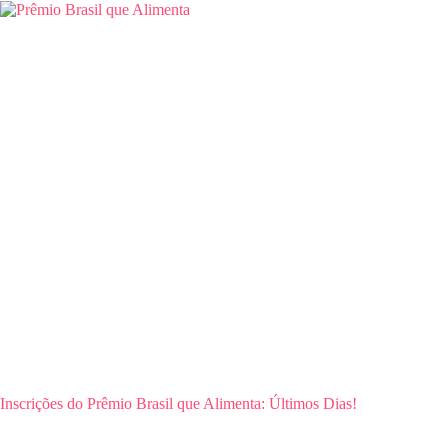
Inscrições do Prêmio Brasil que Alimenta: Últimos Dias!