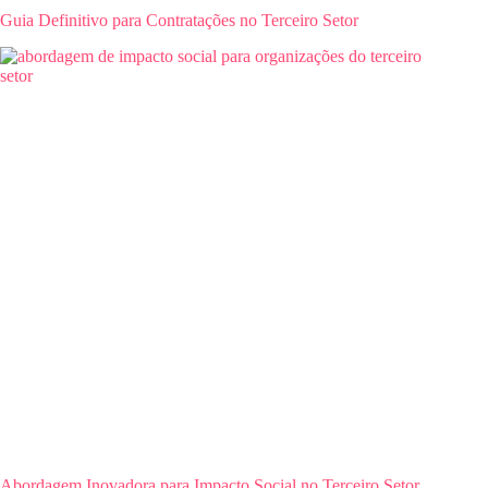
Guia Definitivo para Contratações no Terceiro Setor
Abordagem Inovadora para Impacto Social no Terceiro Setor