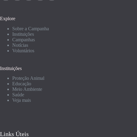
Explore
Sobre a Campanha
Instituições
Campanhas
Notícias
Voluntários
Instituições
Proteção Animal
Educação
Meio Ambiente
Saúde
Veja mais
Links Úteis