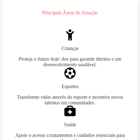
Principais Áreas de Atuação
Crianças
Proteja o futuro hoje: doe para garantir direitos e um
desenvolvimento saudável.
Esportes
Transforme vidas através do esporte e incentive novos
talentos em comunidades.
Saúde
Apoie o acesso a tratamentos e cuidados essenciais para