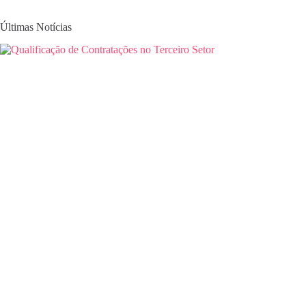
Últimas Notícias