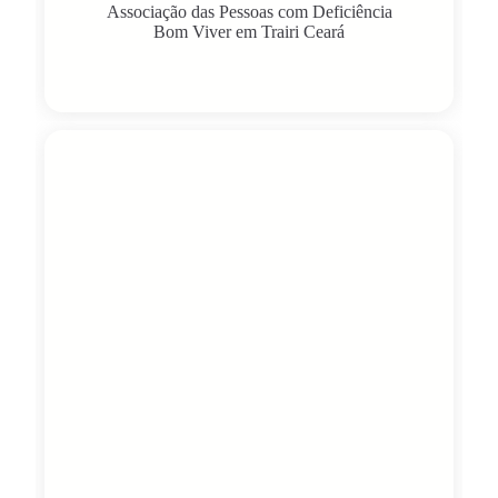
Associação das Pessoas com Deficiência
Bom Viver em Trairi Ceará