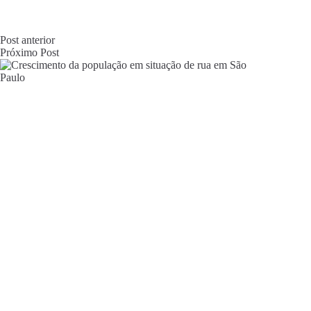
Post
anterior
Próximo
Post