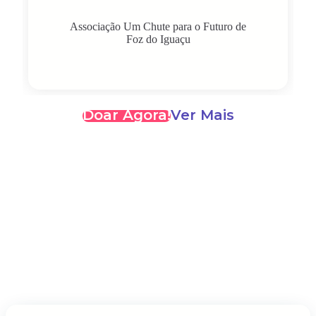
Associação Um Chute para o Futuro de
Foz do Iguaçu
Doar Agora!
Ver Mais