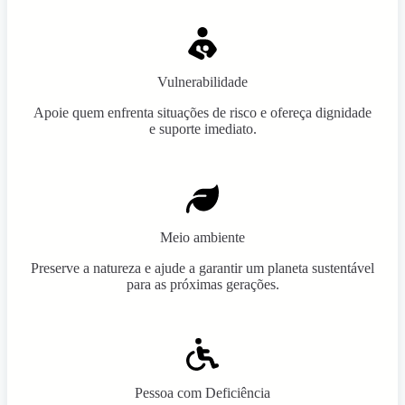
Vulnerabilidade
Apoie quem enfrenta situações de risco e ofereça dignidade
e suporte imediato.
Meio ambiente
Preserve a natureza e ajude a garantir um planeta sustentável
para as próximas gerações.
Pessoa com Deficiência