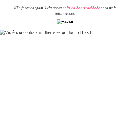
Não fazemos spam! Leia nossa
política de privacidade
para mais
informações.