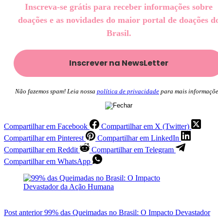
Inscreva-se grátis para receber informações sobre
doações e as novidades do maior portal de doações d
Brasil.
Não fazemos spam! Leia nossa
política de privacidade
para mais informaçõe
Compartilhar em Facebook
Compartilhar em X (Twitter)
Compartilhar em Pinterest
Compartilhar em LinkedIn
Compartilhar em Reddit
Compartilhar em Telegram
Compartilhar em WhatsApp
Post
anterior
99% das Queimadas no Brasil: O Impacto Devastador