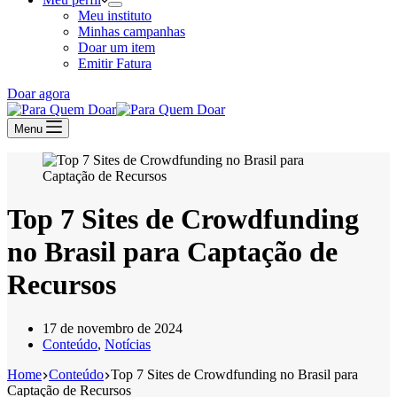
Meu instituto
Minhas campanhas
Doar um item
Emitir Fatura
Doar agora
Menu
Top 7 Sites de Crowdfunding
no Brasil para Captação de
Recursos
17 de novembro de 2024
Conteúdo
,
Notícias
Home
Conteúdo
Top 7 Sites de Crowdfunding no Brasil para
Captação de Recursos