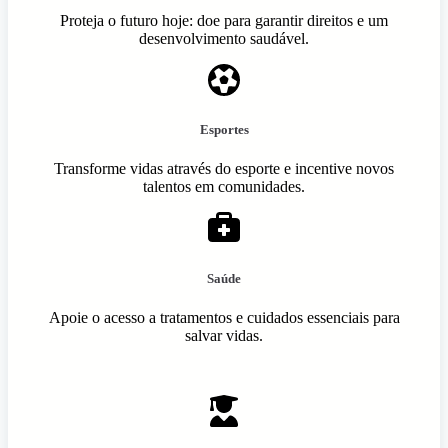
Proteja o futuro hoje: doe para garantir direitos e um
desenvolvimento saudável.
Esportes
Transforme vidas através do esporte e incentive novos
talentos em comunidades.
Saúde
Apoie o acesso a tratamentos e cuidados essenciais para
salvar vidas.