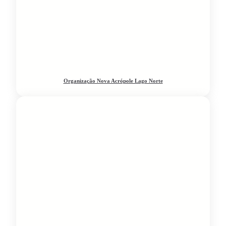
Organização Nova Acrópole Lago Norte