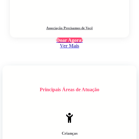
Associação Precisamos de Você
Doar Agora!
Ver Mais
Principais Áreas de Atuação
Crianças