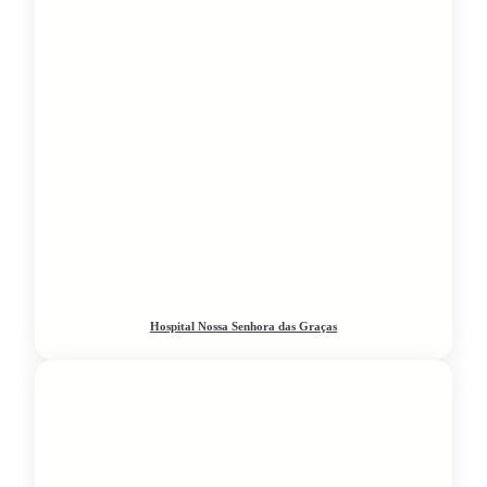
Hospital Nossa Senhora das Graças