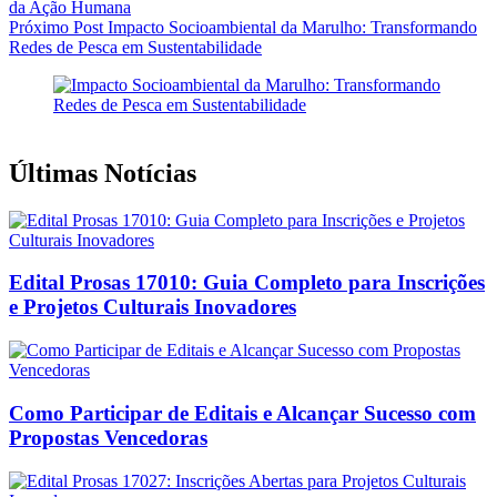
da Ação Humana
Próximo
Post
Impacto Socioambiental da Marulho: Transformando
Redes de Pesca em Sustentabilidade
Últimas Notícias
Edital Prosas 17010: Guia Completo para Inscrições
e Projetos Culturais Inovadores
Como Participar de Editais e Alcançar Sucesso com
Propostas Vencedoras