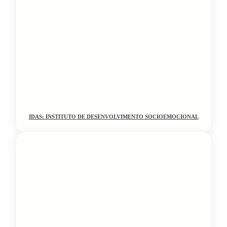
IDAS: INSTITUTO DE DESENVOLVIMENTO SOCIOEMOCIONAL