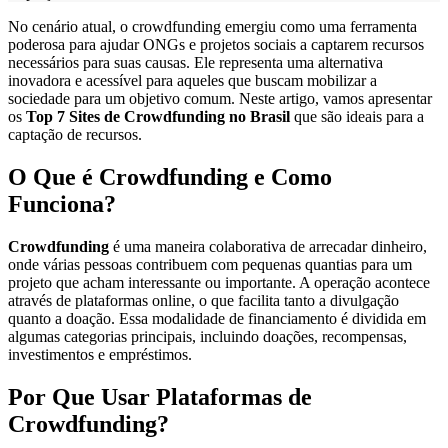
No cenário atual, o crowdfunding emergiu como uma ferramenta
poderosa para ajudar ONGs e projetos sociais a captarem recursos
necessários para suas causas. Ele representa uma alternativa
inovadora e acessível para aqueles que buscam mobilizar a
sociedade para um objetivo comum. Neste artigo, vamos apresentar
os
Top 7 Sites de Crowdfunding no Brasil
que são ideais para a
captação de recursos.
O Que é Crowdfunding e Como
Funciona?
Crowdfunding
é uma maneira colaborativa de arrecadar dinheiro,
onde várias pessoas contribuem com pequenas quantias para um
projeto que acham interessante ou importante. A operação acontece
através de plataformas online, o que facilita tanto a divulgação
quanto a doação. Essa modalidade de financiamento é dividida em
algumas categorias principais, incluindo doações, recompensas,
investimentos e empréstimos.
Por Que Usar Plataformas de
Crowdfunding?