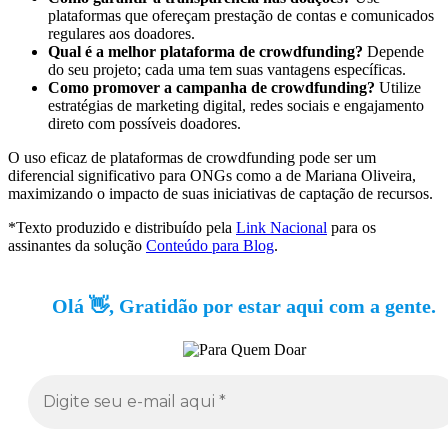
plataformas que ofereçam prestação de contas e comunicados
regulares aos doadores.
Qual é a melhor plataforma de crowdfunding?
Depende
do seu projeto; cada uma tem suas vantagens específicas.
Como promover a campanha de crowdfunding?
Utilize
estratégias de marketing digital, redes sociais e engajamento
direto com possíveis doadores.
O uso eficaz de plataformas de crowdfunding pode ser um
diferencial significativo para ONGs como a de Mariana Oliveira,
maximizando o impacto de suas iniciativas de captação de recursos.
*Texto produzido e distribuído pela
Link Nacional
para os
assinantes da solução
Conteúdo para Blog
.
Olá 👋, Gratidão por estar aqui com a gente.