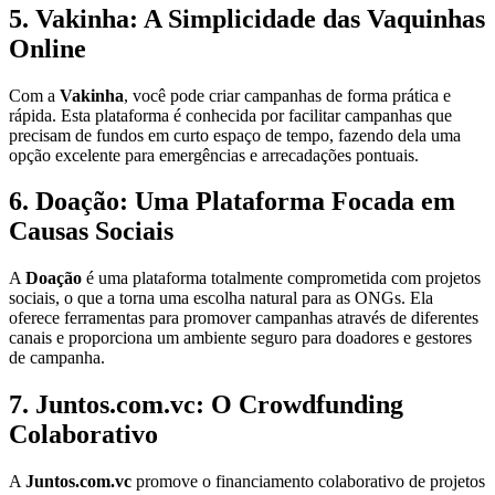
5. Vakinha: A Simplicidade das Vaquinhas
Online
Com a
Vakinha
, você pode criar campanhas de forma prática e
rápida. Esta plataforma é conhecida por facilitar campanhas que
precisam de fundos em curto espaço de tempo, fazendo dela uma
opção excelente para emergências e arrecadações pontuais.
6. Doação: Uma Plataforma Focada em
Causas Sociais
A
Doação
é uma plataforma totalmente comprometida com projetos
sociais, o que a torna uma escolha natural para as ONGs. Ela
oferece ferramentas para promover campanhas através de diferentes
canais e proporciona um ambiente seguro para doadores e gestores
de campanha.
7. Juntos.com.vc: O Crowdfunding
Colaborativo
A
Juntos.com.vc
promove o financiamento colaborativo de projetos