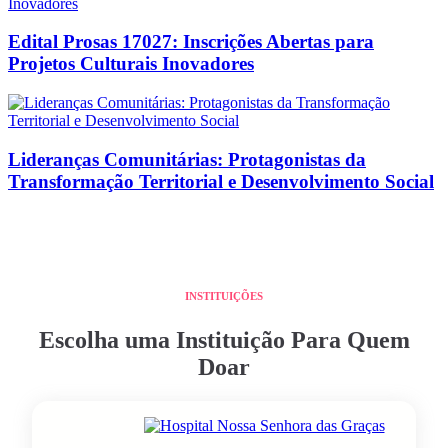
Edital Prosas 17027: Inscrições Abertas para
Projetos Culturais Inovadores
Lideranças Comunitárias: Protagonistas da
Transformação Territorial e Desenvolvimento Social
INSTITUIÇÕES
Escolha uma Instituição Para Quem
Doar