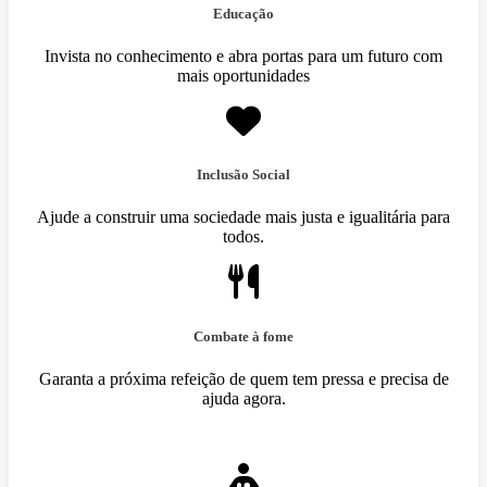
Educação
Invista no conhecimento e abra portas para um futuro com
mais oportunidades
Inclusão Social
Ajude a construir uma sociedade mais justa e igualitária para
todos.
Combate à fome
Garanta a próxima refeição de quem tem pressa e precisa de
ajuda agora.