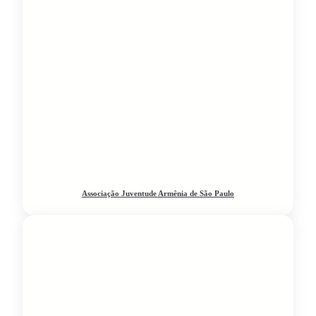
Associação Juventude Armênia de São Paulo