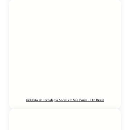
Instituto de Tecnologia Social em São Paulo - ITS Brasil