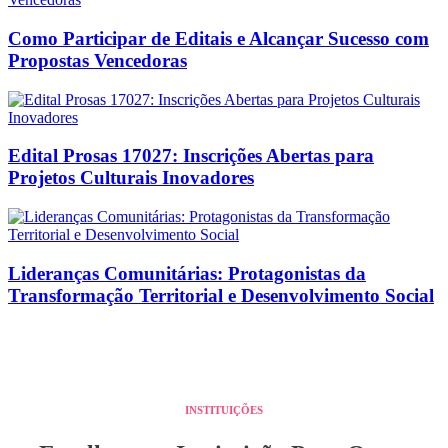
Como Participar de Editais e Alcançar Sucesso com
Propostas Vencedoras
Edital Prosas 17027: Inscrições Abertas para
Projetos Culturais Inovadores
Lideranças Comunitárias: Protagonistas da
Transformação Territorial e Desenvolvimento Social
INSTITUIÇÕES