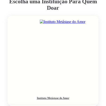
Escolha uma Instituição Para Quem
Doar
Instituto Metástase do Amor