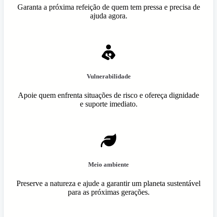
Garanta a próxima refeição de quem tem pressa e precisa de
ajuda agora.
Vulnerabilidade
Apoie quem enfrenta situações de risco e ofereça dignidade
e suporte imediato.
Meio ambiente
Preserve a natureza e ajude a garantir um planeta sustentável
para as próximas gerações.