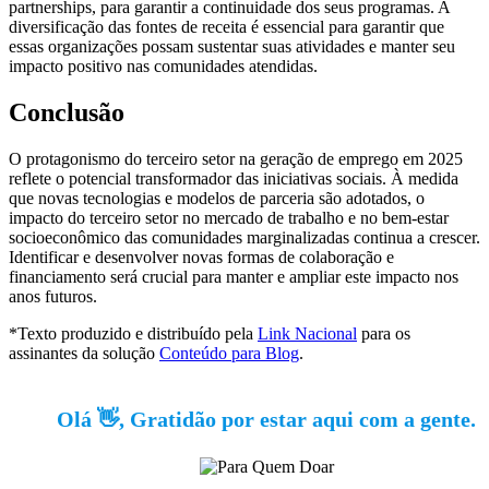
partnerships, para garantir a continuidade dos seus programas. A
diversificação das fontes de receita é essencial para garantir que
essas organizações possam sustentar suas atividades e manter seu
impacto positivo nas comunidades atendidas.
Conclusão
O protagonismo do terceiro setor na geração de emprego em 2025
reflete o potencial transformador das iniciativas sociais. À medida
que novas tecnologias e modelos de parceria são adotados, o
impacto do terceiro setor no mercado de trabalho e no bem-estar
socioeconômico das comunidades marginalizadas continua a crescer.
Identificar e desenvolver novas formas de colaboração e
financiamento será crucial para manter e ampliar este impacto nos
anos futuros.
*Texto produzido e distribuído pela
Link Nacional
para os
assinantes da solução
Conteúdo para Blog
.
Olá 👋, Gratidão por estar aqui com a gente.