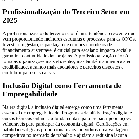
Profissionalização do Terceiro Setor em
2025
A profissionalização do terceiro setor é uma tendência crescente que
vem proporcionando melhores estruturas e processos para as ONGs.
Investir em gestão, capacitação de equipes e modelos de
financiamento sustentável é crucial para escalar o impacto social e
garantir a continuidade dos projetos. A profissionalização não só
torna as organizações mais eficientes, mas também aumenta a sua
credibilidade, atraindo mais apoiadores e parceiros dispostos a
contribuir para suas causas.
Inclusão Digital como Ferramenta de
Empregabilidade
Na era digital, a inclusão digital emerge como uma ferramenta
essencial de empregabilidade. Programas de alfabetização digital e
cursos técnicos online são fundamentais para preparar populações
vulneráveis para participar da economia digital. Certificações em
habilidades digitais proporcionam aos indivíduos uma vantagem
competitiva no mercado de trabalho e ajudam a reduzir a lacuna