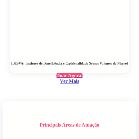
IBESVA: Instituto de Beneficência e Espiritualidade Somos Valentes de Niterói
Doar Agora!
Ver Mais
Principais Áreas de Atuação