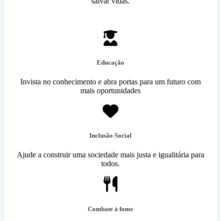
salvar vidas.
Educação
Invista no conhecimento e abra portas para um futuro com
mais oportunidades
Inclusão Social
Ajude a construir uma sociedade mais justa e igualitária para
todos.
Combate à fome