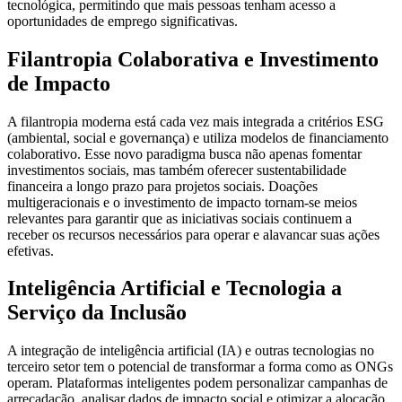
tecnológica, permitindo que mais pessoas tenham acesso a
oportunidades de emprego significativas.
Filantropia Colaborativa e Investimento
de Impacto
A filantropia moderna está cada vez mais integrada a critérios ESG
(ambiental, social e governança) e utiliza modelos de financiamento
colaborativo. Esse novo paradigma busca não apenas fomentar
investimentos sociais, mas também oferecer sustentabilidade
financeira a longo prazo para projetos sociais. Doações
multigeracionais e o investimento de impacto tornam-se meios
relevantes para garantir que as iniciativas sociais continuem a
receber os recursos necessários para operar e alavancar suas ações
efetivas.
Inteligência Artificial e Tecnologia a
Serviço da Inclusão
A integração de inteligência artificial (IA) e outras tecnologias no
terceiro setor tem o potencial de transformar a forma como as ONGs
operam. Plataformas inteligentes podem personalizar campanhas de
arrecadação, analisar dados de impacto social e otimizar a alocação