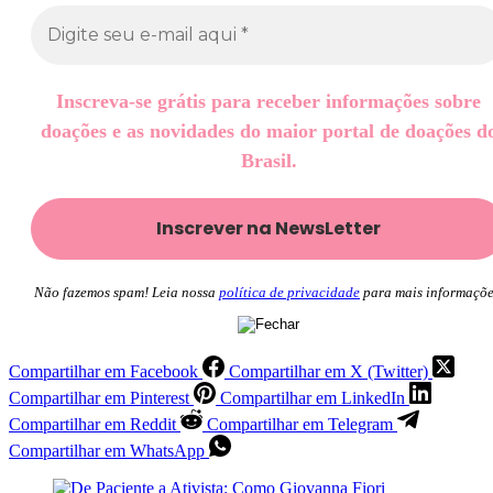
Inscreva-se grátis para receber informações sobre
doações e as novidades do maior portal de doações d
Brasil.
Não fazemos spam! Leia nossa
política de privacidade
para mais informaçõe
Compartilhar em Facebook
Compartilhar em X (Twitter)
Compartilhar em Pinterest
Compartilhar em LinkedIn
Compartilhar em Reddit
Compartilhar em Telegram
Compartilhar em WhatsApp