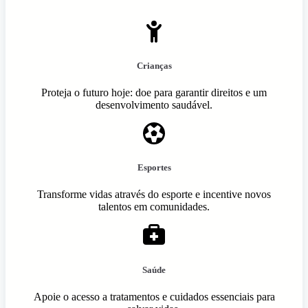
Crianças
Proteja o futuro hoje: doe para garantir direitos e um
desenvolvimento saudável.
Esportes
Transforme vidas através do esporte e incentive novos
talentos em comunidades.
Saúde
Apoie o acesso a tratamentos e cuidados essenciais para