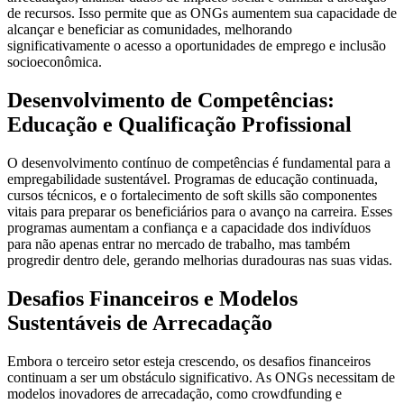
de recursos. Isso permite que as ONGs aumentem sua capacidade de
alcançar e beneficiar as comunidades, melhorando
significativamente o acesso a oportunidades de emprego e inclusão
socioeconômica.
Desenvolvimento de Competências:
Educação e Qualificação Profissional
O desenvolvimento contínuo de competências é fundamental para a
empregabilidade sustentável. Programas de educação continuada,
cursos técnicos, e o fortalecimento de soft skills são componentes
vitais para preparar os beneficiários para o avanço na carreira. Esses
programas aumentam a confiança e a capacidade dos indivíduos
para não apenas entrar no mercado de trabalho, mas também
progredir dentro dele, gerando melhorias duradouras nas suas vidas.
Desafios Financeiros e Modelos
Sustentáveis de Arrecadação
Embora o terceiro setor esteja crescendo, os desafios financeiros
continuam a ser um obstáculo significativo. As ONGs necessitam de
modelos inovadores de arrecadação, como crowdfunding e