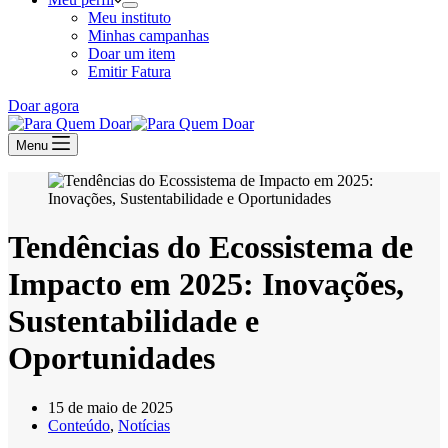
Meu instituto
Minhas campanhas
Doar um item
Emitir Fatura
Doar agora
Menu
Tendências do Ecossistema de
Impacto em 2025: Inovações,
Sustentabilidade e
Oportunidades
15 de maio de 2025
Conteúdo
,
Notícias