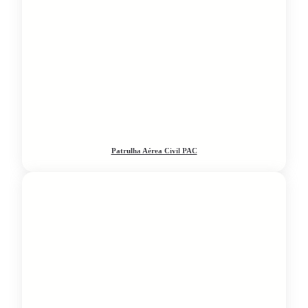
Patrulha Aérea Civil PAC