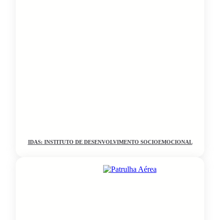
IDAS: INSTITUTO DE DESENVOLVIMENTO SOCIOEMOCIONAL