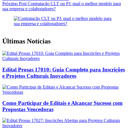
Próximo
Post
Contratação CLT ou PJ: qual o melhor modelo para
sua empresa e colaboradores?
Últimas Notícias
Edital Prosas 17010: Guia Completo para Inscrições
e Projetos Culturais Inovadores
Como Participar de Editais e Alcançar Sucesso com
Propostas Vencedoras