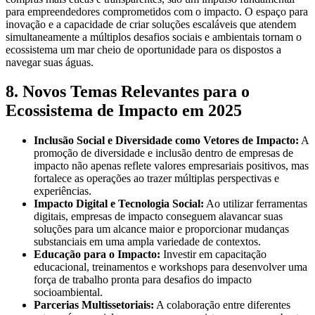
para empreendedores comprometidos com o impacto. O espaço para
inovação e a capacidade de criar soluções escaláveis que atendem
simultaneamente a múltiplos desafios sociais e ambientais tornam o
ecossistema um mar cheio de oportunidade para os dispostos a
navegar suas águas.
8. Novos Temas Relevantes para o
Ecossistema de Impacto em 2025
Inclusão Social e Diversidade como Vetores de Impacto:
A
promoção de diversidade e inclusão dentro de empresas de
impacto não apenas reflete valores empresariais positivos, mas
fortalece as operações ao trazer múltiplas perspectivas e
experiências.
Impacto Digital e Tecnologia Social:
Ao utilizar ferramentas
digitais, empresas de impacto conseguem alavancar suas
soluções para um alcance maior e proporcionar mudanças
substanciais em uma ampla variedade de contextos.
Educação para o Impacto:
Investir em capacitação
educacional, treinamentos e workshops para desenvolver uma
força de trabalho pronta para desafios do impacto
socioambiental.
Parcerias Multissetoriais:
A colaboração entre diferentes