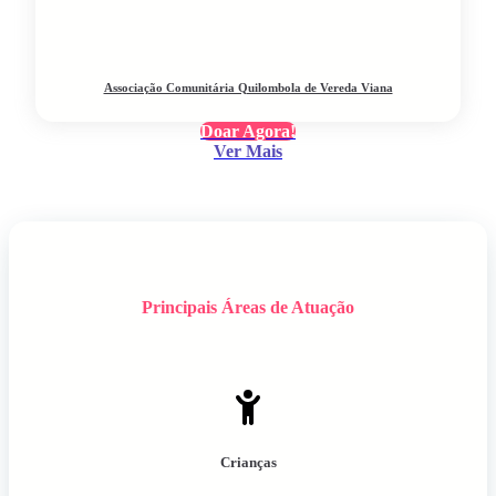
Associação Comunitária Quilombola de Vereda Viana
Doar Agora!
Ver Mais
Principais Áreas de Atuação
Crianças