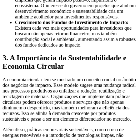
ecossistema. O interesse do governo em projetos que alinham
desenvolvimento econômico e sustentabilidade cria um
ambiente acolhedor para investimentos responsáveis.
Crescimento dos Fundos de Investimento de Impacto:
Existem cada vez mais oportunidades para investidores que
buscam não apenas retorno financeiro, mas também
contribuição social e ambiental, aumentando assim a robustez
dos fundos dedicados ao impacto.
3. A Importância da Sustentabilidade e
Economia Circular
A economia circular tem se mostrado um conceito crucial no âmbito
dos negócios de impacto. Esse modelo sugere uma mudança radical
nos processos produtivos ao enfatizar a redução, reutilização e
reciclagem de materiais. Organizações que implementam práticas
circulares podem oferecer produtos e serviços que não apenas
diminuem o desperdício, mas também melhoram a eficiência dos
recursos. Isso se alinha à demanda crescente por produtos
sustentáveis e passa a ser um elemento diferenciador no mercado.
Além disso, práticas empresariais sustentáveis, como o uso de
energias renováveis e a introdução de tecnologias limpas, não