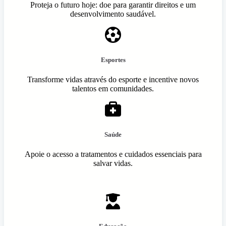
Proteja o futuro hoje: doe para garantir direitos e um
desenvolvimento saudável.
Esportes
Transforme vidas através do esporte e incentive novos
talentos em comunidades.
Saúde
Apoie o acesso a tratamentos e cuidados essenciais para
salvar vidas.