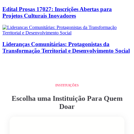
Edital Prosas 17027: Inscrições Abertas para
Projetos Culturais Inovadores
Lideranças Comunitárias: Protagonistas da
Transformação Territorial e Desenvolvimento Social
INSTITUIÇÕES
Escolha uma Instituição Para Quem
Doar