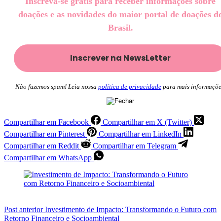
Inscreva-se grátis para receber informações sobre
doações e as novidades do maior portal de doações d
Brasil.
Não fazemos spam! Leia nossa
política de privacidade
para mais informaçõe
Compartilhar em Facebook
Compartilhar em X (Twitter)
Compartilhar em Pinterest
Compartilhar em LinkedIn
Compartilhar em Reddit
Compartilhar em Telegram
Compartilhar em WhatsApp
Post
anterior
Investimento de Impacto: Transformando o Futuro com
Retorno Financeiro e Socioambiental