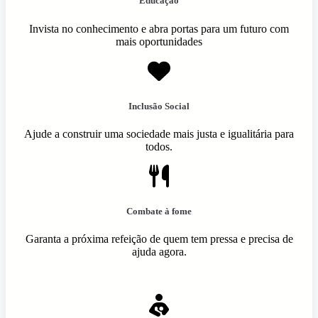
Educação
Invista no conhecimento e abra portas para um futuro com
mais oportunidades
Inclusão Social
Ajude a construir uma sociedade mais justa e igualitária para
todos.
Combate à fome
Garanta a próxima refeição de quem tem pressa e precisa de
ajuda agora.