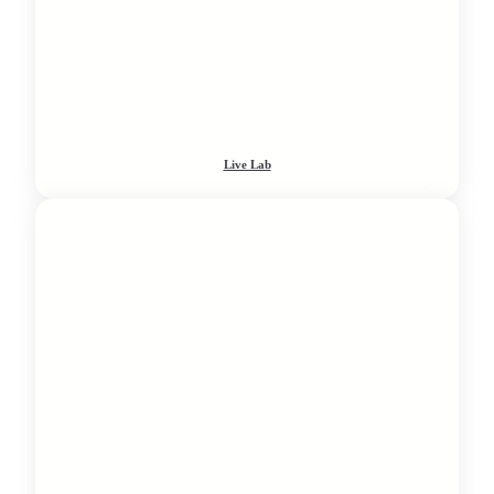
Live Lab