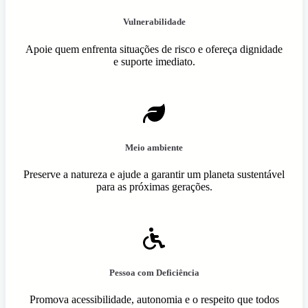
Vulnerabilidade
Apoie quem enfrenta situações de risco e ofereça dignidade
e suporte imediato.
Meio ambiente
Preserve a natureza e ajude a garantir um planeta sustentável
para as próximas gerações.
Pessoa com Deficiência
Promova acessibilidade, autonomia e o respeito que todos