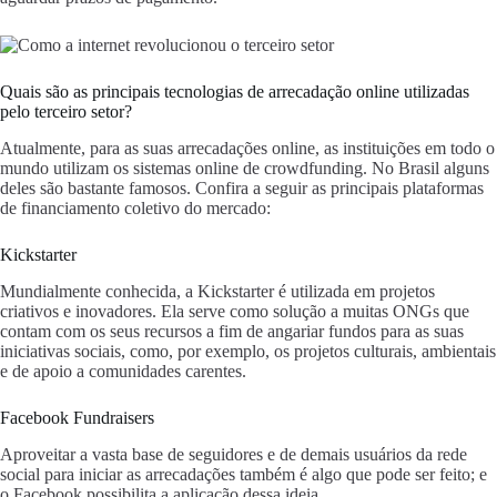
Quais são as principais tecnologias de arrecadação online utilizadas
pelo terceiro setor?
Atualmente, para as suas arrecadações online, as instituições em todo o
mundo utilizam os sistemas online de crowdfunding. No Brasil alguns
deles são bastante famosos. Confira a seguir as principais plataformas
de financiamento coletivo do mercado:
Kickstarter
Mundialmente conhecida, a Kickstarter é utilizada em projetos
criativos e inovadores. Ela serve como solução a muitas ONGs que
contam com os seus recursos a fim de angariar fundos para as suas
iniciativas sociais, como, por exemplo, os projetos culturais, ambientais
e de apoio a comunidades carentes.
Facebook Fundraisers
Aproveitar a vasta base de seguidores e de demais usuários da rede
social para iniciar as arrecadações também é algo que pode ser feito; e
o Facebook possibilita a aplicação dessa ideia.