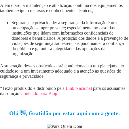
Além disso, a manutenção e atualização contínua dos equipamentos
também exigem recursos e conhecimentos técnicos;
Segurança e privacidade: a segurança da informação é uma
preocupação sempre presente; especialmente no caso das
instituições que lidam com informações confidenciais de
doadores e beneficiários. A proteção dos dados e a prevenção de
violações de segurança são essenciais para manter a confiança
do público e garantir a integridade das operações da
organização.
A superação desses obstáculos está condicionada a um planejamento
cuidadoso, a um investimento adequado e a atenção às questões de
segurança e privacidade.
*Texto produzido e distribuído pela
Link Nacional
para os assinantes
da solução
Conteúdo para Blog
.
Olá 👋, Gratidão por estar aqui com a gente.