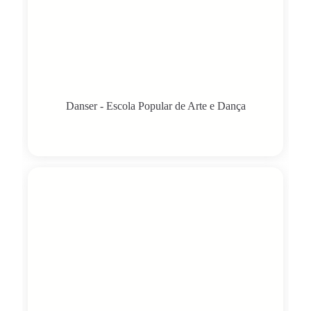
Danser - Escola Popular de Arte e Dança