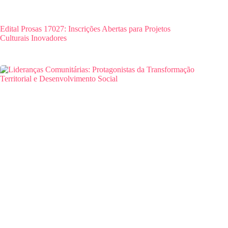
Edital Prosas 17027: Inscrições Abertas para Projetos
Culturais Inovadores