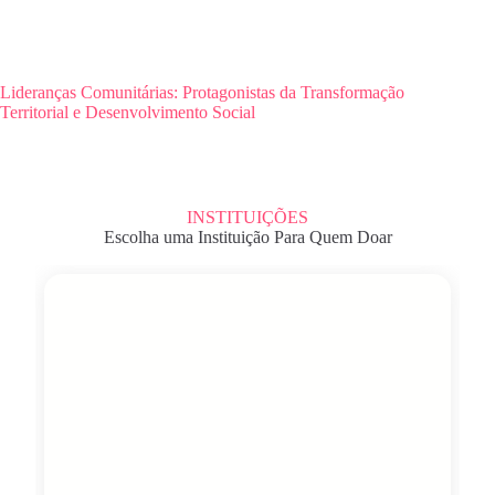
Lideranças Comunitárias: Protagonistas da Transformação
Territorial e Desenvolvimento Social
INSTITUIÇÕES
Escolha uma Instituição Para Quem Doar