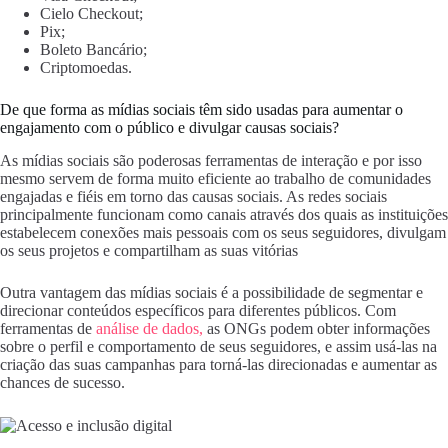
Cielo Checkout;
Pix;
Boleto Bancário;
Criptomoedas.
De que forma as mídias sociais têm sido usadas para aumentar o
engajamento com o público e divulgar causas sociais?
As mídias sociais são poderosas ferramentas de interação e por isso
mesmo servem de forma muito eficiente ao trabalho de comunidades
engajadas e fiéis em torno das causas sociais. As redes sociais
principalmente funcionam como canais através dos quais as instituições
estabelecem conexões mais pessoais com os seus seguidores, divulgam
os seus projetos e compartilham as suas vitórias
Outra vantagem das mídias sociais é a possibilidade de segmentar e
direcionar conteúdos específicos para diferentes públicos. Com
ferramentas de
análise de dados,
as ONGs podem obter informações
sobre o perfil e comportamento de seus seguidores, e assim usá-las na
criação das suas campanhas para torná-las direcionadas e aumentar as
chances de sucesso.