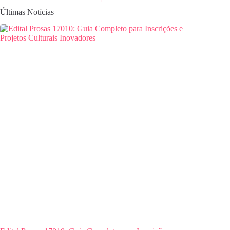
Últimas Notícias