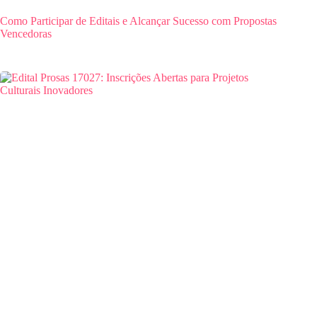
Como Participar de Editais e Alcançar Sucesso com Propostas
Vencedoras