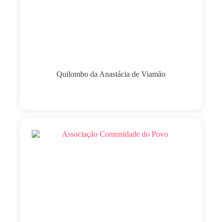
Quilombo da Anastácia de Viamão