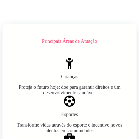
Principais Áreas de Atuação
Crianças
Proteja o futuro hoje: doe para garantir direitos e um
desenvolvimento saudável.
Esportes
Transforme vidas através do esporte e incentive novos
talentos em comunidades.