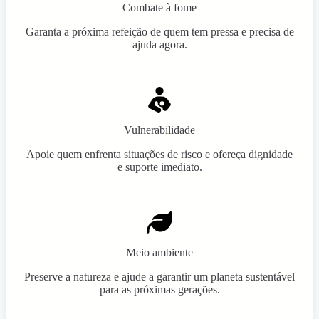
Combate à fome
Garanta a próxima refeição de quem tem pressa e precisa de
ajuda agora.
Vulnerabilidade
Apoie quem enfrenta situações de risco e ofereça dignidade
e suporte imediato.
Meio ambiente
Preserve a natureza e ajude a garantir um planeta sustentável
para as próximas gerações.