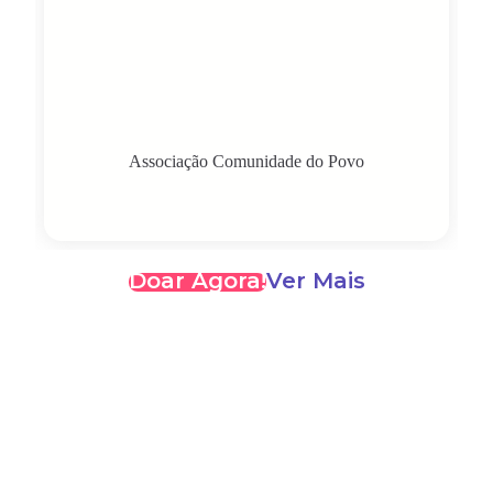
Associação Comunidade do Povo
Doar Agora!
Ver Mais