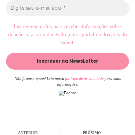
Inscreva-se grátis para receber informações sobre
doações e as novidades do maior portal de doações do
Brasil.
Não fazemos spam! Leia nossa
política de privacidade
para mais
informações.
ANTERIOR
PRÓXIMO