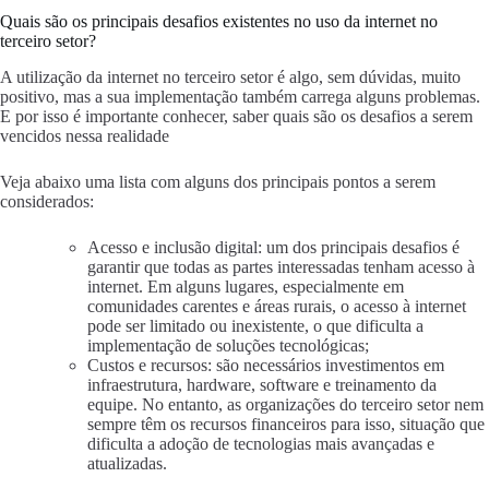
Quais são os principais desafios existentes no uso da internet no
terceiro setor?
A utilização da internet no terceiro setor é algo, sem dúvidas, muito
positivo, mas a sua implementação também carrega alguns problemas.
E por isso é importante conhecer, saber quais são os desafios a serem
vencidos nessa realidade
Veja abaixo uma lista com alguns dos principais pontos a serem
considerados:
Acesso e inclusão digital: um dos principais desafios é
garantir que todas as partes interessadas tenham acesso à
internet. Em alguns lugares, especialmente em
comunidades carentes e áreas rurais, o acesso à internet
pode ser limitado ou inexistente, o que dificulta a
implementação de soluções tecnológicas;
Custos e recursos: são necessários investimentos em
infraestrutura, hardware, software e treinamento da
equipe. No entanto, as organizações do terceiro setor nem
sempre têm os recursos financeiros para isso, situação que
dificulta a adoção de tecnologias mais avançadas e
atualizadas.