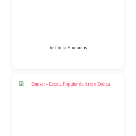
Instituito Epuranios