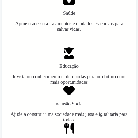
Saúde
Apoie o acesso a tratamentos e cuidados essenciais para
salvar vidas.
Educação
Invista no conhecimento e abra portas para um futuro com
mais oportunidades
Inclusão Social
Ajude a construir uma sociedade mais justa e igualitária para
todos.