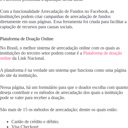
Com a funcionalidade Arrecadação de Fundos no Facebook, as
instituições podem criar campanhas de arrecadação de fundos
diretamente em suas páginas. Essa ferramenta foi criada para facilitar a
captação de recursos para causas sociais.
Plataforma de Doação Online
No Brasil, o melhor sistema de arrecadação online com os quais as
instituições do terceiro setor podem contar é a
Plataforma de doação
online
da Link Nacional.
A plataforma é na verdade um sistema que funciona como uma página
do site da instituição.
Nessa página, há um formulário para que o doador escolha com quanto
deseja contribuir e os métodos de arrecadação dos quais a instituição
pode se valer para receber a doação.
São mais de 15 os métodos de arrecadação; dentre os quais estão:
Cartão de crédito e débito;
Visa Checkout;