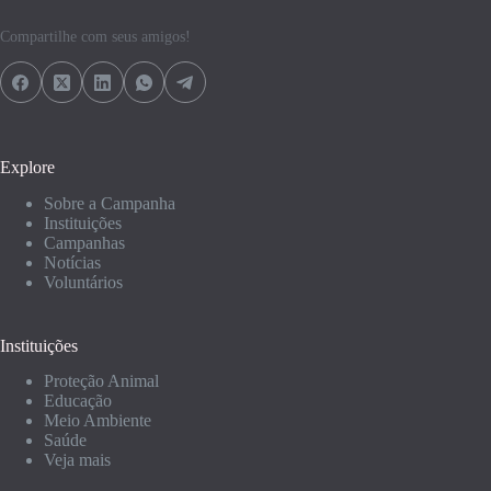
Compartilhe com seus amigos!
Explore
Sobre a Campanha
Instituições
Campanhas
Notícias
Voluntários
Instituições
Proteção Animal
Educação
Meio Ambiente
Saúde
Veja mais