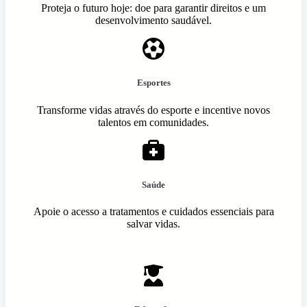
Proteja o futuro hoje: doe para garantir direitos e um
desenvolvimento saudável.
Esportes
Transforme vidas através do esporte e incentive novos
talentos em comunidades.
Saúde
Apoie o acesso a tratamentos e cuidados essenciais para
salvar vidas.