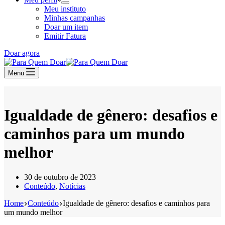
Meu instituto
Minhas campanhas
Doar um item
Emitir Fatura
Doar agora
Menu
Igualdade de gênero: desafios e
caminhos para um mundo
melhor
30 de outubro de 2023
Conteúdo
,
Notícias
Home
Conteúdo
Igualdade de gênero: desafios e caminhos para
um mundo melhor