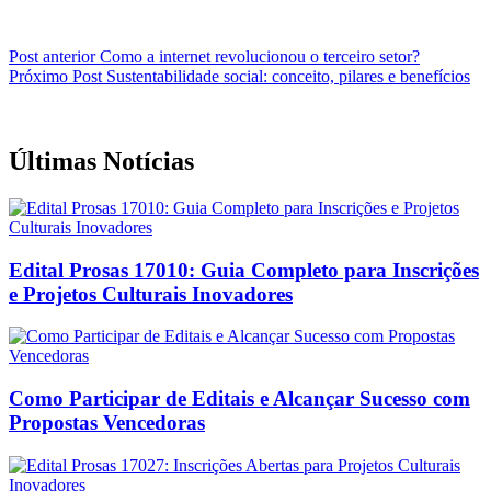
Post
anterior
Como a internet revolucionou o terceiro setor?
Próximo
Post
Sustentabilidade social: conceito, pilares e benefícios
Últimas Notícias
Edital Prosas 17010: Guia Completo para Inscrições
e Projetos Culturais Inovadores
Como Participar de Editais e Alcançar Sucesso com
Propostas Vencedoras