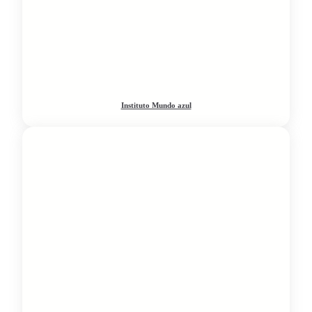
Instituto Mundo azul