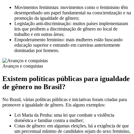
Movimentos feministas: movimentos como o feminismo têm
desempenhado um papel fundamental na conscientização e na
promoção da igualdade de gênero;
Legislação anti-discriminação: muitos países implementaram
leis que proíbem a discriminação de gênero no local de
trabalho e em outras áreas;
Empoderamento feminino: mais mulheres estão buscando
educação superior e entrando em carreiras anteriormente
dominadas por homens.
Avanços e conquistas
Existem políticas públicas para igualdade
de gênero no Brasil?
No Brasil, várias políticas públicas e iniciativas foram criadas para
promover a igualdade de gênero. Eis alguns exemplos:
Lei Maria da Penha: uma lei que combate a violência
doméstica e familiar contra a mulher;
Cotas de gênero: em algumas eleições, há a exigência de que
um percentual mínimo de candidatos sejam do sexo feminino,