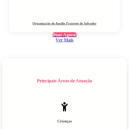
Organização de Auxílio Fraterno de Salvador
Doar Agora!
Ver Mais
Principais Áreas de Atuação
Crianças