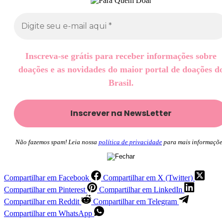
Inscreva-se grátis para receber informações sobre
doações e as novidades do maior portal de doações d
Brasil.
Não fazemos spam! Leia nossa
política de privacidade
para mais informaçõe
Compartilhar em Facebook
Compartilhar em X (Twitter)
Compartilhar em Pinterest
Compartilhar em LinkedIn
Compartilhar em Reddit
Compartilhar em Telegram
Compartilhar em WhatsApp