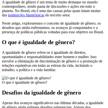
A igualdade de gênero é um tema de muito destaque no mundo
contemporâneo, sendo pauta de discussões e ações em todo o
planeta. No Brasil, ela é uma das causas pelas quais lutam muitas
das
instituições filantrópicas
do terceiro setor.
Neste artigo, exploraremos o conceito de igualdade de gênero, os
desafios que ainda enfrentamos, os avanços já conquistados e a
presença de políticas públicas voltadas para esse objetivo no Brasil.
O que é igualdade de gênero?
A igualdade de gênero refere-se à igualdade de direitos,
oportunidades e responsabilidades entre homem e mulher. Isso
envolve a eliminação de discriminação de gênero e a promoção de
relações equitativas em todas as esferas da vida, incluindo o
trabalho, a política e a vida familiar.
O que é igualdade de gênero?
Desafios da igualdade de gênero
Apesar dos avanços significativos nas últimas décadas, a igualdade
de gênero ainda enfrenta desafios substanciais. Alguns dos