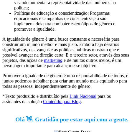
visando aumentar a representatividade das mulheres na
política;
Políticas de educação e conscientização: Programas
educacionais e campanhas de conscientização são
implementados para combater estereótipos de gênero e
promover a igualdade.
A igualdade de gênero é uma busca constante e necessária para
construir um mundo melhor e mais justo. Embora haja desafios
significativos, os avanços e as políticas públicas mostram que é
possível avançar na direção certa. E o terceiro setor, através dos seus
projetos, das ações de
marketing
e de muitos outros meios, é um
personagem importante para alcançar esse objetivo.
Promover a igualdade de gênero é uma responsabilidade de todos, e
juntos podemos trabalhar para criar um mundo mais equitativo para
todas as pessoas, independentemente do gênero.
*Texto produzido e distribuído pela
Link Nacional
para os
assinantes da solução
Conteúdo para Blog
.
Olá 👋, Gratidão por estar aqui com a gente.