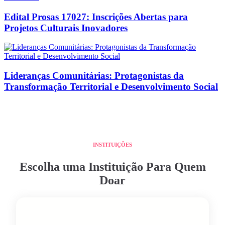
Edital Prosas 17027: Inscrições Abertas para
Projetos Culturais Inovadores
Lideranças Comunitárias: Protagonistas da
Transformação Territorial e Desenvolvimento Social
INSTITUIÇÕES
Escolha uma Instituição Para Quem
Doar