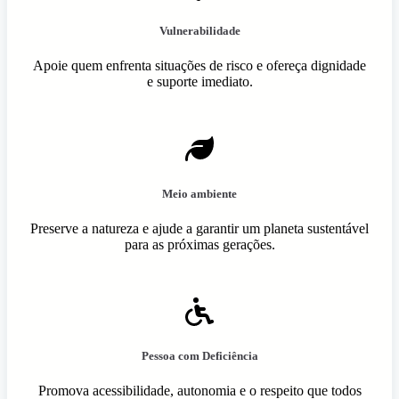
Vulnerabilidade
Apoie quem enfrenta situações de risco e ofereça dignidade
e suporte imediato.
Meio ambiente
Preserve a natureza e ajude a garantir um planeta sustentável
para as próximas gerações.
Pessoa com Deficiência
Promova acessibilidade, autonomia e o respeito que todos