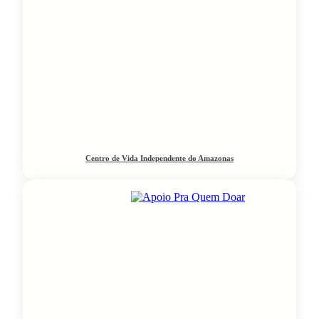
Centro de Vida Independente do Amazonas