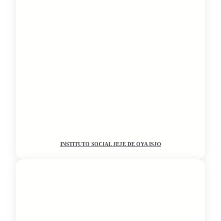
INSTITUTO SOCIAL JEJE DE OYA ISJO