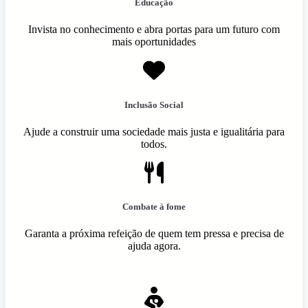
Educação
Invista no conhecimento e abra portas para um futuro com
mais oportunidades
Inclusão Social
Ajude a construir uma sociedade mais justa e igualitária para
todos.
Combate à fome
Garanta a próxima refeição de quem tem pressa e precisa de
ajuda agora.