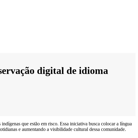
servação digital de idioma
indígenas que estão em risco. Essa iniciativa busca colocar a língua
cotidianas e aumentando a visibilidade cultural dessa comunidade.