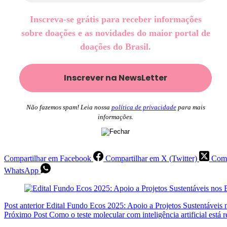
Inscreva-se grátis para receber informações
sobre doações e as novidades do maior portal de
doações do Brasil.
Não fazemos spam! Leia nossa
política de privacidade
para mais
informações.
Compartilhar em Facebook
Compartilhar em X (Twitter)
Comp
WhatsApp
Post
anterior
Edital Fundo Ecos 2025: Apoio a Projetos Sustentáveis
Próximo
Post
Como o teste molecular com inteligência artificial está 