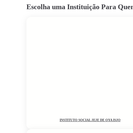
Escolha uma Instituição Para Qu
INSTITUTO SOCIAL JEJE DE OYA ISJO