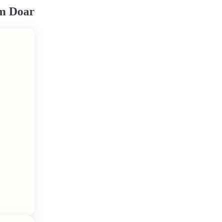
em Doar