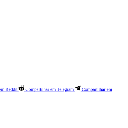
em Reddit
Compartilhar em Telegram
Compartilhar em