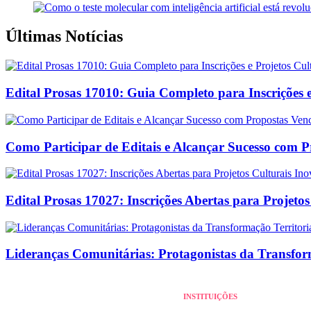
Últimas Notícias
Edital Prosas 17010: Guia Completo para Inscrições e
Como Participar de Editais e Alcançar Sucesso com 
Edital Prosas 17027: Inscrições Abertas para Projeto
Lideranças Comunitárias: Protagonistas da Transform
INSTITUIÇÕES