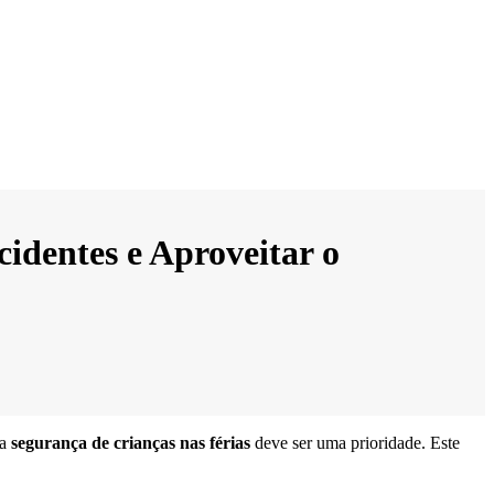
identes e Aproveitar o
 a
segurança de crianças nas férias
deve ser uma prioridade. Este