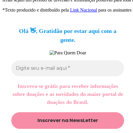
*Texto produzido e distribuído pela
Link Nacional
para os assinantes
Olá 👋, Gratidão por estar aqui com a
gente.
Inscreva-se grátis para receber informações
sobre doações e as novidades do maior portal de
doações do Brasil.