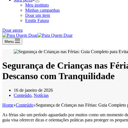
Meu instituto
Minhas campanhas
Doar um item
Emitir Fatura
Doar agora
Menu
Segurança de Crianças nas Féri
Descanso com Tranquilidade
16 de janeiro de 2026
Conteúdo
,
Notícias
Home
Conteúdo
Segurança de Crianças nas Férias: Guia Completo 
As férias são um período aguardado por muitos como um momento de de
guia visa oferecer dicas e orientações práticas para proteger os peque