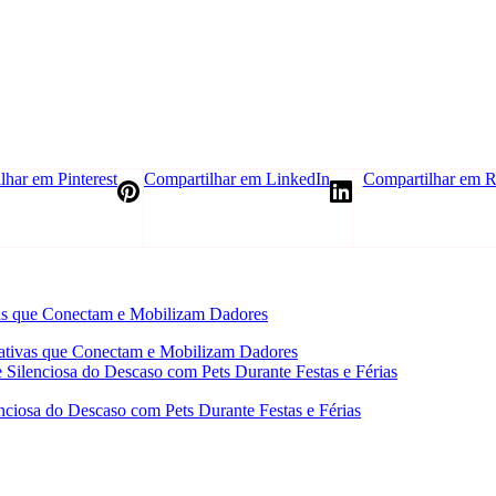
lhar em Pinterest
Compartilhar em LinkedIn
Compartilhar em R
rativas que Conectam e Mobilizam Dadores
 Silenciosa do Descaso com Pets Durante Festas e Férias