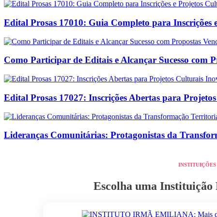
Edital Prosas 17010: Guia Completo para Inscrições e
Como Participar de Editais e Alcançar Sucesso com 
Edital Prosas 17027: Inscrições Abertas para Projeto
Lideranças Comunitárias: Protagonistas da Transform
INSTITUIÇÕES
Escolha uma Instituiçã