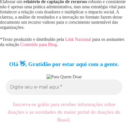
Elaborar um
relatório de captação de recursos
robusto e consistente
não é apenas uma prática administrativa, mas uma estratégia vital para
fortalecer a relação com doadores e multiplicar o impacto social. A
clareza, a análise de resultados e a inovação no formato fazem desse
documento um recurso valioso para o crescimento sustentável das
organizações.
*Texto produzido e distribuído pela
Link Nacional
para os assinantes
da solução
Conteúdo para Blog
.
Olá 👋, Gratidão por estar aqui com a gente.
Inscreva-se grátis para receber informações sobre
doações e as novidades do maior portal de doações do
Brasil.