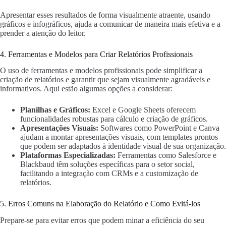
Apresentar esses resultados de forma visualmente atraente, usando
gráficos e infográficos, ajuda a comunicar de maneira mais efetiva e a
prender a atenção do leitor.
4. Ferramentas e Modelos para Criar Relatórios Profissionais
O uso de ferramentas e modelos profissionais pode simplificar a
criação de relatórios e garantir que sejam visualmente agradáveis e
informativos. Aqui estão algumas opções a considerar:
Planilhas e Gráficos:
Excel e Google Sheets oferecem
funcionalidades robustas para cálculo e criação de gráficos.
Apresentações Visuais:
Softwares como PowerPoint e Canva
ajudam a montar apresentações visuais, com templates prontos
que podem ser adaptados à identidade visual de sua organização.
Plataformas Especializadas:
Ferramentas como Salesforce e
Blackbaud têm soluções específicas para o setor social,
facilitando a integração com CRMs e a customização de
relatórios.
5. Erros Comuns na Elaboração do Relatório e Como Evitá-los
Prepare-se para evitar erros que podem minar a eficiência do seu