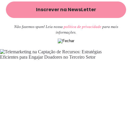
Não fazemos spam! Leia nossa
política de privacidade
para mais
informações.