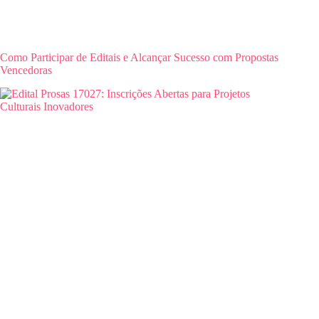
Como Participar de Editais e Alcançar Sucesso com Propostas
Vencedoras