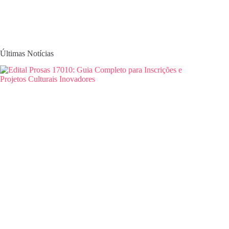
Últimas Notícias