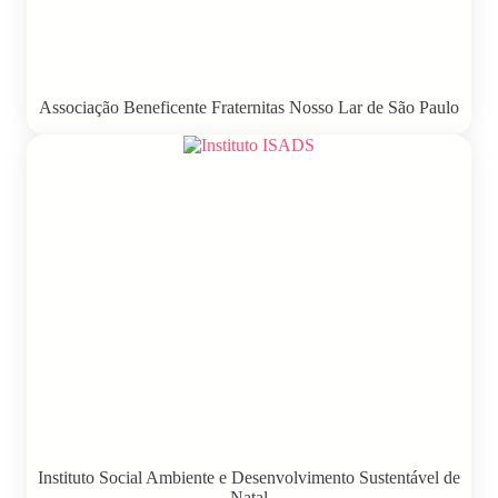
Associação Beneficente Fraternitas Nosso Lar de São Paulo
Instituto Social Ambiente e Desenvolvimento Sustentável de
Natal