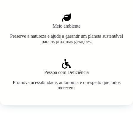
Meio ambiente
Preserve a natureza e ajude a garantir um planeta sustentável
para as próximas gerações.
Pessoa com Deficiência
Promova acessibilidade, autonomia e o respeito que todos
merecem.