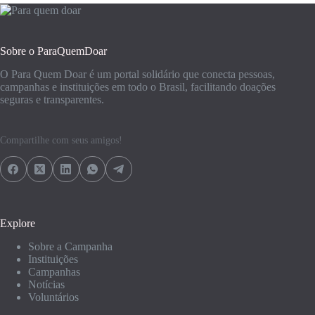
Sobre o ParaQuemDoar
O Para Quem Doar é um portal solidário que conecta pessoas,
campanhas e instituições em todo o Brasil, facilitando doações
seguras e transparentes.
Compartilhe com seus amigos!
Explore
Sobre a Campanha
Instituições
Campanhas
Notícias
Voluntários