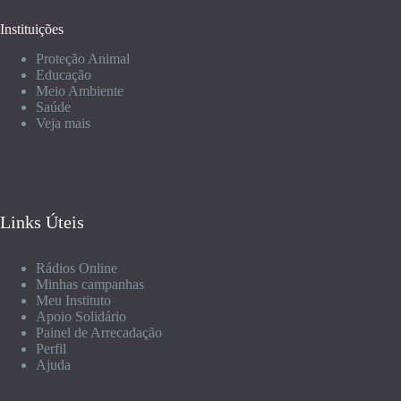
Instituições
Proteção Animal
Educação
Meio Ambiente
Saúde
Veja mais
Links Úteis
Rádios Online
Minhas campanhas
Meu Instituto
Apoio Solidário
Painel de Arrecadação
Perfil
Ajuda