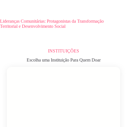
Lideranças Comunitárias: Protagonistas da Transformação
Territorial e Desenvolvimento Social
INSTITUIÇÕES
Escolha uma Instituição Para Quem Doar