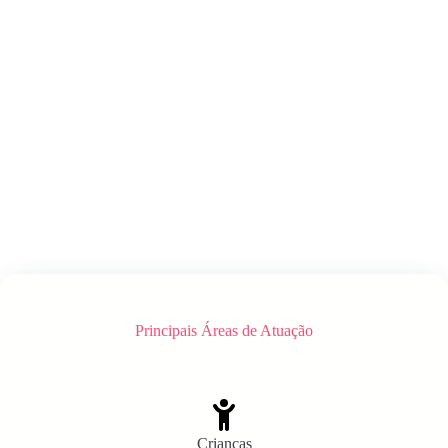
Principais Áreas de Atuação
Crianças