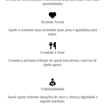
oportunidades
Inclusão Social
Ajude a construir uma sociedade mais justa e igualitária para
todos.
Combate à fome
Garanta a próxima refeição de quem tem pressa e precisa de
ajuda agora.
Vulnerabilidade
Apoie quem enfrenta situações de risco e ofereça dignidade e
suporte imediato.