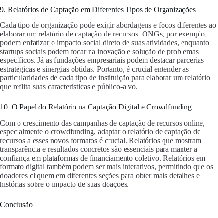
9. Relatórios de Captação em Diferentes Tipos de Organizações
Cada tipo de organização pode exigir abordagens e focos diferentes ao
elaborar um relatório de captação de recursos. ONGs, por exemplo,
podem enfatizar o impacto social direto de suas atividades, enquanto
startups sociais podem focar na inovação e solução de problemas
específicos. Já as fundações empresariais podem destacar parcerias
estratégicas e sinergias obtidas. Portanto, é crucial entender as
particularidades de cada tipo de instituição para elaborar um relatório
que reflita suas características e público-alvo.
10. O Papel do Relatório na Captação Digital e Crowdfunding
Com o crescimento das campanhas de captação de recursos online,
especialmente o crowdfunding, adaptar o relatório de captação de
recursos a esses novos formatos é crucial. Relatórios que mostram
transparência e resultados concretos são essenciais para manter a
confiança em plataformas de financiamento coletivo. Relatórios em
formato digital também podem ser mais interativos, permitindo que os
doadores cliquem em diferentes seções para obter mais detalhes e
histórias sobre o impacto de suas doações.
Conclusão