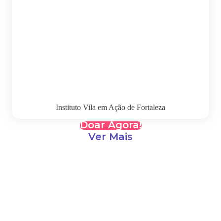
Instituto Vila em Ação de Fortaleza
Doar Agora!
Ver Mais