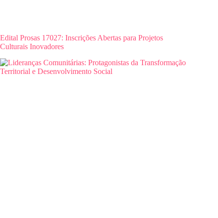
Edital Prosas 17027: Inscrições Abertas para Projetos
Culturais Inovadores