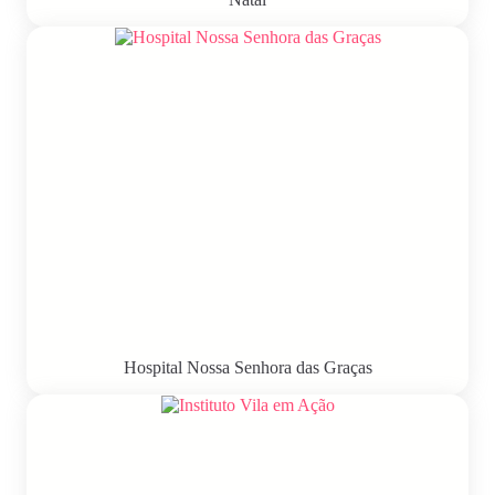
Hospital Nossa Senhora das Graças