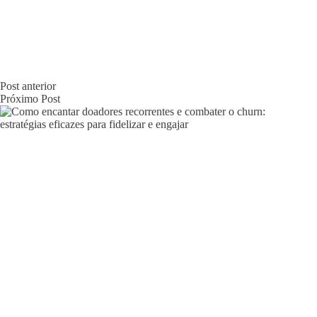
Post
anterior
Próximo
Post