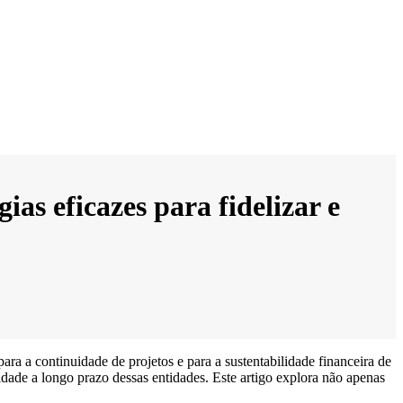
as eficazes para fidelizar e
a a continuidade de projetos e para a sustentabilidade financeira de
idade a longo prazo dessas entidades. Este artigo explora não apenas