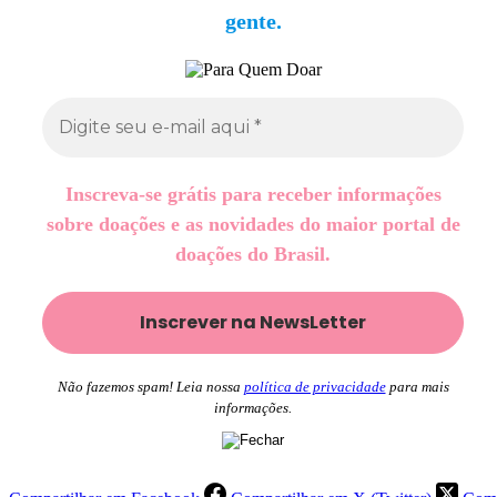
gente.
Inscreva-se grátis para receber informações
sobre doações e as novidades do maior portal de
doações do Brasil.
Não fazemos spam! Leia nossa
política de privacidade
para mais
informações.