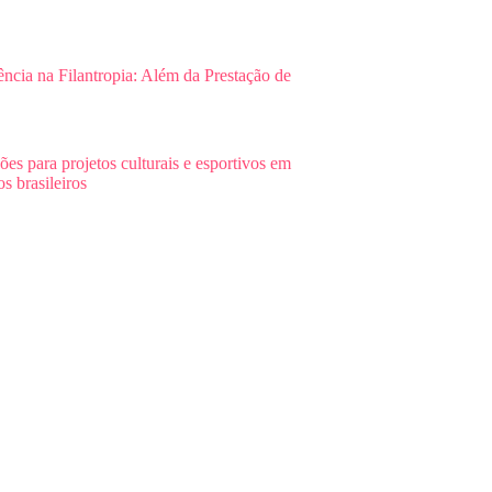
ência na Filantropia: Além da Prestação de