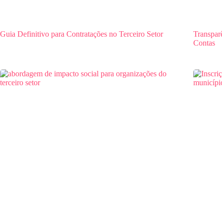
Guia Definitivo para Contratações no Terceiro Setor
Transpar
Contas