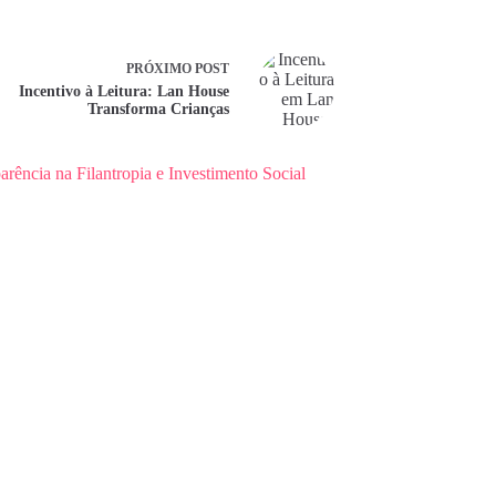
PRÓXIMO
POST
Incentivo à Leitura: Lan House
Transforma Crianças