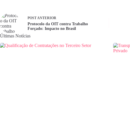
POST
ANTERIOR
Protocolo da OIT contra Trabalho
Forçado: Impacto no Brasil
Últimas Notícias