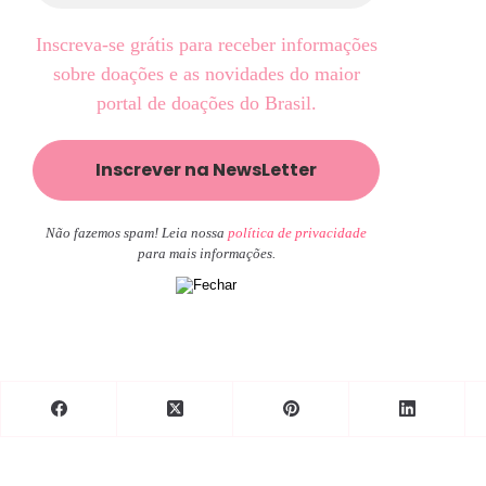
Inscreva-se grátis para receber informações
sobre doações e as novidades do maior
portal de doações do Brasil.
Não fazemos spam! Leia nossa
política de privacidade
para mais informações.