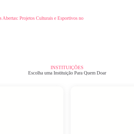
s Abertas: Projetos Culturais e Esportivos no
INSTITUIÇÕES
Escolha uma Instituição Para Quem Doar