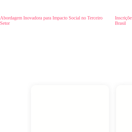
Abordagem Inovadora para Impacto Social no Terceiro
Inscriçõe
Setor
Brasil