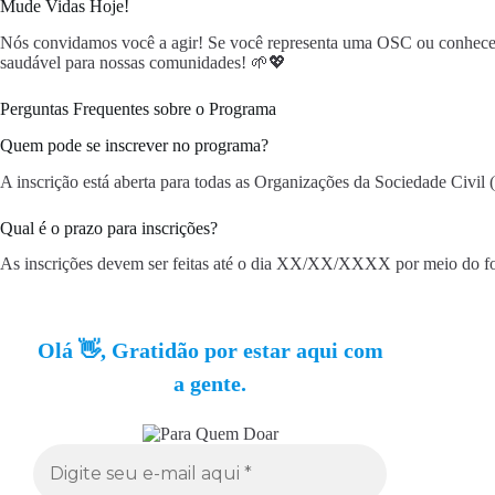
Mude Vidas Hoje!
Nós convidamos você a agir! Se você representa uma OSC ou conhece al
saudável para nossas comunidades! 🌱💖
Perguntas Frequentes sobre o Programa
Quem pode se inscrever no programa?
A inscrição está aberta para todas as Organizações da Sociedade Civi
Qual é o prazo para inscrições?
As inscrições devem ser feitas até o dia XX/XX/XXXX por meio do for
Olá 👋, Gratidão por estar aqui com
a gente.