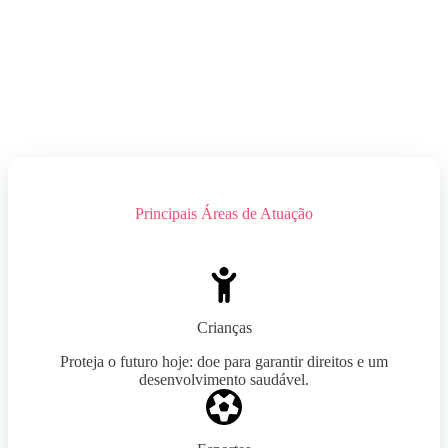
Principais Áreas de Atuação
Crianças
Proteja o futuro hoje: doe para garantir direitos e um
desenvolvimento saudável.