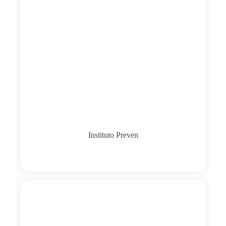
Instituto Preven