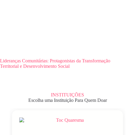
Lideranças Comunitárias: Protagonistas da Transformação
Territorial e Desenvolvimento Social
INSTITUIÇÕES
Escolha uma Instituição Para Quem Doar