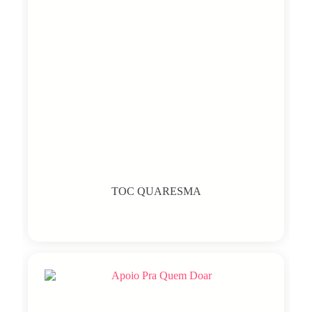
TOC QUARESMA