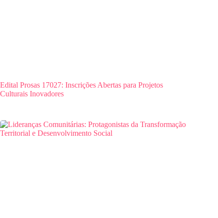
Edital Prosas 17027: Inscrições Abertas para Projetos
Culturais Inovadores