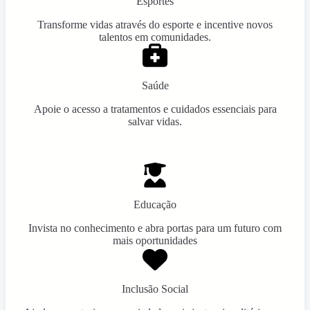
Esportes
Transforme vidas através do esporte e incentive novos
talentos em comunidades.
Saúde
Apoie o acesso a tratamentos e cuidados essenciais para
salvar vidas.
Educação
Invista no conhecimento e abra portas para um futuro com
mais oportunidades
Inclusão Social