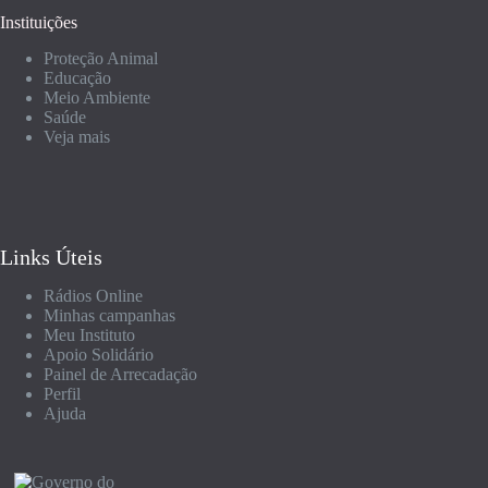
Instituições
Proteção Animal
Educação
Meio Ambiente
Saúde
Veja mais
Links Úteis
Rádios Online
Minhas campanhas
Meu Instituto
Apoio Solidário
Painel de Arrecadação
Perfil
Ajuda