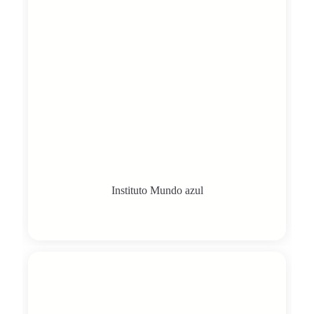
Instituto Mundo azul