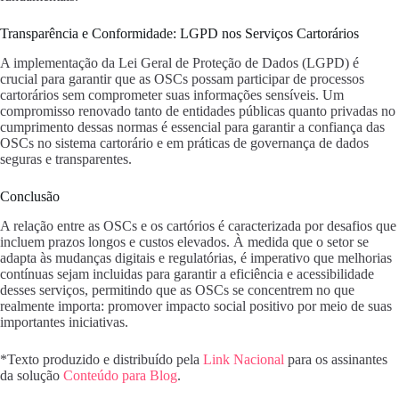
Transparência e Conformidade: LGPD nos Serviços Cartorários
A implementação da Lei Geral de Proteção de Dados (LGPD) é
crucial para garantir que as OSCs possam participar de processos
cartorários sem comprometer suas informações sensíveis. Um
compromisso renovado tanto de entidades públicas quanto privadas no
cumprimento dessas normas é essencial para garantir a confiança das
OSCs no sistema cartorário e em práticas de governança de dados
seguras e transparentes.
Conclusão
A relação entre as OSCs e os cartórios é caracterizada por desafios que
incluem prazos longos e custos elevados. À medida que o setor se
adapta às mudanças digitais e regulatórias, é imperativo que melhorias
contínuas sejam incluidas para garantir a eficiência e acessibilidade
desses serviços, permitindo que as OSCs se concentrem no que
realmente importa: promover impacto social positivo por meio de suas
importantes iniciativas.
*Texto produzido e distribuído pela
Link Nacional
para os assinantes
da solução
Conteúdo para Blog
.