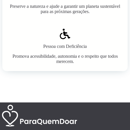
Preserve a natureza e ajude a garantir um planeta sustentável
para as próximas gerações.
Pessoa com Deficiência
Promova acessibilidade, autonomia e o respeito que todos
merecem.