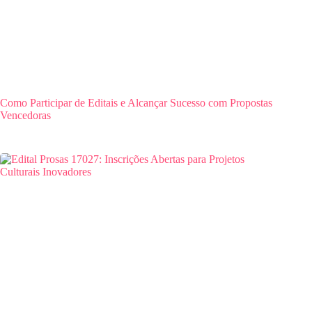
Como Participar de Editais e Alcançar Sucesso com Propostas
Vencedoras