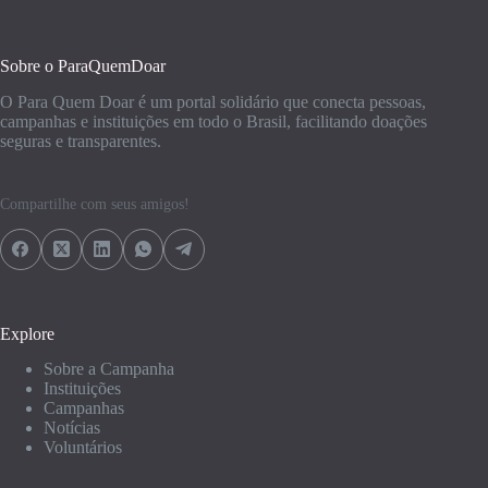
Sobre o ParaQuemDoar
O Para Quem Doar é um portal solidário que conecta pessoas,
campanhas e instituições em todo o Brasil, facilitando doações
seguras e transparentes.
Compartilhe com seus amigos!
Explore
Sobre a Campanha
Instituições
Campanhas
Notícias
Voluntários