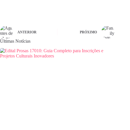
ANTERIOR
PRÓXIMO
Últimas Notícias