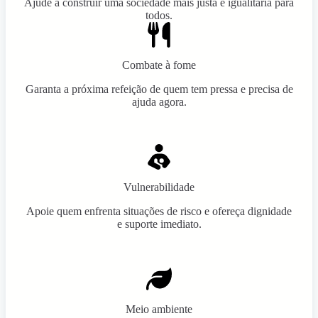
Ajude a construir uma sociedade mais justa e igualitária para
todos.
Combate à fome
Garanta a próxima refeição de quem tem pressa e precisa de
ajuda agora.
Vulnerabilidade
Apoie quem enfrenta situações de risco e ofereça dignidade
e suporte imediato.
Meio ambiente