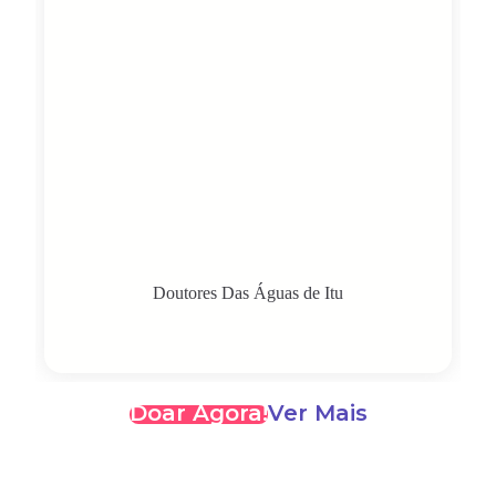
Doutores Das Águas de Itu
Doar Agora!
Ver Mais