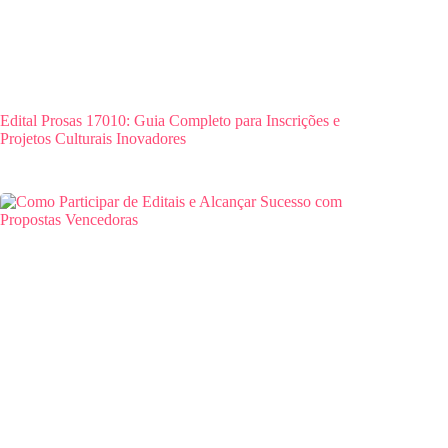
Edital Prosas 17010: Guia Completo para Inscrições e
Projetos Culturais Inovadores