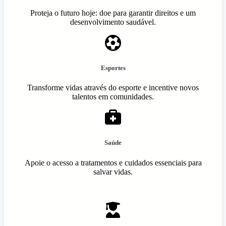
Proteja o futuro hoje: doe para garantir direitos e um
desenvolvimento saudável.
Esportes
Transforme vidas através do esporte e incentive novos
talentos em comunidades.
Saúde
Apoie o acesso a tratamentos e cuidados essenciais para
salvar vidas.