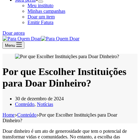
Meu instituto
Minhas campanhas
Doar um item
Emitir Fatura
Doar agora
Menu
Por que Escolher Instituições
para Doar Dinheiro?
30 de dezembro de 2024
Conteúdo
,
Notícias
Home
Conteúdo
Por que Escolher Instituições para Doar
Dinheiro?
Doar dinheiro é um ato de generosidade que tem o potencial de
transformar vidas e comunidades. No entanto, a escolha das