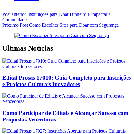
Post
anterior
Instituições para Doar Dinheiro e Impactar a
Comunidade
Próximo
Post
Como Escolher Sites para Doar com Segurança
Últimas Notícias
Edital Prosas 17010: Guia Completo para Inscrições
e Projetos Culturais Inovadores
Como Participar de Editais e Alcançar Sucesso com
Propostas Vencedoras