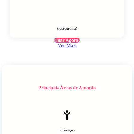
{reprograma}
Doar Agora!
Ver Mais
Principais Áreas de Atuação
Crianças