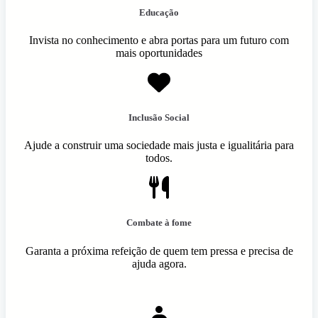
Educação
Invista no conhecimento e abra portas para um futuro com
mais oportunidades
Inclusão Social
Ajude a construir uma sociedade mais justa e igualitária para
todos.
Combate à fome
Garanta a próxima refeição de quem tem pressa e precisa de
ajuda agora.