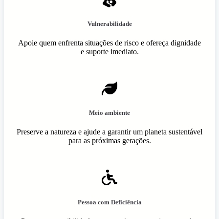
Vulnerabilidade
Apoie quem enfrenta situações de risco e ofereça dignidade
e suporte imediato.
Meio ambiente
Preserve a natureza e ajude a garantir um planeta sustentável
para as próximas gerações.
Pessoa com Deficiência