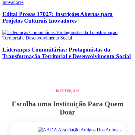
Edital Prosas 17027: Inscrições Abertas para
Projetos Culturais Inovadores
Lideranças Comunitárias: Protagonistas da
Transformação Territorial e Desenvolvimento Social
INSTITUIÇÕES
Escolha uma Instituição Para Quem
Doar