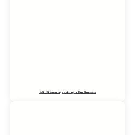
AADA Associação Amigos Dos Animais