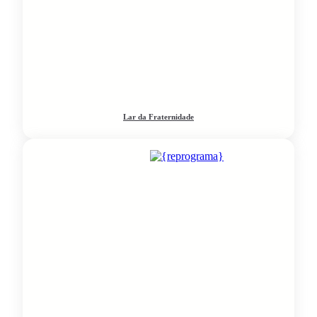
Lar da Fraternidade