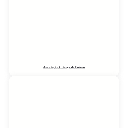
Associação Criança de Futuro