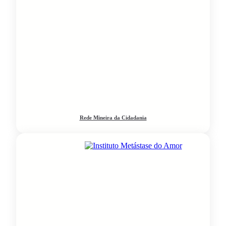
Rede Mineira da Cidadania