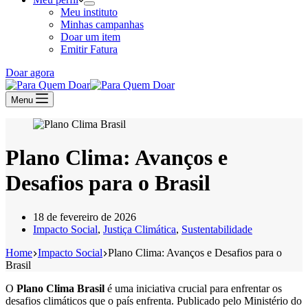
Meu instituto
Minhas campanhas
Doar um item
Emitir Fatura
Doar agora
Menu
Plano Clima: Avanços e
Desafios para o Brasil
18 de fevereiro de 2026
Impacto Social
,
Justiça Climática
,
Sustentabilidade
Home
Impacto Social
Plano Clima: Avanços e Desafios para o
Brasil
O
Plano Clima Brasil
é uma iniciativa crucial para enfrentar os
desafios climáticos que o país enfrenta. Publicado pelo Ministério do