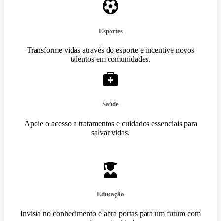
Esportes
Transforme vidas através do esporte e incentive novos
talentos em comunidades.
Saúde
Apoie o acesso a tratamentos e cuidados essenciais para
salvar vidas.
Educação
Invista no conhecimento e abra portas para um futuro com