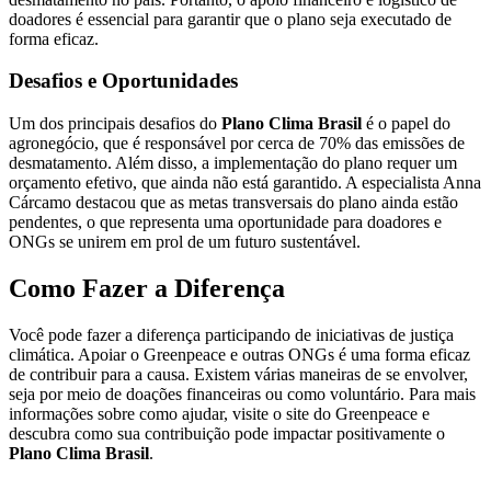
doadores é essencial para garantir que o plano seja executado de
forma eficaz.
Desafios e Oportunidades
Um dos principais desafios do
Plano Clima Brasil
é o papel do
agronegócio, que é responsável por cerca de 70% das emissões de
desmatamento. Além disso, a implementação do plano requer um
orçamento efetivo, que ainda não está garantido. A especialista Anna
Cárcamo destacou que as metas transversais do plano ainda estão
pendentes, o que representa uma oportunidade para doadores e
ONGs se unirem em prol de um futuro sustentável.
Como Fazer a Diferença
Você pode fazer a diferença participando de iniciativas de justiça
climática. Apoiar o Greenpeace e outras ONGs é uma forma eficaz
de contribuir para a causa. Existem várias maneiras de se envolver,
seja por meio de doações financeiras ou como voluntário. Para mais
informações sobre como ajudar, visite o site do Greenpeace e
descubra como sua contribuição pode impactar positivamente o
Plano Clima Brasil
.