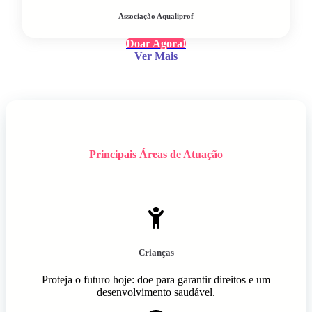
Associação Aqualiprof
Doar Agora!
Ver Mais
Principais Áreas de Atuação
Crianças
Proteja o futuro hoje: doe para garantir direitos e um
desenvolvimento saudável.