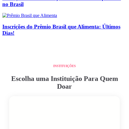
no Brasil
Inscrições do Prêmio Brasil que Alimenta: Últimos
Dias!
INSTITUIÇÕES
Escolha uma Instituição Para Quem
Doar