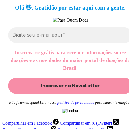
Olá 👋, Gratidão por estar aqui com a gente.
Inscreva-se grátis para receber informações sobre
doações e as novidades do maior portal de doações d
Brasil.
Não fazemos spam! Leia nossa
política de privacidade
para mais informaçõe
Compartilhar em Facebook
Compartilhar em X (Twitter)