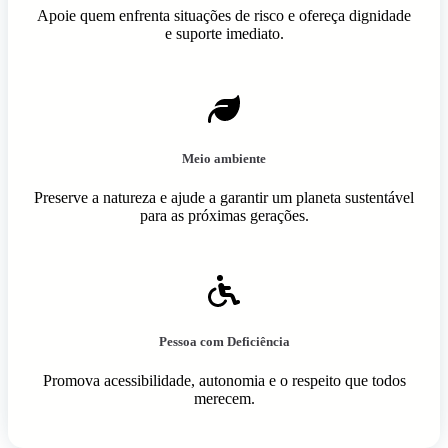
Apoie quem enfrenta situações de risco e ofereça dignidade
e suporte imediato.
Meio ambiente
Preserve a natureza e ajude a garantir um planeta sustentável
para as próximas gerações.
Pessoa com Deficiência
Promova acessibilidade, autonomia e o respeito que todos
merecem.