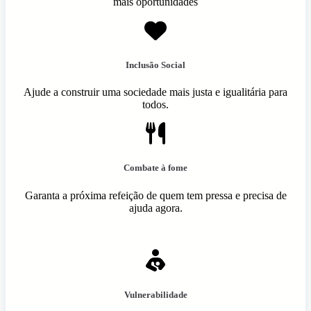
mais oportunidades
Inclusão Social
Ajude a construir uma sociedade mais justa e igualitária para
todos.
Combate à fome
Garanta a próxima refeição de quem tem pressa e precisa de
ajuda agora.
Vulnerabilidade