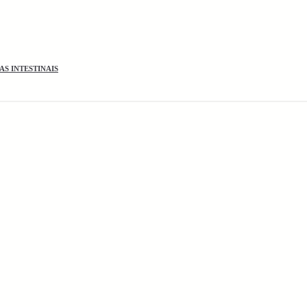
S INTESTINAIS