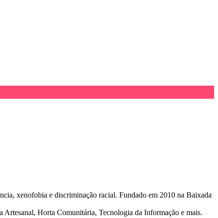
rância, xenofobia e discriminação racial. Fundado em 2010 na Baixada
a Artesanal, Horta Comunitária, Tecnologia da Informação e mais.