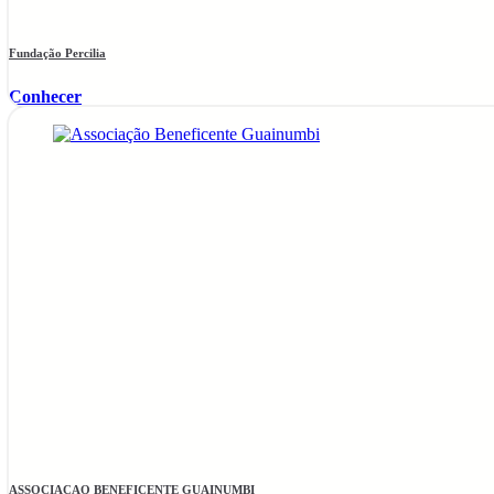
Fundação Percilia
Conhecer
ASSOCIACAO BENEFICENTE GUAINUMBI