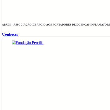
APADII - ASSOCIAÇÃO DE APOIO AOS PORTADORES DE DOENÇAS INFLAMATÓRIA
Conhecer