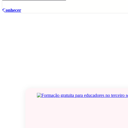
Conhecer