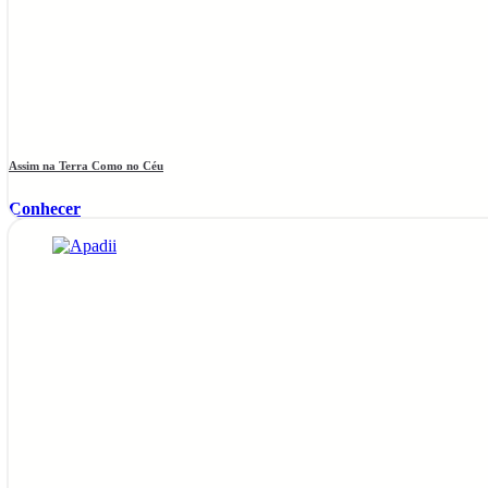
Assim na Terra Como no Céu
Conhecer