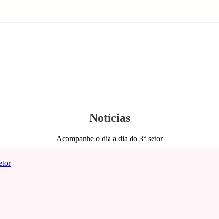
Notícias
Acompanhe o dia a dia do 3° setor