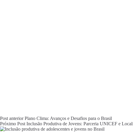
Post
anterior
Plano Clima: Avanços e Desafios para o Brasil
Próximo
Post
Inclusão Produtiva de Jovens: Parceria UNICEF e Local