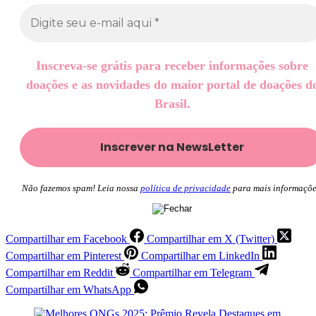
Inscreva-se grátis para receber informações sobre
doações e as novidades do maior portal de doações d
Brasil.
Não fazemos spam! Leia nossa
política de privacidade
para mais informaçõe
Compartilhar em Facebook
Compartilhar em X (Twitter)
Compartilhar em Pinterest
Compartilhar em LinkedIn
Compartilhar em Reddit
Compartilhar em Telegram
Compartilhar em WhatsApp