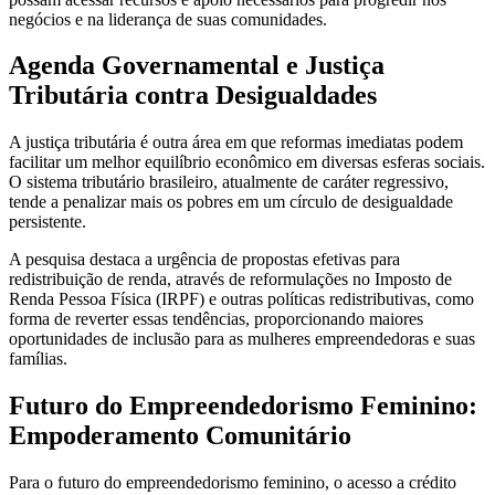
negócios e na liderança de suas comunidades.
Agenda Governamental e Justiça
Tributária contra Desigualdades
A justiça tributária é outra área em que reformas imediatas podem
facilitar um melhor equilíbrio econômico em diversas esferas sociais.
O sistema tributário brasileiro, atualmente de caráter regressivo,
tende a penalizar mais os pobres em um círculo de desigualdade
persistente.
A pesquisa destaca a urgência de propostas efetivas para
redistribuição de renda, através de reformulações no Imposto de
Renda Pessoa Física (IRPF) e outras políticas redistributivas, como
forma de reverter essas tendências, proporcionando maiores
oportunidades de inclusão para as mulheres empreendedoras e suas
famílias.
Futuro do Empreendedorismo Feminino:
Empoderamento Comunitário
Para o futuro do empreendedorismo feminino, o acesso a crédito