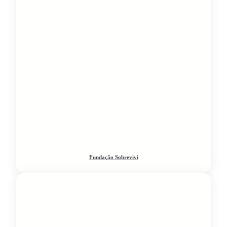
Fundação Sobrevivi