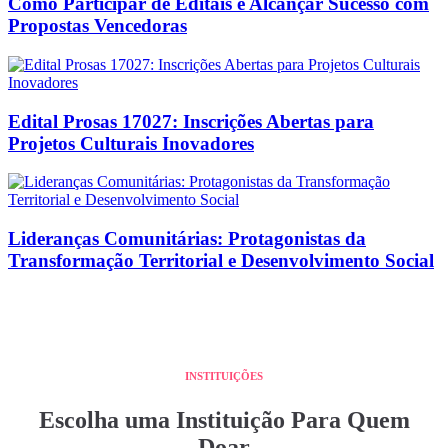
Como Participar de Editais e Alcançar Sucesso com
Propostas Vencedoras
Edital Prosas 17027: Inscrições Abertas para
Projetos Culturais Inovadores
Lideranças Comunitárias: Protagonistas da
Transformação Territorial e Desenvolvimento Social
INSTITUIÇÕES
Escolha uma Instituição Para Quem
Doar