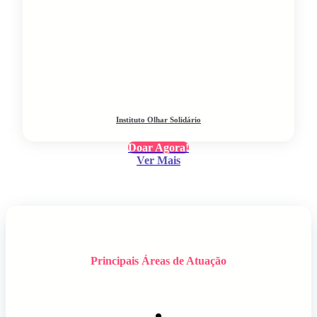
Instituto Olhar Solidário
Doar Agora!
Ver Mais
Principais Áreas de Atuação