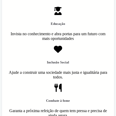
Educação
Invista no conhecimento e abra portas para um futuro com
mais oportunidades
Inclusão Social
Ajude a construir uma sociedade mais justa e igualitária para
todos.
Combate à fome
Garanta a próxima refeição de quem tem pressa e precisa de
ajuda agora.