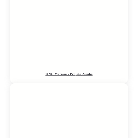
ONG Maraisa - Projeto Zumba