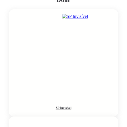
SP Invisível