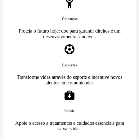
Crianças
Proteja o futuro hoje: doe para garantir direitos e um
desenvolvimento saudável.
Esportes
Transforme vidas através do esporte e incentive novos
talentos em comunidades.
Saúde
Apoie o acesso a tratamentos e cuidados essenciais para
salvar vidas.