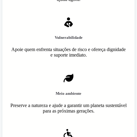
Vulnerabilidade
Apoie quem enfrenta situações de risco e ofereça dignidade
e suporte imediato.
Meio ambiente
Preserve a natureza e ajude a garantir um planeta sustentável
para as próximas gerações.