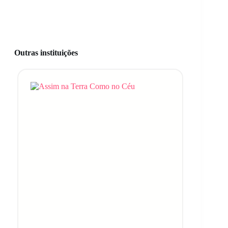
Outras instituições