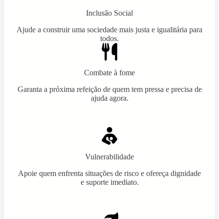
Inclusão Social
Ajude a construir uma sociedade mais justa e igualitária para
todos.
Combate à fome
Garanta a próxima refeição de quem tem pressa e precisa de
ajuda agora.
Vulnerabilidade
Apoie quem enfrenta situações de risco e ofereça dignidade
e suporte imediato.