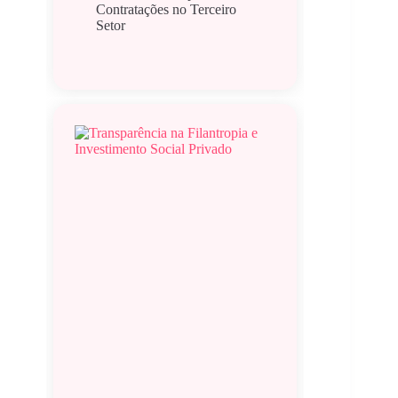
Contratações no Terceiro
Setor