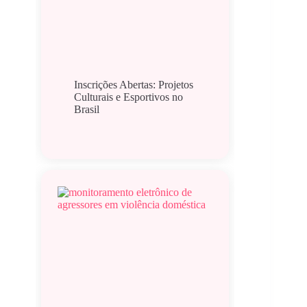
Inscrições Abertas: Projetos
Culturais e Esportivos no
Brasil