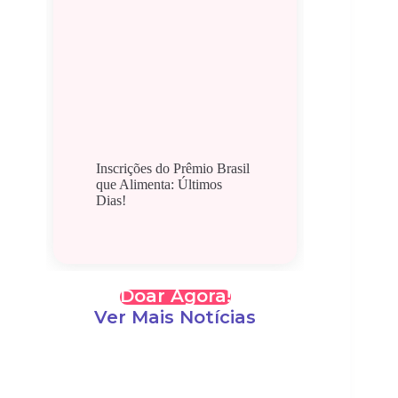
Inscrições do Prêmio Brasil
que Alimenta: Últimos
Dias!
Doar Agora!
Ver Mais Notícias