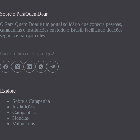
Sobre o ParaQuemDoar
O Para Quem Doar é um portal solidário que conecta pessoas,
campanhas e instituições em todo o Brasil, facilitando doações
seguras e transparentes.
Compartilhe com seus amigos!
Explore
Sobre a Campanha
Instituições
Campanhas
Notícias
Voluntários