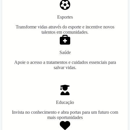
Esportes
Transforme vidas através do esporte e incentive novos
talentos em comunidades.
Saúde
Apoie o acesso a tratamentos e cuidados essenciais para
salvar vidas.
Educação
Invista no conhecimento e abra portas para um futuro com
mais oportunidades