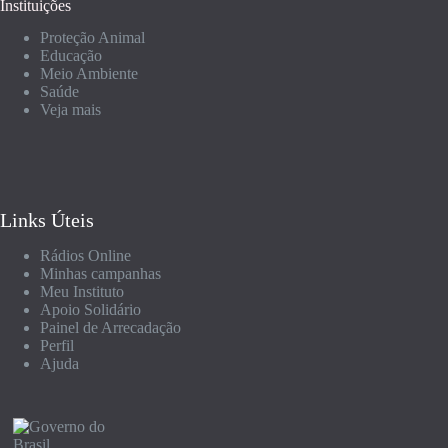
Instituições
Proteção Animal
Educação
Meio Ambiente
Saúde
Veja mais
Links Úteis
Rádios Online
Minhas campanhas
Meu Instituto
Apoio Solidário
Painel de Arrecadação
Perfil
Ajuda