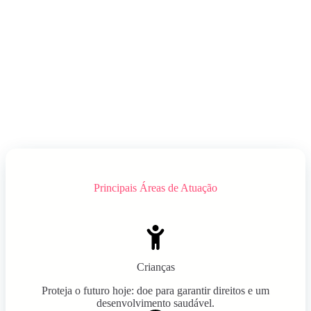
Principais Áreas de Atuação
Crianças
Proteja o futuro hoje: doe para garantir direitos e um
desenvolvimento saudável.