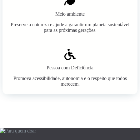
Meio ambiente
Preserve a natureza e ajude a garantir um planeta sustentável
para as próximas gerações.
Pessoa com Deficiência
Promova acessibilidade, autonomia e o respeito que todos
merecem.