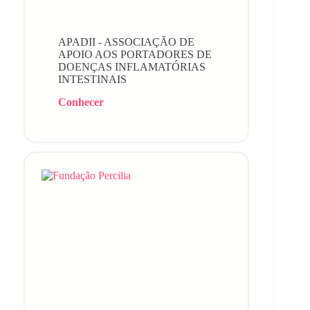
APADII - ASSOCIAÇÃO DE
APOIO AOS PORTADORES DE
DOENÇAS INFLAMATÓRIAS
INTESTINAIS
Conhecer