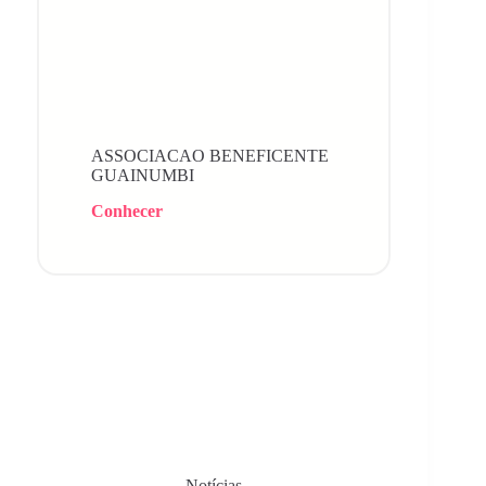
ASSOCIACAO BENEFICENTE
GUAINUMBI
Conhecer
Notícias