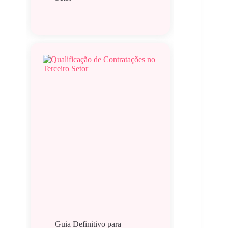
Guia Definitivo para