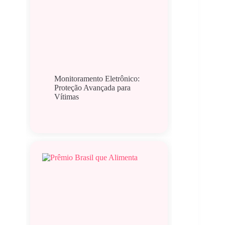
Monitoramento Eletrônico:
Proteção Avançada para
Vítimas