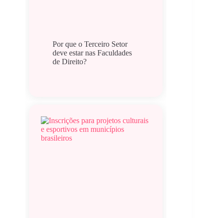
Por que o Terceiro Setor
deve estar nas Faculdades
de Direito?