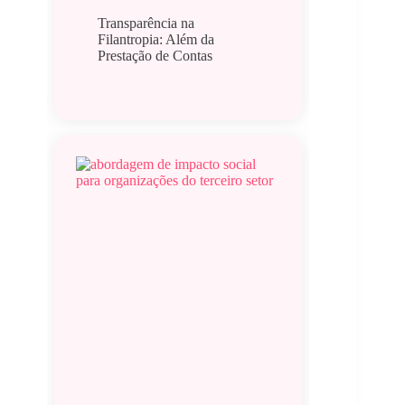
Transparência na
Filantropia: Além da
Prestação de Contas