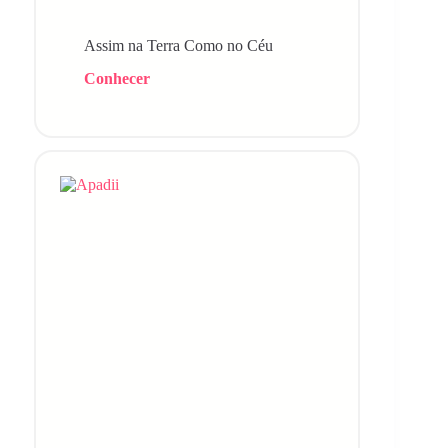
Assim na Terra Como no Céu
Conhecer