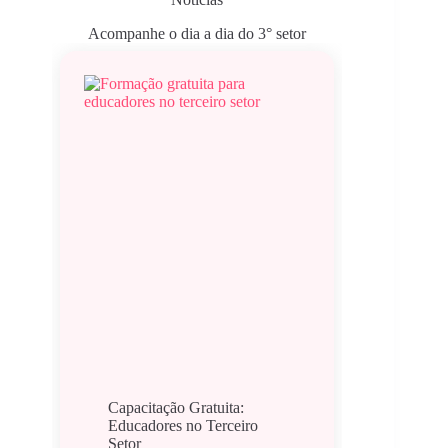
Acompanhe o dia a dia do 3° setor
Capacitação Gratuita:
Educadores no Terceiro
Setor