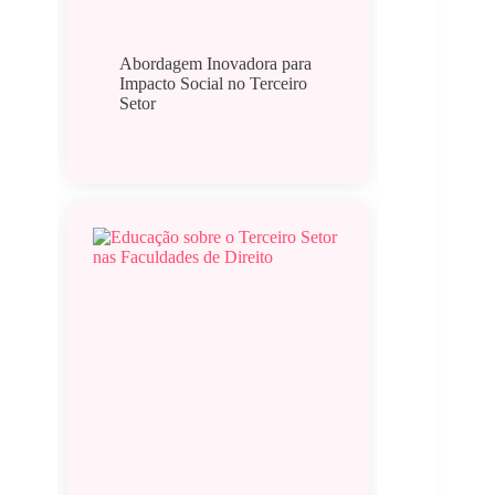
Abordagem Inovadora para
Impacto Social no Terceiro
Setor