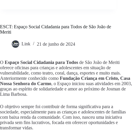
ESCT: Espaço Social Cidadania para Todos de São João de
Meriti
Link
21 de junho de 2024
O
Espaço Social Cidadania para Todos
de São João de Meriti
oferece oficinas para crianças e adolescentes em situação de
vulnerabilidade, como teatro, coral, dança, esportes e muito mais.
Anteriormente conhecido como
Fundação Criança em Cristo, Casa
Nossa Senhora do Carmo
, o Espaço iniciou suas atividades em 2003,
graças ao espírito de solidariedade e amor ao próximo de Josman de
Lima Barbosa.
O objetivo sempre foi contribuir de forma significativa para a
sociedade, especialmente para as crianças e adolescentes de famílias
com baixa renda da comunidade. Com isso, nasceu uma iniciativa
privada sem fins lucrativos, focada em oferecer oportunidades e
transformar vidas.