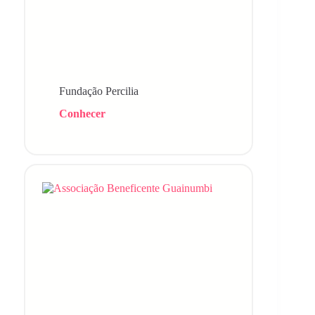
Fundação Percilia
Conhecer