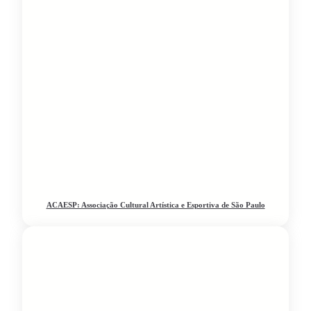
ACAESP: Associação Cultural Artística e Esportiva de São Paulo