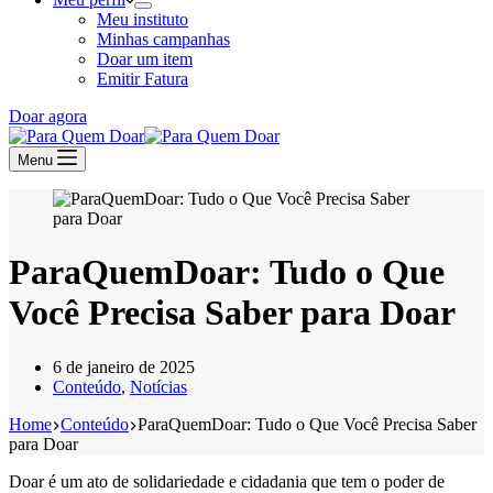
Meu instituto
Minhas campanhas
Doar um item
Emitir Fatura
Doar agora
Menu
ParaQuemDoar: Tudo o Que
Você Precisa Saber para Doar
6 de janeiro de 2025
Conteúdo
,
Notícias
Home
Conteúdo
ParaQuemDoar: Tudo o Que Você Precisa Saber
para Doar
Doar é um ato de solidariedade e cidadania que tem o poder de