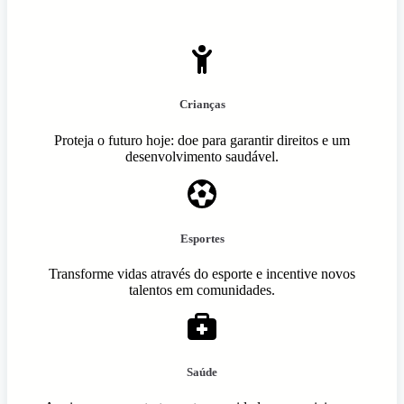
Crianças
Proteja o futuro hoje: doe para garantir direitos e um
desenvolvimento saudável.
Esportes
Transforme vidas através do esporte e incentive novos
talentos em comunidades.
Saúde