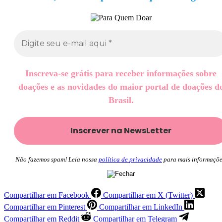
Inscreva-se grátis para receber informações sobre
doações e as novidades do maior portal de doações d
Brasil.
Não fazemos spam! Leia nossa
política de privacidade
para mais informaçõe
Compartilhar em Facebook
Compartilhar em X (Twitter)
Compartilhar em Pinterest
Compartilhar em LinkedIn
Compartilhar em Reddit
Compartilhar em Telegram