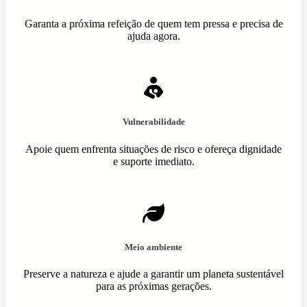
Garanta a próxima refeição de quem tem pressa e precisa de
ajuda agora.
Vulnerabilidade
Apoie quem enfrenta situações de risco e ofereça dignidade
e suporte imediato.
Meio ambiente
Preserve a natureza e ajude a garantir um planeta sustentável
para as próximas gerações.