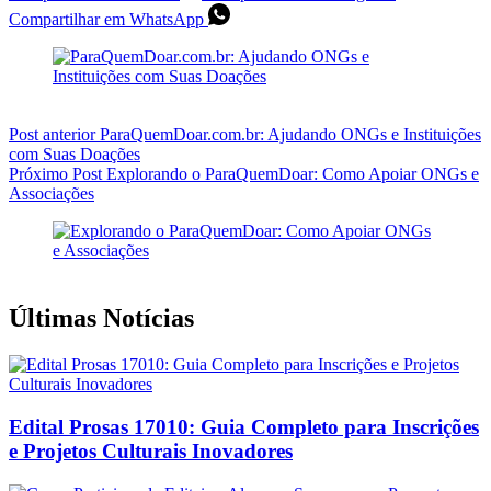
Compartilhar em WhatsApp
Post
anterior
ParaQuemDoar.com.br: Ajudando ONGs e Instituições
com Suas Doações
Próximo
Post
Explorando o ParaQuemDoar: Como Apoiar ONGs e
Associações
Últimas Notícias
Edital Prosas 17010: Guia Completo para Inscrições
e Projetos Culturais Inovadores