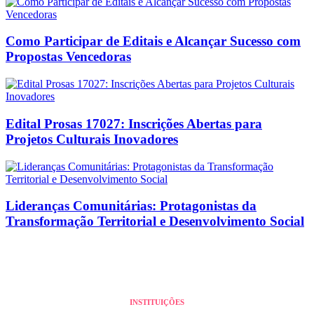
Como Participar de Editais e Alcançar Sucesso com
Propostas Vencedoras
Edital Prosas 17027: Inscrições Abertas para
Projetos Culturais Inovadores
Lideranças Comunitárias: Protagonistas da
Transformação Territorial e Desenvolvimento Social
INSTITUIÇÕES