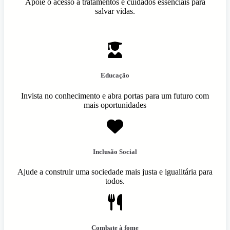
Apoie o acesso a tratamentos e cuidados essenciais para
salvar vidas.
Educação
Invista no conhecimento e abra portas para um futuro com
mais oportunidades
Inclusão Social
Ajude a construir uma sociedade mais justa e igualitária para
todos.
Combate à fome