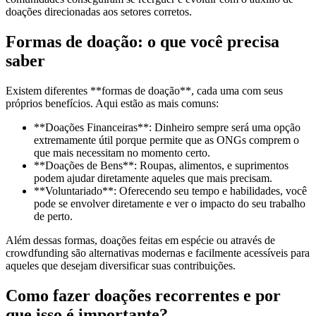
doações direcionadas aos setores corretos.
Formas de doação: o que você precisa
saber
Existem diferentes **formas de doação**, cada uma com seus
próprios benefícios. Aqui estão as mais comuns:
**Doações Financeiras**: Dinheiro sempre será uma opção
extremamente útil porque permite que as ONGs comprem o
que mais necessitam no momento certo.
**Doações de Bens**: Roupas, alimentos, e suprimentos
podem ajudar diretamente aqueles que mais precisam.
**Voluntariado**: Oferecendo seu tempo e habilidades, você
pode se envolver diretamente e ver o impacto do seu trabalho
de perto.
Além dessas formas, doações feitas em espécie ou através de
crowdfunding são alternativas modernas e facilmente acessíveis para
aqueles que desejam diversificar suas contribuições.
Como fazer doações recorrentes e por
que isso é importante?