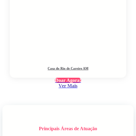
Casa do Rio de Careiro AM
Doar Agora!
Ver Mais
Principais Áreas de Atuação