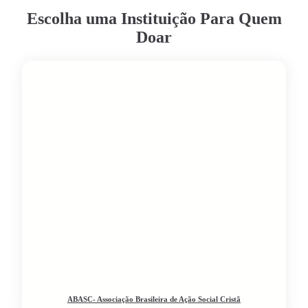
Escolha uma Instituição Para Quem
Doar
ABASC- Associação Brasileira de Ação Social Cristã