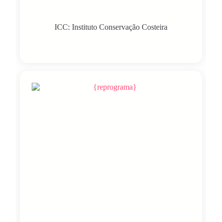
ICC: Instituto Conservação Costeira