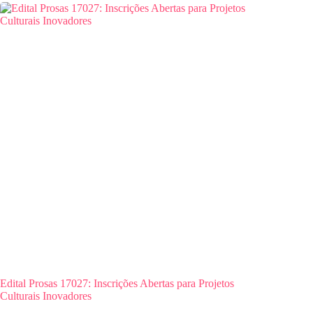
Edital Prosas 17027: Inscrições Abertas para Projetos
Culturais Inovadores