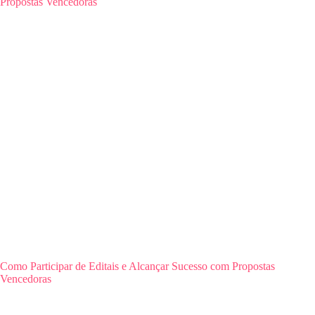
Como Participar de Editais e Alcançar Sucesso com Propostas
Vencedoras