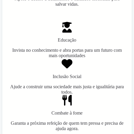
salvar vidas.
Educação
Invista no conhecimento e abra portas para um futuro com
mais oportunidades
Inclusão Social
Ajude a construir uma sociedade mais justa e igualitária para
todos.
Combate à fome
Garanta a próxima refeição de quem tem pressa e precisa de
ajuda agora.