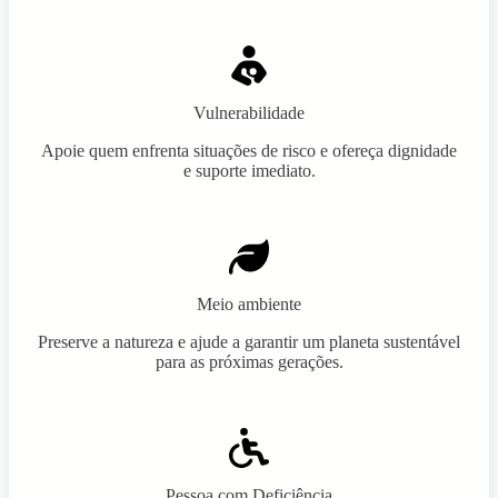
Vulnerabilidade
Apoie quem enfrenta situações de risco e ofereça dignidade
e suporte imediato.
Meio ambiente
Preserve a natureza e ajude a garantir um planeta sustentável
para as próximas gerações.
Pessoa com Deficiência