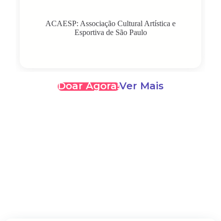
ACAESP: Associação Cultural Artística e
Esportiva de São Paulo
Doar Agora!
Ver Mais