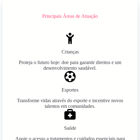
Principais Áreas de Atuação
Crianças
Proteja o futuro hoje: doe para garantir direitos e um
desenvolvimento saudável.
Esportes
Transforme vidas através do esporte e incentive novos
talentos em comunidades.
Saúde
Apoie o acesso a tratamentos e cuidados essenciais para