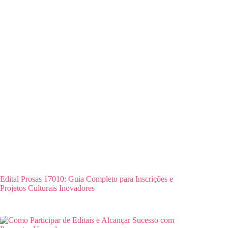
Edital Prosas 17010: Guia Completo para Inscrições e
Projetos Culturais Inovadores