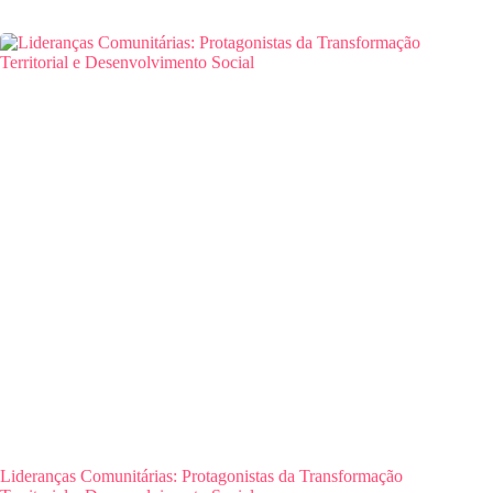
Lideranças Comunitárias: Protagonistas da Transformação