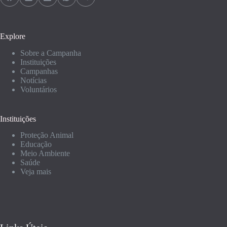
Explore
Sobre a Campanha
Instituições
Campanhas
Notícias
Voluntários
Instituições
Proteção Animal
Educação
Meio Ambiente
Saúde
Veja mais