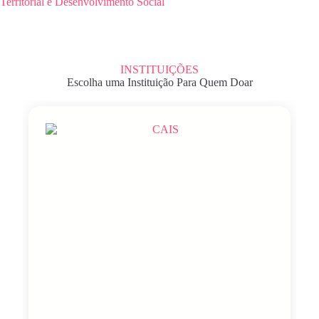
Territorial e Desenvolvimento Social
INSTITUIÇÕES
Escolha uma Instituição Para Quem Doar