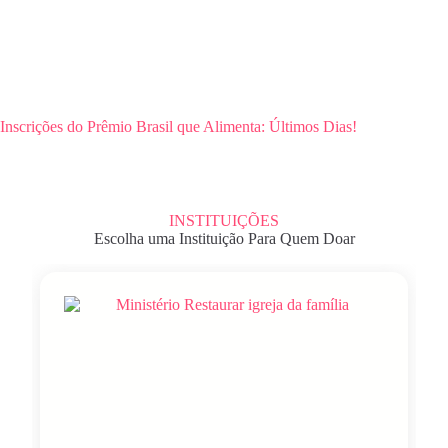
Inscrições do Prêmio Brasil que Alimenta: Últimos Dias!
INSTITUIÇÕES
Escolha uma Instituição Para Quem Doar