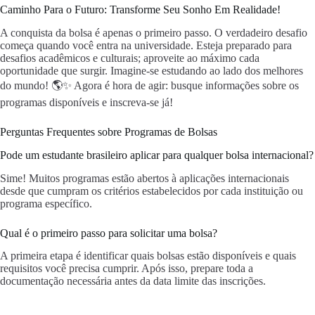
Caminho Para o Futuro: Transforme Seu Sonho Em Realidade!
A conquista da bolsa é apenas o primeiro passo. O verdadeiro desafio
começa quando você entra na universidade. Esteja preparado para
desafios acadêmicos e culturais; aproveite ao máximo cada
oportunidade que surgir. Imagine-se estudando ao lado dos melhores
do mundo! 🌎✨ Agora é hora de agir: busque informações sobre os
programas disponíveis e inscreva-se já!
Perguntas Frequentes sobre Programas de Bolsas
Pode um estudante brasileiro aplicar para qualquer bolsa internacional?
Sime! Muitos programas estão abertos à aplicações internacionais
desde que cumpram os critérios estabelecidos por cada instituição ou
programa específico.
Qual é o primeiro passo para solicitar uma bolsa?
A primeira etapa é identificar quais bolsas estão disponíveis e quais
requisitos você precisa cumprir. Após isso, prepare toda a
documentação necessária antes da data limite das inscrições.