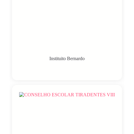
Instituito Bernardo