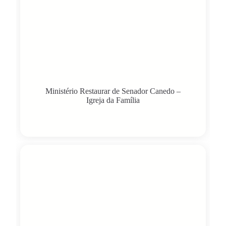
Ministério Restaurar de Senador Canedo –
Igreja da Família