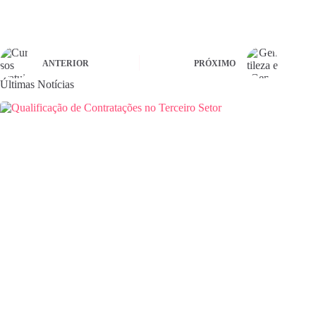
ANTERIOR
PRÓXIMO
Últimas Notícias