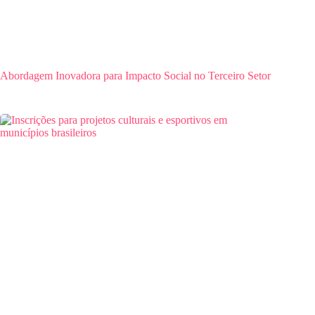
Abordagem Inovadora para Impacto Social no Terceiro Setor