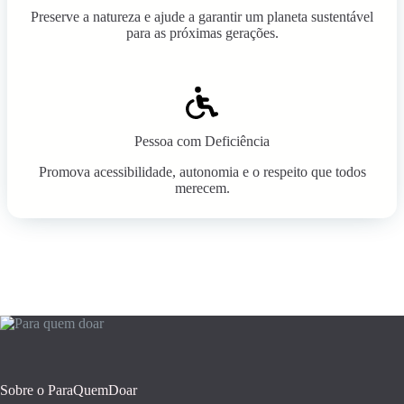
Preserve a natureza e ajude a garantir um planeta sustentável
para as próximas gerações.
Pessoa com Deficiência
Promova acessibilidade, autonomia e o respeito que todos
merecem.
Sobre o ParaQuemDoar