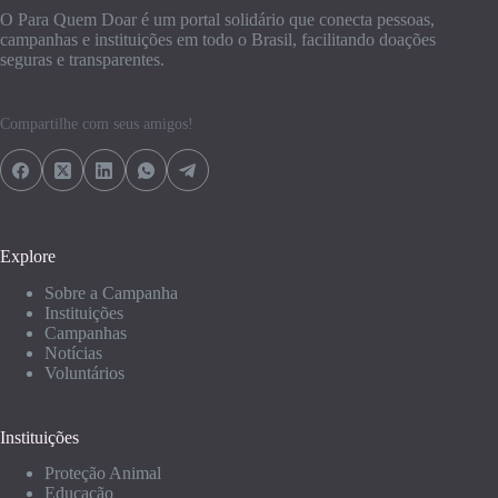
O Para Quem Doar é um portal solidário que conecta pessoas,
campanhas e instituições em todo o Brasil, facilitando doações
seguras e transparentes.
Compartilhe com seus amigos!
Explore
Sobre a Campanha
Instituições
Campanhas
Notícias
Voluntários
Instituições
Proteção Animal
Educação