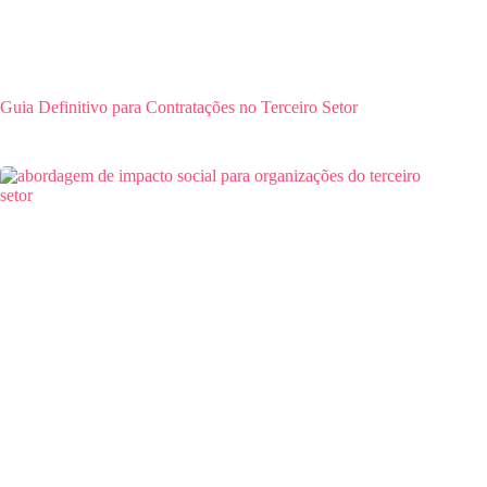
Guia Definitivo para Contratações no Terceiro Setor