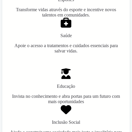
Transforme vidas através do esporte e incentive novos
talentos em comunidades.
Saúde
Apoie o acesso a tratamentos e cuidados essenciais para
salvar vidas.
Educação
Invista no conhecimento e abra portas para um futuro com
mais oportunidades
Inclusão Social