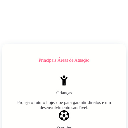
Principais Áreas de Atuação
Crianças
Proteja o futuro hoje: doe para garantir direitos e um
desenvolvimento saudável.
Esportes