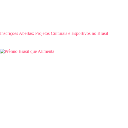
Inscrições Abertas: Projetos Culturais e Esportivos no Brasil