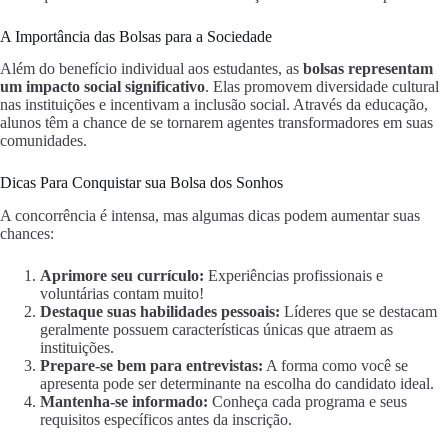
A Importância das Bolsas para a Sociedade
Além do benefício individual aos estudantes, as
bolsas representam
um impacto social significativo
. Elas promovem diversidade cultural
nas instituições e incentivam a inclusão social. Através da educação,
alunos têm a chance de se tornarem agentes transformadores em suas
comunidades.
Dicas Para Conquistar sua Bolsa dos Sonhos
A concorrência é intensa, mas algumas dicas podem aumentar suas
chances:
Aprimore seu currículo:
Experiências profissionais e
voluntárias contam muito!
Destaque suas habilidades pessoais:
Líderes que se destacam
geralmente possuem características únicas que atraem as
instituições.
Prepare-se bem para entrevistas:
A forma como você se
apresenta pode ser determinante na escolha do candidato ideal.
Mantenha-se informado:
Conheça cada programa e seus
requisitos específicos antes da inscrição.