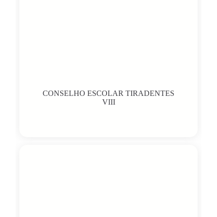
CONSELHO ESCOLAR TIRADENTES
VIII