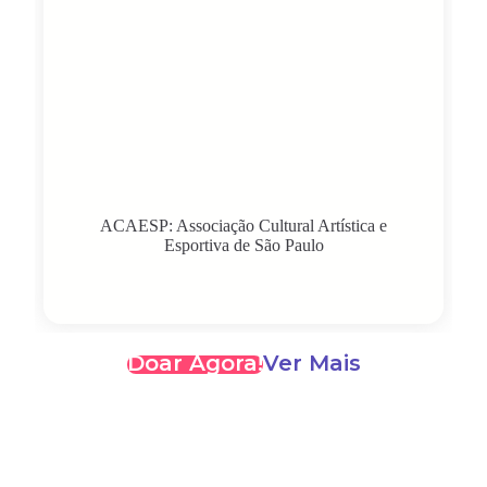
ACAESP: Associação Cultural Artística e
Esportiva de São Paulo
Doar Agora!
Ver Mais