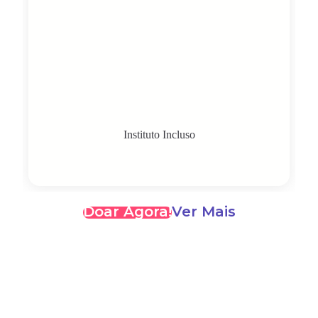
Instituto Incluso
Doar Agora!
Ver Mais