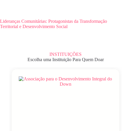
Lideranças Comunitárias: Protagonistas da Transformação
Territorial e Desenvolvimento Social
INSTITUIÇÕES
Escolha uma Instituição Para Quem Doar