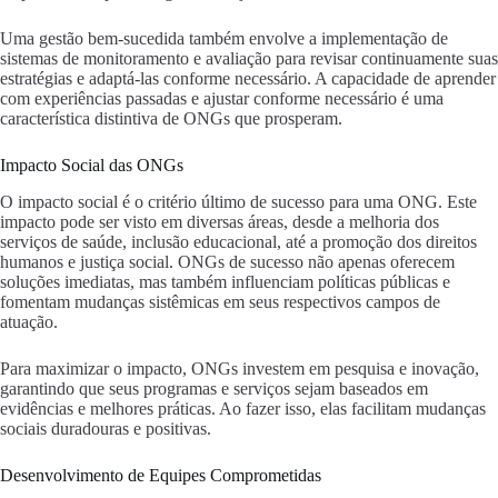
Uma gestão bem-sucedida também envolve a implementação de
sistemas de monitoramento e avaliação para revisar continuamente suas
estratégias e adaptá-las conforme necessário. A capacidade de aprender
com experiências passadas e ajustar conforme necessário é uma
característica distintiva de ONGs que prosperam.
Impacto Social das ONGs
O impacto social é o critério último de sucesso para uma ONG. Este
impacto pode ser visto em diversas áreas, desde a melhoria dos
serviços de saúde, inclusão educacional, até a promoção dos direitos
humanos e justiça social. ONGs de sucesso não apenas oferecem
soluções imediatas, mas também influenciam políticas públicas e
fomentam mudanças sistêmicas em seus respectivos campos de
atuação.
Para maximizar o impacto, ONGs investem em pesquisa e inovação,
garantindo que seus programas e serviços sejam baseados em
evidências e melhores práticas. Ao fazer isso, elas facilitam mudanças
sociais duradouras e positivas.
Desenvolvimento de Equipes Comprometidas