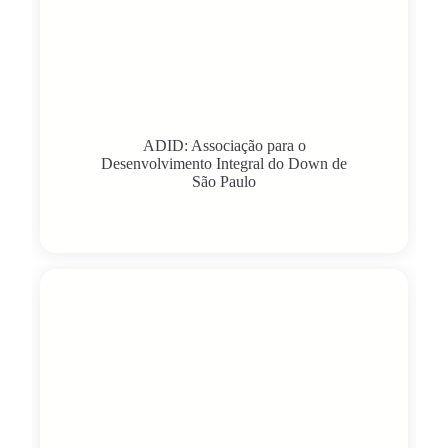
ADID: Associação para o
Desenvolvimento Integral do Down de
São Paulo