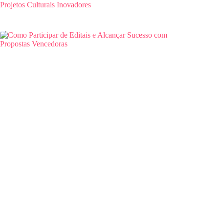
Projetos Culturais Inovadores