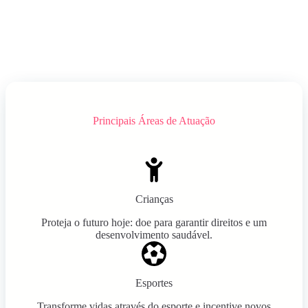
Principais Áreas de Atuação
Crianças
Proteja o futuro hoje: doe para garantir direitos e um
desenvolvimento saudável.
Esportes
Transforme vidas através do esporte e incentive novos