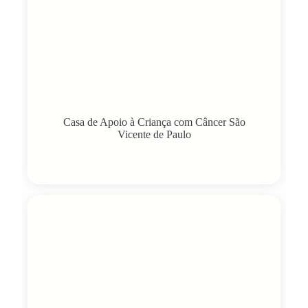
Casa de Apoio à Criança com Câncer São
Vicente de Paulo