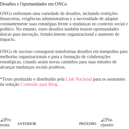
Desafios e Oportunidades em ONGs
ONGs enfrentam uma variedade de desafios, incluindo restrições
financeiras, exigências administrativas e a necessidade de adaptar
constantemente suas estratégias frente a mudanças no contexto social e
político. No entanto, esses desafios também trazem oportunidades
únicas para inovação, fortalecimento organizacional e aumento de
impacto.
ONGs de sucesso conseguem transformar desafios em trampolins para
melhorias organizacionais e para a formação de colaborações
estratégicas, criando assim novas caminhos para suas missões de
alcançar mudanças sociais positivas.
*Texto produzido e distribuído pela
Link Nacional
para os assinantes
da solução
Conteúdo para Blog
.
ANTERIOR
PRÓXIMO