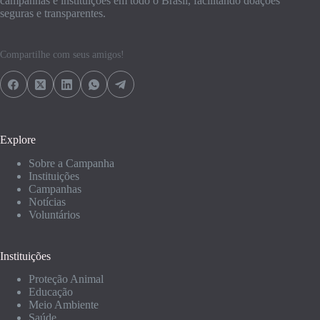
campanhas e instituições em todo o Brasil, facilitando doações
seguras e transparentes.
Compartilhe com seus amigos!
Explore
Sobre a Campanha
Instituições
Campanhas
Notícias
Voluntários
Instituições
Proteção Animal
Educação
Meio Ambiente
Saúde