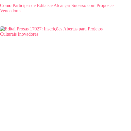
Como Participar de Editais e Alcançar Sucesso com Propostas
Vencedoras