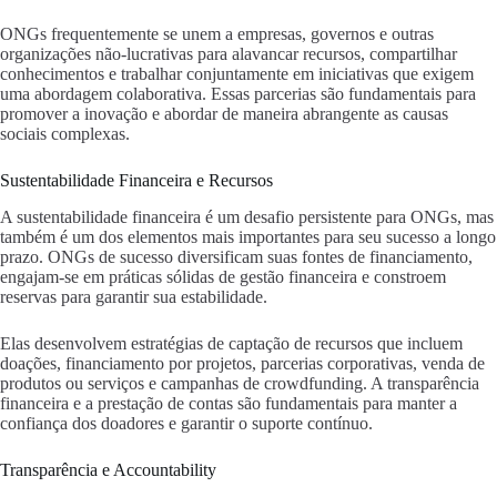
ONGs frequentemente se unem a empresas, governos e outras
organizações não-lucrativas para alavancar recursos, compartilhar
conhecimentos e trabalhar conjuntamente em iniciativas que exigem
uma abordagem colaborativa. Essas parcerias são fundamentais para
promover a inovação e abordar de maneira abrangente as causas
sociais complexas.
Sustentabilidade Financeira e Recursos
A sustentabilidade financeira é um desafio persistente para ONGs, mas
também é um dos elementos mais importantes para seu sucesso a longo
prazo. ONGs de sucesso diversificam suas fontes de financiamento,
engajam-se em práticas sólidas de gestão financeira e constroem
reservas para garantir sua estabilidade.
Elas desenvolvem estratégias de captação de recursos que incluem
doações, financiamento por projetos, parcerias corporativas, venda de
produtos ou serviços e campanhas de crowdfunding. A transparência
financeira e a prestação de contas são fundamentais para manter a
confiança dos doadores e garantir o suporte contínuo.
Transparência e Accountability