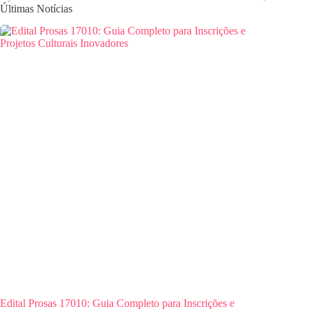
Últimas Notícias
Edital Prosas 17010: Guia Completo para Inscrições e