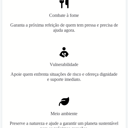
Combate à fome
Garanta a próxima refeição de quem tem pressa e precisa de
ajuda agora.
Vulnerabilidade
Apoie quem enfrenta situações de risco e ofereça dignidade
e suporte imediato.
Meio ambiente
Preserve a natureza e ajude a garantir um planeta sustentável