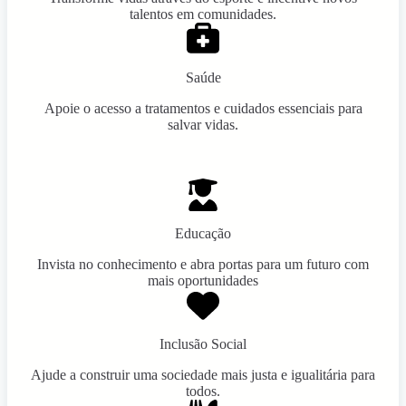
talentos em comunidades.
Saúde
Apoie o acesso a tratamentos e cuidados essenciais para
salvar vidas.
Educação
Invista no conhecimento e abra portas para um futuro com
mais oportunidades
Inclusão Social
Ajude a construir uma sociedade mais justa e igualitária para
todos.