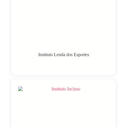
Instituto Lenda dos Esportes