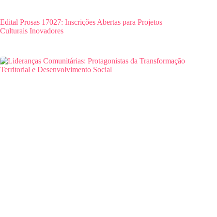
Edital Prosas 17027: Inscrições Abertas para Projetos
Culturais Inovadores