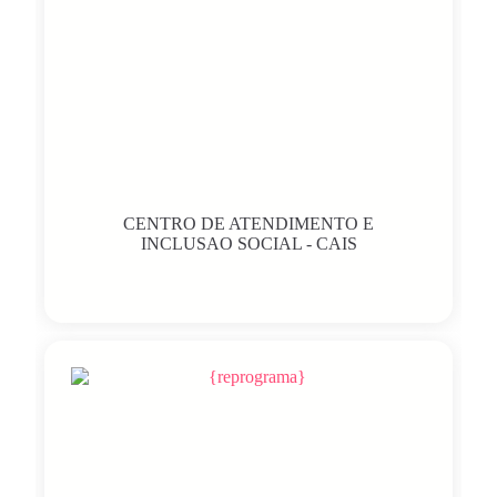
CENTRO DE ATENDIMENTO E
INCLUSAO SOCIAL - CAIS