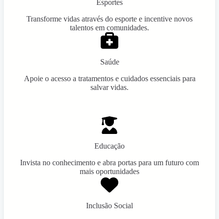
Esportes
Transforme vidas através do esporte e incentive novos
talentos em comunidades.
Saúde
Apoie o acesso a tratamentos e cuidados essenciais para
salvar vidas.
Educação
Invista no conhecimento e abra portas para um futuro com
mais oportunidades
Inclusão Social