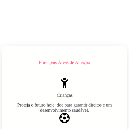
Principais Áreas de Atuação
Crianças
Proteja o futuro hoje: doe para garantir direitos e um
desenvolvimento saudável.