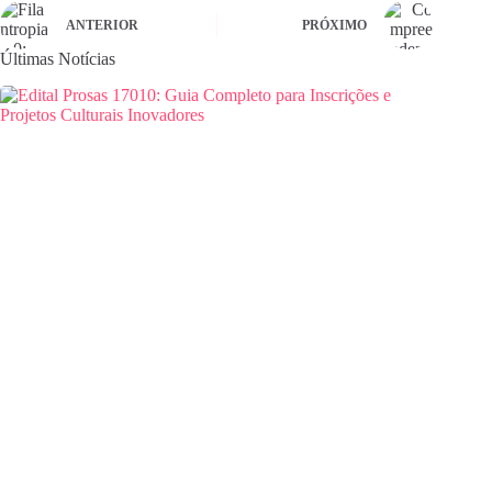
ANTERIOR
PRÓXIMO
Últimas Notícias