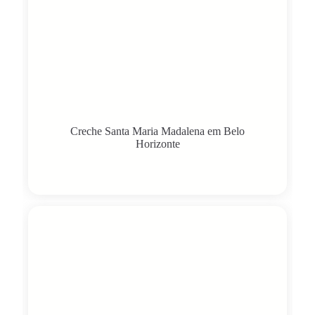
Creche Santa Maria Madalena em Belo
Horizonte