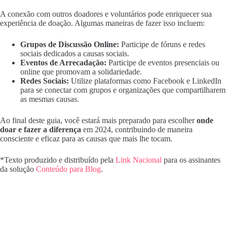
A conexão com outros doadores e voluntários pode enriquecer sua
experiência de doação. Algumas maneiras de fazer isso incluem:
Grupos de Discussão Online:
Participe de fóruns e redes
sociais dedicados a causas sociais.
Eventos de Arrecadação:
Participe de eventos presenciais ou
online que promovam a solidariedade.
Redes Sociais:
Utilize plataformas como Facebook e LinkedIn
para se conectar com grupos e organizações que compartilharem
as mesmas causas.
Ao final deste guia, você estará mais preparado para escolher
onde
doar e fazer a diferença
em 2024, contribuindo de maneira
consciente e eficaz para as causas que mais lhe tocam.
*Texto produzido e distribuído pela
Link Nacional
para os assinantes
da solução
Conteúdo para Blog
.