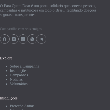
O Para Quem Doar é um portal solidário que conecta pessoas,
campanhas e instituições em todo o Brasil, facilitando doações
seguras e transparentes.
Compartilhe com seus amigos!
Explore
Sobre a Campanha
Instituições
Campanhas
Notícias
Voluntários
Instituições
Proteção Animal