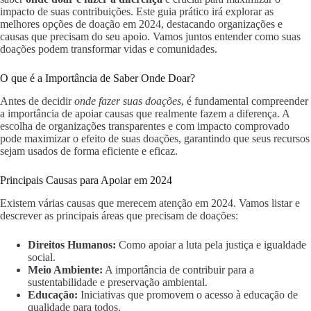
impacto de suas contribuições. Este guia prático irá explorar as
melhores opções de doação em 2024, destacando organizações e
causas que precisam do seu apoio. Vamos juntos entender como suas
doações podem transformar vidas e comunidades.
O que é a Importância de Saber Onde Doar?
Antes de decidir
onde fazer suas doações
, é fundamental compreender
a importância de apoiar causas que realmente fazem a diferença. A
escolha de organizações transparentes e com impacto comprovado
pode maximizar o efeito de suas doações, garantindo que seus recursos
sejam usados de forma eficiente e eficaz.
Principais Causas para Apoiar em 2024
Existem várias causas que merecem atenção em 2024. Vamos listar e
descrever as principais áreas que precisam de doações:
Direitos Humanos:
Como apoiar a luta pela justiça e igualdade
social.
Meio Ambiente:
A importância de contribuir para a
sustentabilidade e preservação ambiental.
Educação:
Iniciativas que promovem o acesso à educação de
qualidade para todos.