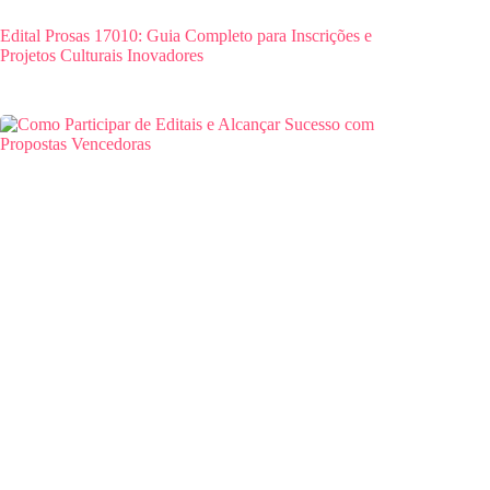
Edital Prosas 17010: Guia Completo para Inscrições e
Projetos Culturais Inovadores