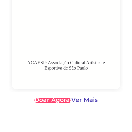
ACAESP: Associação Cultural Artística e
Esportiva de São Paulo
Doar Agora!
Ver Mais