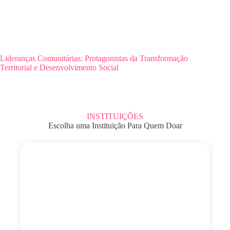
Lideranças Comunitárias: Protagonistas da Transformação
Territorial e Desenvolvimento Social
INSTITUIÇÕES
Escolha uma Instituição Para Quem Doar