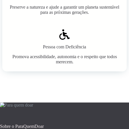
Preserve a natureza e ajude a garantir um planeta sustentável
para as próximas gerações.
Pessoa com Deficiência
Promova acessibilidade, autonomia e o respeito que todos
merecem.
Sobre o ParaQuemDoar