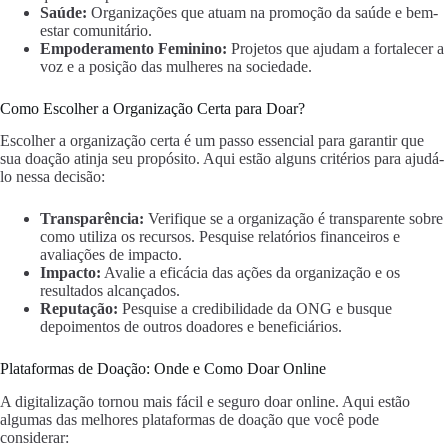
Saúde:
Organizações que atuam na promoção da saúde e bem-
estar comunitário.
Empoderamento Feminino:
Projetos que ajudam a fortalecer a
voz e a posição das mulheres na sociedade.
Como Escolher a Organização Certa para Doar?
Escolher a organização certa é um passo essencial para garantir que
sua doação atinja seu propósito. Aqui estão alguns critérios para ajudá-
lo nessa decisão:
Transparência:
Verifique se a organização é transparente sobre
como utiliza os recursos. Pesquise relatórios financeiros e
avaliações de impacto.
Impacto:
Avalie a eficácia das ações da organização e os
resultados alcançados.
Reputação:
Pesquise a credibilidade da ONG e busque
depoimentos de outros doadores e beneficiários.
Plataformas de Doação: Onde e Como Doar Online
A digitalização tornou mais fácil e seguro doar online. Aqui estão
algumas das melhores plataformas de doação que você pode
considerar: