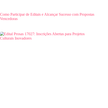
Como Participar de Editais e Alcançar Sucesso com Propostas
Vencedoras