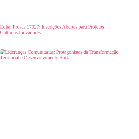
Edital Prosas 17027: Inscrições Abertas para Projetos
Culturais Inovadores