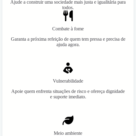
Ajude a construir uma sociedade mais justa e igualitária para
todos.
Combate à fome
Garanta a próxima refeição de quem tem pressa e precisa de
ajuda agora.
Vulnerabilidade
Apoie quem enfrenta situações de risco e ofereça dignidade
e suporte imediato.
Meio ambiente