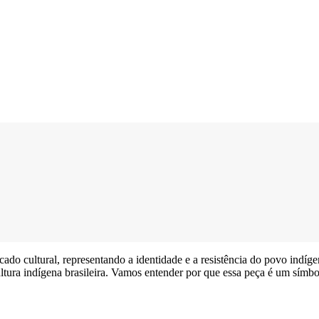
cado cultural, representando a identidade e a resistência do povo indí
tura indígena brasileira. Vamos entender por que essa peça é um símbo