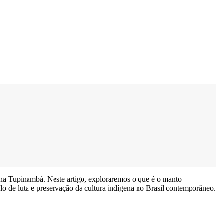
gena Tupinambá. Neste artigo, exploraremos o que é o manto
lo de luta e preservação da cultura indígena no Brasil contemporâneo.