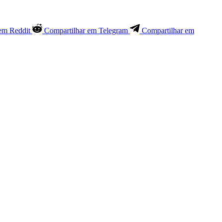
em Reddit
Compartilhar em Telegram
Compartilhar em