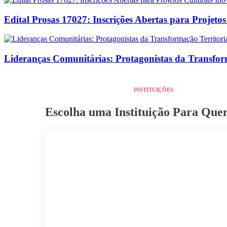
Edital Prosas 17027: Inscrições Abertas para Projeto
Lideranças Comunitárias: Protagonistas da Transform
INSTITUIÇÕES
Escolha uma Instituição Para Qu