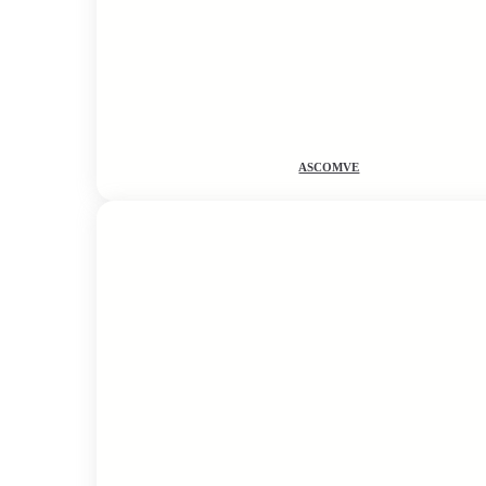
ASCOMVE