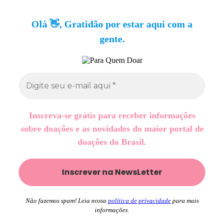
Olá 👋, Gratidão por estar aqui com a
gente.
Inscreva-se grátis para receber informações
sobre doações e as novidades do maior portal de
doações do Brasil.
Não fazemos spam! Leia nossa
política de privacidade
para mais
informações.