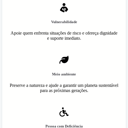
Vulnerabilidade
Apoie quem enfrenta situações de risco e ofereça dignidade
e suporte imediato.
Meio ambiente
Preserve a natureza e ajude a garantir um planeta sustentável
para as próximas gerações.
Pessoa com Deficiência