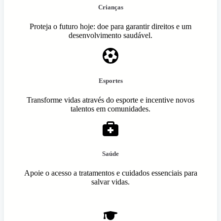
Crianças
Proteja o futuro hoje: doe para garantir direitos e um
desenvolvimento saudável.
Esportes
Transforme vidas através do esporte e incentive novos
talentos em comunidades.
Saúde
Apoie o acesso a tratamentos e cuidados essenciais para
salvar vidas.