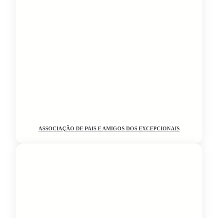
ASSOCIAÇÃO DE PAIS E AMIGOS DOS EXCEPCIONAIS