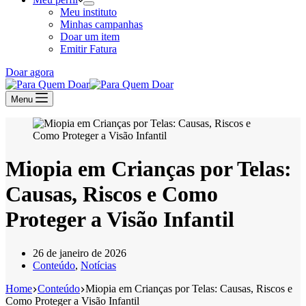
Meu instituto
Minhas campanhas
Doar um item
Emitir Fatura
Doar agora
Menu
Miopia em Crianças por Telas:
Causas, Riscos e Como
Proteger a Visão Infantil
26 de janeiro de 2026
Conteúdo
,
Notícias
Home
Conteúdo
Miopia em Crianças por Telas: Causas, Riscos e
Como Proteger a Visão Infantil