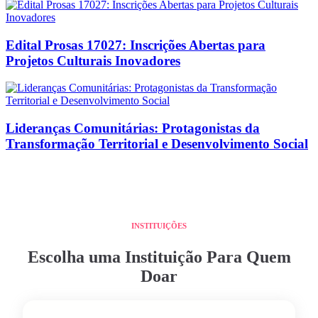
Edital Prosas 17027: Inscrições Abertas para
Projetos Culturais Inovadores
Lideranças Comunitárias: Protagonistas da
Transformação Territorial e Desenvolvimento Social
INSTITUIÇÕES
Escolha uma Instituição Para Quem
Doar