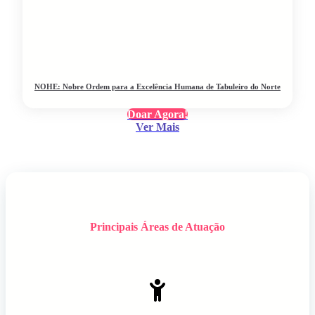
NOHE: Nobre Ordem para a Excelência Humana de Tabuleiro do Norte
Doar Agora!
Ver Mais
Principais Áreas de Atuação