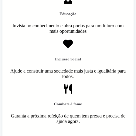
Educação
Invista no conhecimento e abra portas para um futuro com
mais oportunidades
Inclusão Social
Ajude a construir uma sociedade mais justa e igualitária para
todos.
Combate à fome
Garanta a próxima refeição de quem tem pressa e precisa de
ajuda agora.