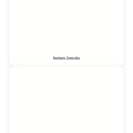
Instituto Janeraka