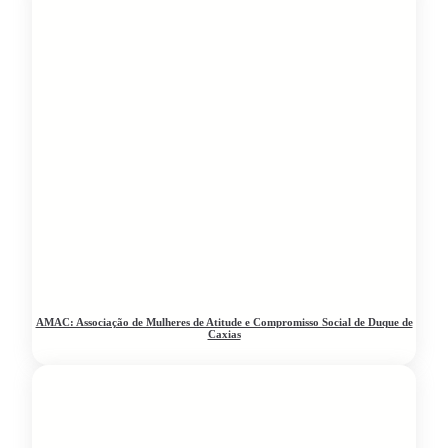
AMAC: Associação de Mulheres de Atitude e Compromisso Social de Duque de
Caxias