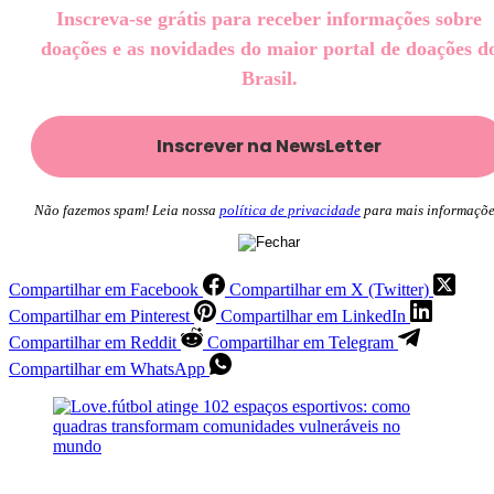
Inscreva-se grátis para receber informações sobre
doações e as novidades do maior portal de doações d
Brasil.
Não fazemos spam! Leia nossa
política de privacidade
para mais informaçõe
Compartilhar em Facebook
Compartilhar em X (Twitter)
Compartilhar em Pinterest
Compartilhar em LinkedIn
Compartilhar em Reddit
Compartilhar em Telegram
Compartilhar em WhatsApp