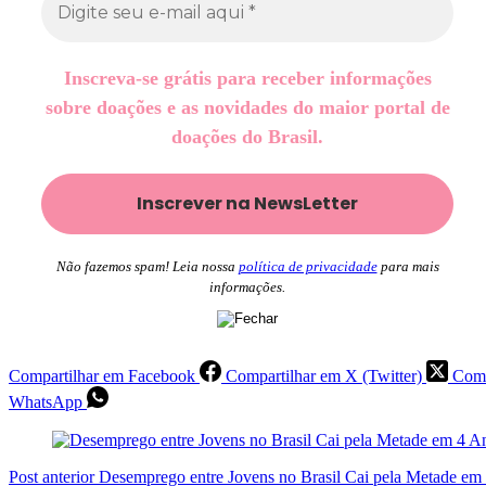
Inscreva-se grátis para receber informações
sobre doações e as novidades do maior portal de
doações do Brasil.
Não fazemos spam! Leia nossa
política de privacidade
para mais
informações.
Compartilhar em Facebook
Compartilhar em X (Twitter)
Comp
WhatsApp
Post
anterior
Desemprego entre Jovens no Brasil Cai pela Metade em 