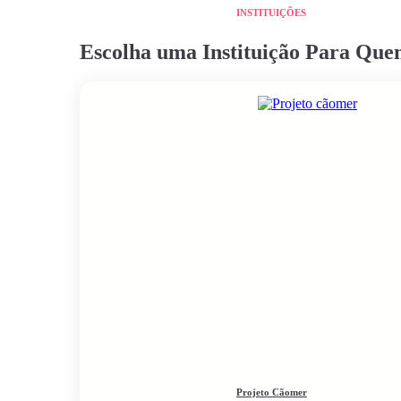
INSTITUIÇÕES
Escolha uma Instituição Para Qu
Projeto Cãomer