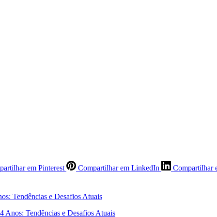
artilhar em Pinterest
Compartilhar em LinkedIn
Compartilhar 
4 Anos: Tendências e Desafios Atuais