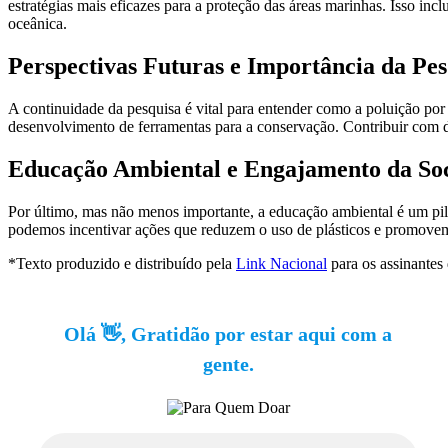
estratégias mais eficazes para a proteção das áreas marinhas. Isso inc
oceânica.
Perspectivas Futuras e Importância da Pe
A continuidade da pesquisa é vital para entender como a poluição por
desenvolvimento de ferramentas para a conservação. Contribuir com da
Educação Ambiental e Engajamento da So
Por último, mas não menos importante, a educação ambiental é um pil
podemos incentivar ações que reduzem o uso de plásticos e promovem 
*Texto produzido e distribuído pela
Link Nacional
para os assinantes
Olá 👋, Gratidão por estar aqui com a
gente.