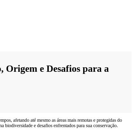
, Origem e Desafios para a
tempos, afetando até mesmo as áreas mais remotas e protegidas do
 biodiversidade e desafios enfrentados para sua conservação.