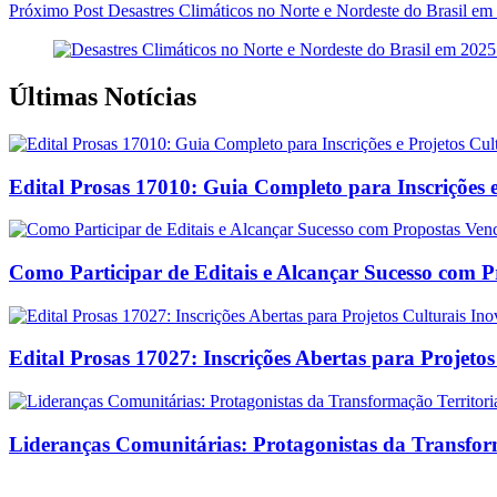
Próximo
Post
Desastres Climáticos no Norte e Nordeste do Brasil em
Últimas Notícias
Edital Prosas 17010: Guia Completo para Inscrições e
Como Participar de Editais e Alcançar Sucesso com 
Edital Prosas 17027: Inscrições Abertas para Projeto
Lideranças Comunitárias: Protagonistas da Transform