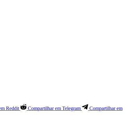
em Reddit
Compartilhar em Telegram
Compartilhar em