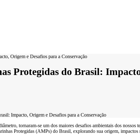
as Protegidas do Brasil: Impacto
rasil: Impacto, Origem e Desafios para a Conservação
 diâmetro, tornaram-se um dos maiores desafios ambientais dos nossos 
nhas Protegidas (AMPs) do Brasil, explorando sua origem, impactos na