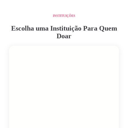
INSTITUIÇÕES
Escolha uma Instituição Para Quem
Doar