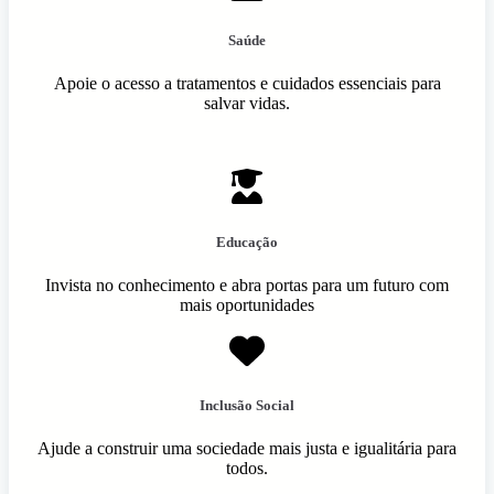
Saúde
Apoie o acesso a tratamentos e cuidados essenciais para
salvar vidas.
Educação
Invista no conhecimento e abra portas para um futuro com
mais oportunidades
Inclusão Social
Ajude a construir uma sociedade mais justa e igualitária para
todos.