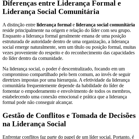
Diferenças entre Liderança Formal e
Liderança Social Comunitária
A distinção entre
liderança formal
e
liderança social comunitária
reside principalmente na origem e relação do líder com seu grupo.
Enquanto a liderança formal geralmente emana de uma posição
estruturada de autoridade dentro de uma organização, a liderança
social emerge naturalmente, sem um título ou posição formal, muitas
vezes proveniente do respeito e do reconhecimento das capacidades
do líder dentro da comunidade.
Na liderança social, o poder é descentralizado, focando em um
compromisso compartilhado pelo bem comum, ao invés de seguir
diretrizes impostas por uma hierarquia. A efetividade da liderança
comunitária frequentemente depende da habilidade do líder de
fomentar o empoderamento e envolvimento de todos os membros,
estabelecendo uma conexão emocional e prática que a liderança
formal pode não conseguir alcançar.
Gestão de Conflitos e Tomada de Decisões
na Liderança Social
Enfrentar conflitos faz parte do papel de um líder social. Portanto, é