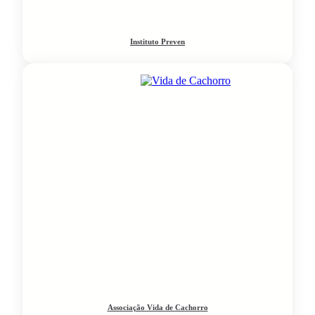
Instituto Preven
Associação Vida de Cachorro