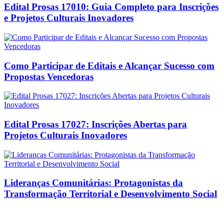
Edital Prosas 17010: Guia Completo para Inscrições
e Projetos Culturais Inovadores
Como Participar de Editais e Alcançar Sucesso com
Propostas Vencedoras
Edital Prosas 17027: Inscrições Abertas para
Projetos Culturais Inovadores
Lideranças Comunitárias: Protagonistas da
Transformação Territorial e Desenvolvimento Social