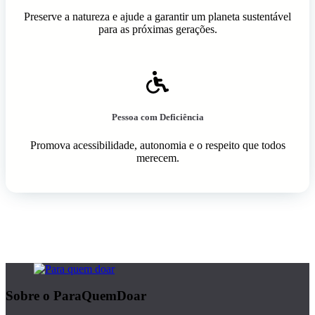
Preserve a natureza e ajude a garantir um planeta sustentável
para as próximas gerações.
Pessoa com Deficiência
Promova acessibilidade, autonomia e o respeito que todos
merecem.
Sobre o ParaQuemDoar