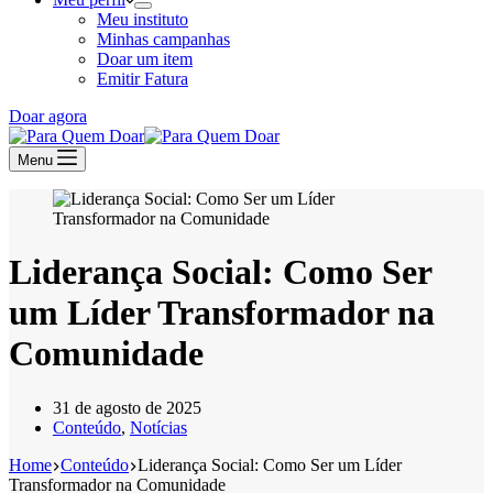
Meu instituto
Minhas campanhas
Doar um item
Emitir Fatura
Doar agora
Menu
Liderança Social: Como Ser
um Líder Transformador na
Comunidade
31 de agosto de 2025
Conteúdo
,
Notícias
Home
Conteúdo
Liderança Social: Como Ser um Líder
Transformador na Comunidade