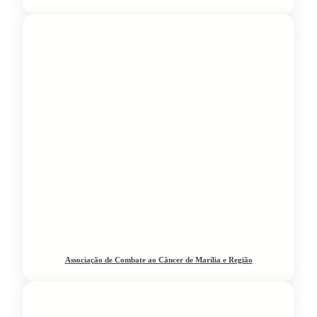
Associação de Combate ao Câncer de Marília e Região