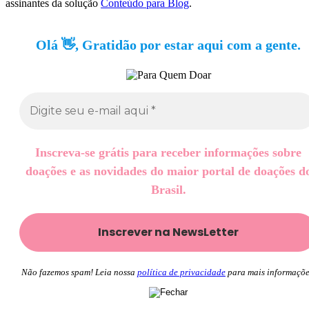
assinantes da solução
Conteúdo para Blog
.
Olá 👋, Gratidão por estar aqui com a gente.
Inscreva-se grátis para receber informações sobre
doações e as novidades do maior portal de doações d
Brasil.
Não fazemos spam! Leia nossa
política de privacidade
para mais informaçõe