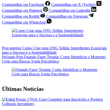
Compartilhar em Facebook
Compartilhar em X (Twitter)
Compartilhar em Pinterest
Compartilhar em LinkedIn
Compartilhar em Reddit
Compartilhar em Telegram
Compartilhar em WhatsApp
Post
anterior
Como Criar uma ONG Sólida: Ingredientes Essenciais
para o Sucesso e a Sustentabilidade
Próximo
Post
Quando Fazer Terapia: Como Identificar o Momento
Certo para Buscar Ajuda Psicológica
Últimas Notícias