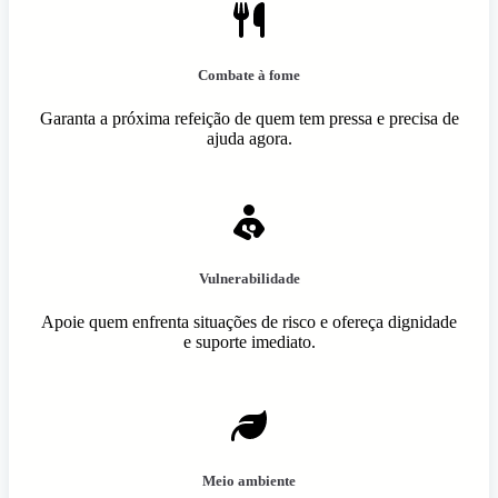
Combate à fome
Garanta a próxima refeição de quem tem pressa e precisa de
ajuda agora.
Vulnerabilidade
Apoie quem enfrenta situações de risco e ofereça dignidade
e suporte imediato.
Meio ambiente