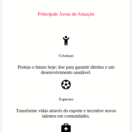
Principais Áreas de Atuação
Crianças
Proteja o futuro hoje: doe para garantir direitos e um
desenvolvimento saudável.
Esportes
Transforme vidas através do esporte e incentive novos
talentos em comunidades.