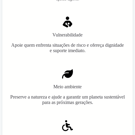
Vulnerabilidade
Apoie quem enfrenta situações de risco e ofereça dignidade
e suporte imediato.
Meio ambiente
Preserve a natureza e ajude a garantir um planeta sustentável
para as próximas gerações.