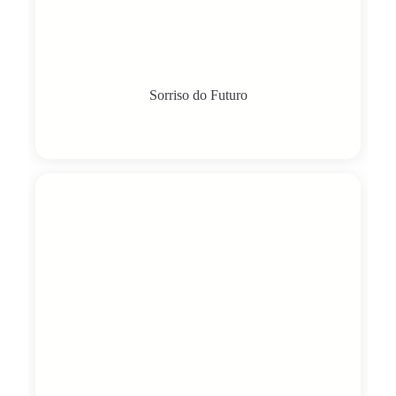
Sorriso do Futuro