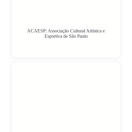
ACAESP: Associação Cultural Artística e
Esportiva de São Paulo