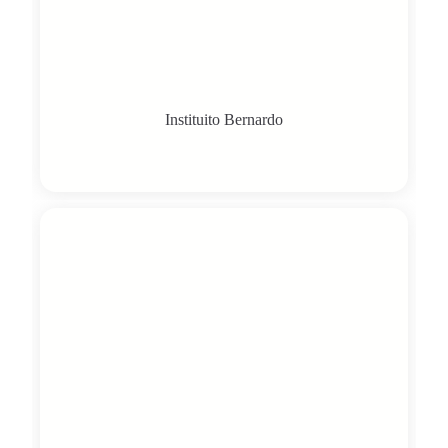
Instituito Bernardo