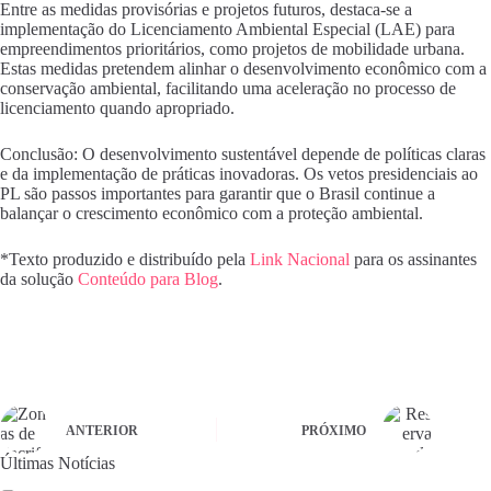
Entre as medidas provisórias e projetos futuros, destaca-se a
implementação do Licenciamento Ambiental Especial (LAE) para
empreendimentos prioritários, como projetos de mobilidade urbana.
Estas medidas pretendem alinhar o desenvolvimento econômico com a
conservação ambiental, facilitando uma aceleração no processo de
licenciamento quando apropriado.
Conclusão: O desenvolvimento sustentável depende de políticas claras
e da implementação de práticas inovadoras. Os vetos presidenciais ao
PL são passos importantes para garantir que o Brasil continue a
balançar o crescimento econômico com a proteção ambiental.
*Texto produzido e distribuído pela
Link Nacional
para os assinantes
da solução
Conteúdo para Blog
.
ANTERIOR
PRÓXIMO
Últimas Notícias