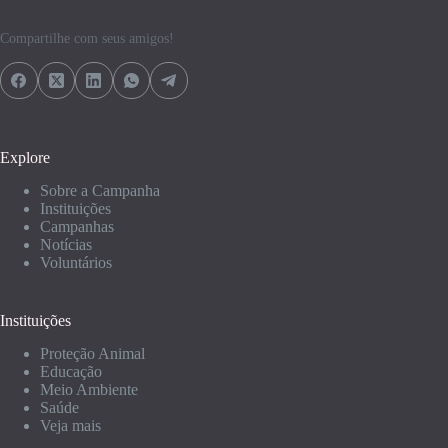
Compartilhe com seus amigos!
Explore
Sobre a Campanha
Instituições
Campanhas
Notícias
Voluntários
Instituições
Proteção Animal
Educação
Meio Ambiente
Saúde
Veja mais