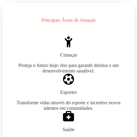
Principais Áreas de Atuação
Crianças
Proteja o futuro hoje: doe para garantir direitos e um
desenvolvimento saudável.
Esportes
Transforme vidas através do esporte e incentive novos
talentos em comunidades.
Saúde