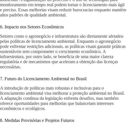
monitoramento em tempo real podem tornar o licenciamento mais ágil
e preciso. Essas melhorias visam reduzir burocracias enquanto mantém
altos padrões de qualidade ambiental.
6. Impacto nos Setores Econômicos
Setores como o agronegócio e infraestrutura são diretamente afetados
pelas políticas de licenciamento ambiental. Enquanto o agronegócio
pode enfrentar restrições adicionais, as políticas visam garantir práticas
sustentáveis sem comprometer o crescimento econômico. A
infraestrutura, por outro lado, se beneficia de uma maior clareza
regulatória e de mecanismos que aceleram a obtenção das licenças
necessárias.
7. Futuro do Licenciamento Ambiental no Brasil
A introdução de políticas mais robustas e inclusivas para o
licenciamento ambiental visa melhorar a proteção ambiental no Brasil.
A adaptação contínua da legislação enfrenta desafios, mas também
oferece oportunidades para melhorias que balanceiam interesses
econômicos e ecológicos.
8. Medidas Provisórias e Projetos Futuros