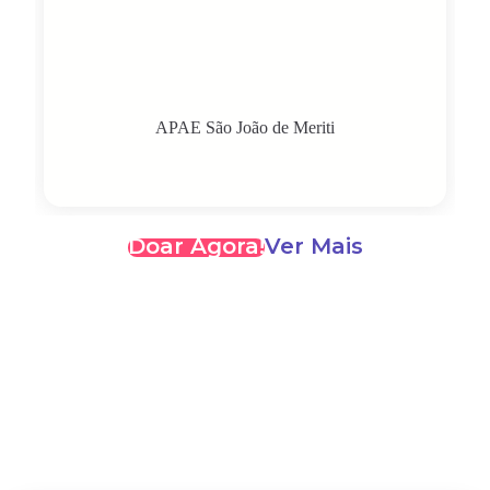
APAE São João de Meriti
Doar Agora!
Ver Mais