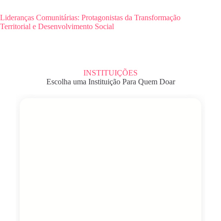
Lideranças Comunitárias: Protagonistas da Transformação
Territorial e Desenvolvimento Social
INSTITUIÇÕES
Escolha uma Instituição Para Quem Doar