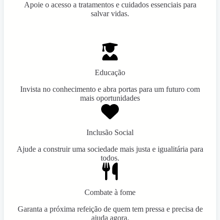
Apoie o acesso a tratamentos e cuidados essenciais para
salvar vidas.
Educação
Invista no conhecimento e abra portas para um futuro com
mais oportunidades
Inclusão Social
Ajude a construir uma sociedade mais justa e igualitária para
todos.
Combate à fome
Garanta a próxima refeição de quem tem pressa e precisa de
ajuda agora.