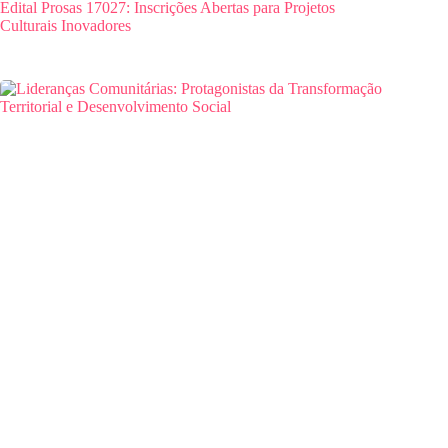
Edital Prosas 17027: Inscrições Abertas para Projetos
Culturais Inovadores