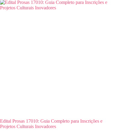
Edital Prosas 17010: Guia Completo para Inscrições e
Projetos Culturais Inovadores