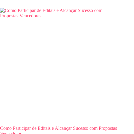
Como Participar de Editais e Alcançar Sucesso com Propostas
Vencedoras