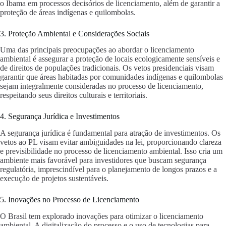
o Ibama em processos decisórios de licenciamento, além de garantir a
proteção de áreas indígenas e quilombolas.
3. Proteção Ambiental e Considerações Sociais
Uma das principais preocupações ao abordar o licenciamento
ambiental é assegurar a proteção de locais ecologicamente sensíveis e
de direitos de populações tradicionais. Os vetos presidenciais visam
garantir que áreas habitadas por comunidades indígenas e quilombolas
sejam integralmente consideradas no processo de licenciamento,
respeitando seus direitos culturais e territoriais.
4. Segurança Jurídica e Investimentos
A segurança jurídica é fundamental para atração de investimentos. Os
vetos ao PL visam evitar ambiguidades na lei, proporcionando clareza
e previsibilidade no processo de licenciamento ambiental. Isso cria um
ambiente mais favorável para investidores que buscam segurança
regulatória, imprescindível para o planejamento de longos prazos e a
execução de projetos sustentáveis.
5. Inovações no Processo de Licenciamento
O Brasil tem explorado inovações para otimizar o licenciamento
ambiental. A digitalização do processo e o uso de tecnologias para