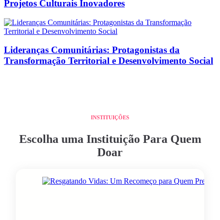
Projetos Culturais Inovadores
Lideranças Comunitárias: Protagonistas da
Transformação Territorial e Desenvolvimento Social
INSTITUIÇÕES
Escolha uma Instituição Para Quem
Doar