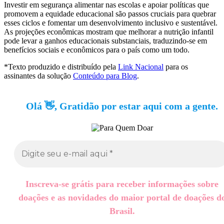
Investir em segurança alimentar nas escolas e apoiar políticas que
promovem a equidade educacional são passos cruciais para quebrar
esses ciclos e fomentar um desenvolvimento inclusivo e sustentável.
As projeções econômicas mostram que melhorar a nutrição infantil
pode levar a ganhos educacionais substanciais, traduzindo-se em
benefícios sociais e econômicos para o país como um todo.
*Texto produzido e distribuído pela
Link Nacional
para os
assinantes da solução
Conteúdo para Blog
.
Olá 👋, Gratidão por estar aqui com a gente.
Inscreva-se grátis para receber informações sobre
doações e as novidades do maior portal de doações d
Brasil.