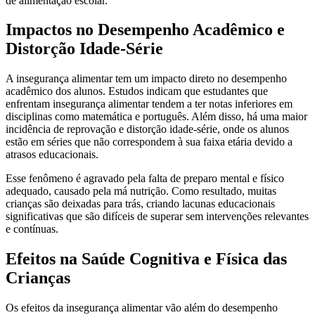
de alimentação escolar.
Impactos no Desempenho Acadêmico e
Distorção Idade-Série
A insegurança alimentar tem um impacto direto no desempenho
acadêmico dos alunos. Estudos indicam que estudantes que
enfrentam insegurança alimentar tendem a ter notas inferiores em
disciplinas como matemática e português. Além disso, há uma maior
incidência de reprovação e distorção idade-série, onde os alunos
estão em séries que não correspondem à sua faixa etária devido a
atrasos educacionais.
Esse fenômeno é agravado pela falta de preparo mental e físico
adequado, causado pela má nutrição. Como resultado, muitas
crianças são deixadas para trás, criando lacunas educacionais
significativas que são difíceis de superar sem intervenções relevantes
e contínuas.
Efeitos na Saúde Cognitiva e Física das
Crianças
Os efeitos da insegurança alimentar vão além do desempenho