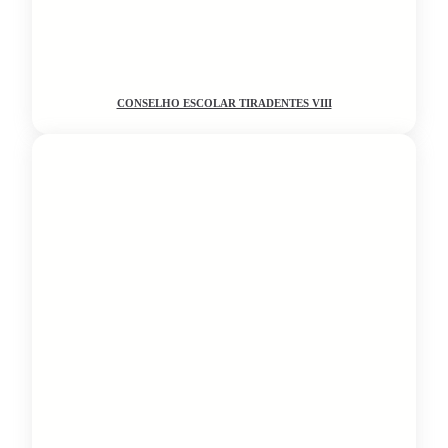
CONSELHO ESCOLAR TIRADENTES VIII