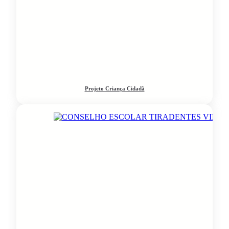
Projeto Criança Cidadã