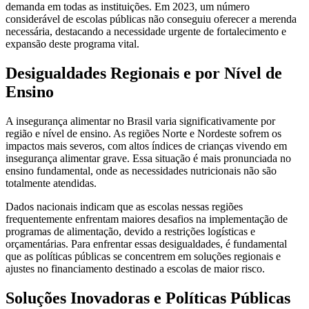
demanda em todas as instituições. Em 2023, um número
considerável de escolas públicas não conseguiu oferecer a merenda
necessária, destacando a necessidade urgente de fortalecimento e
expansão deste programa vital.
Desigualdades Regionais e por Nível de
Ensino
A insegurança alimentar no Brasil varia significativamente por
região e nível de ensino. As regiões Norte e Nordeste sofrem os
impactos mais severos, com altos índices de crianças vivendo em
insegurança alimentar grave. Essa situação é mais pronunciada no
ensino fundamental, onde as necessidades nutricionais não são
totalmente atendidas.
Dados nacionais indicam que as escolas nessas regiões
frequentemente enfrentam maiores desafios na implementação de
programas de alimentação, devido a restrições logísticas e
orçamentárias. Para enfrentar essas desigualdades, é fundamental
que as políticas públicas se concentrem em soluções regionais e
ajustes no financiamento destinado a escolas de maior risco.
Soluções Inovadoras e Políticas Públicas