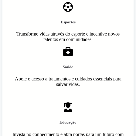
Esportes
Transforme vidas através do esporte e incentive novos
talentos em comunidades.
Saúde
Apoie o acesso a tratamentos e cuidados essenciais para
salvar vidas.
Educação
Invista no conhecimento e abra portas para um futuro com