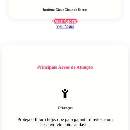
Instituto Xique Xique de Barras
Doar Agora!
Ver Mais
Principais Áreas de Atuação
Crianças
Proteja o futuro hoje: doe para garantir direitos e um
desenvolvimento saudável.