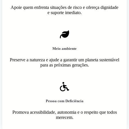
Apoie quem enfrenta situações de risco e ofereça dignidade
e suporte imediato.
Meio ambiente
Preserve a natureza e ajude a garantir um planeta sustentável
para as próximas gerações.
Pessoa com Deficiência
Promova acessibilidade, autonomia e o respeito que todos
merecem.