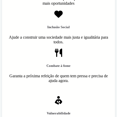
mais oportunidades
Inclusão Social
Ajude a construir uma sociedade mais justa e igualitária para
todos.
Combate à fome
Garanta a próxima refeição de quem tem pressa e precisa de
ajuda agora.
Vulnerabilidade