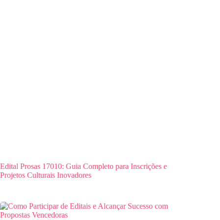
Edital Prosas 17010: Guia Completo para Inscrições e
Projetos Culturais Inovadores