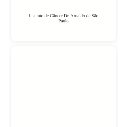
Instituto de Câncer Dr. Arnaldo de São
Paulo