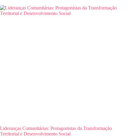
Lideranças Comunitárias: Protagonistas da Transformação
Territorial e Desenvolvimento Social