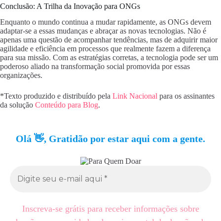
Conclusão: A Trilha da Inovação para ONGs
Enquanto o mundo continua a mudar rapidamente, as ONGs devem
adaptar-se a essas mudanças e abraçar as novas tecnologias. Não é
apenas uma questão de acompanhar tendências, mas de adquirir maior
agilidade e eficiência em processos que realmente fazem a diferença
para sua missão. Com as estratégias corretas, a tecnologia pode ser um
poderoso aliado na transformação social promovida por essas
organizações.
*Texto produzido e distribuído pela
Link Nacional
para os assinantes
da solução
Conteúdo para Blog
.
Olá 👋, Gratidão por estar aqui com a gente.
Inscreva-se grátis para receber informações sobre