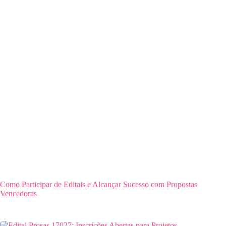
Como Participar de Editais e Alcançar Sucesso com Propostas
Vencedoras