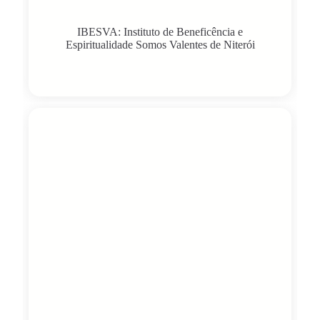
IBESVA: Instituto de Beneficência e
Espiritualidade Somos Valentes de Niterói