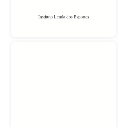
Instituto Lenda dos Esportes