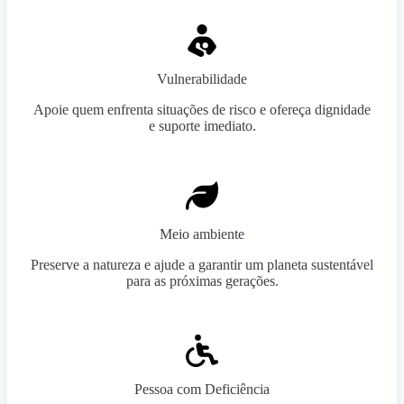
Vulnerabilidade
Apoie quem enfrenta situações de risco e ofereça dignidade
e suporte imediato.
Meio ambiente
Preserve a natureza e ajude a garantir um planeta sustentável
para as próximas gerações.
Pessoa com Deficiência