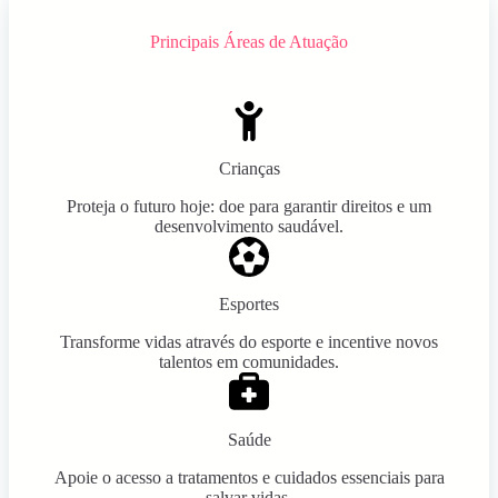
Principais Áreas de Atuação
Crianças
Proteja o futuro hoje: doe para garantir direitos e um
desenvolvimento saudável.
Esportes
Transforme vidas através do esporte e incentive novos
talentos em comunidades.
Saúde
Apoie o acesso a tratamentos e cuidados essenciais para
salvar vidas.