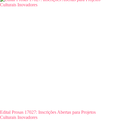
Edital Prosas 17027: Inscrições Abertas para Projetos
Culturais Inovadores