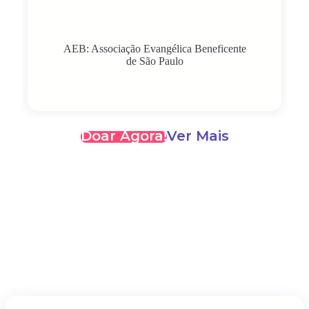
AEB: Associação Evangélica Beneficente
de São Paulo
Doar Agora!
Ver Mais