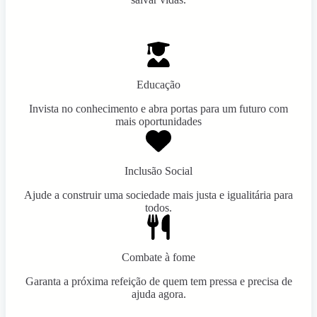
Educação
Invista no conhecimento e abra portas para um futuro com
mais oportunidades
Inclusão Social
Ajude a construir uma sociedade mais justa e igualitária para
todos.
Combate à fome
Garanta a próxima refeição de quem tem pressa e precisa de
ajuda agora.