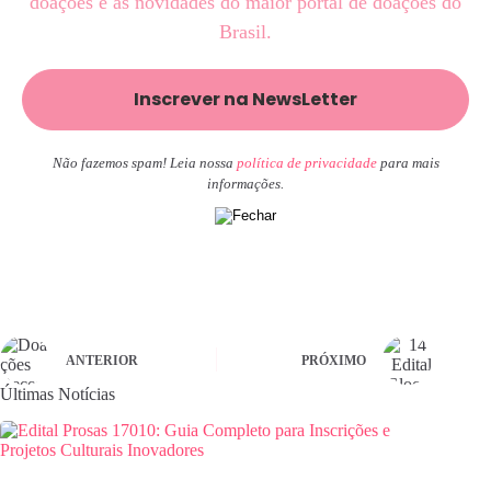
doações e as novidades do maior portal de doações do
Brasil.
Não fazemos spam! Leia nossa
política de privacidade
para mais
informações.
ANTERIOR
PRÓXIMO
Últimas Notícias