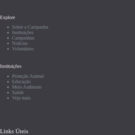
Explore
Sobre a Campanha
Instituições
Campanhas
Notícias
Voluntários
Instituições
Proteção Animal
Educação
Meio Ambiente
Saúde
Veja mais
Links Úteis