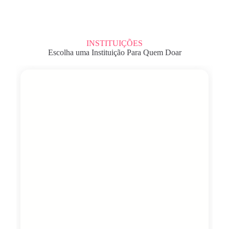
INSTITUIÇÕES
Escolha uma Instituição Para Quem Doar