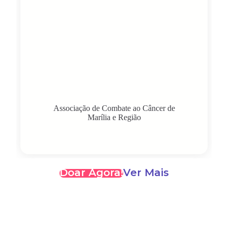
Associação de Combate ao Câncer de
Marília e Região
Doar Agora!
Ver Mais