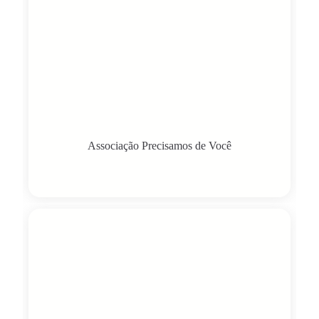
Associação Precisamos de Você