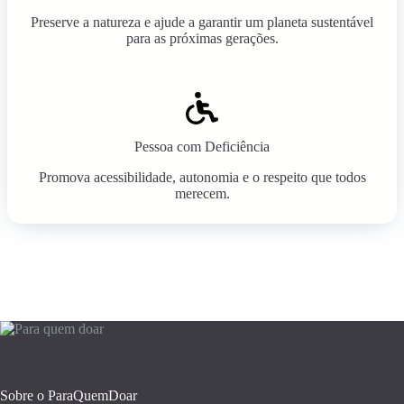
Preserve a natureza e ajude a garantir um planeta sustentável
para as próximas gerações.
Pessoa com Deficiência
Promova acessibilidade, autonomia e o respeito que todos
merecem.
Sobre o ParaQuemDoar