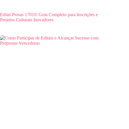
Edital Prosas 17010: Guia Completo para Inscrições e
Projetos Culturais Inovadores