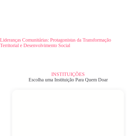
Lideranças Comunitárias: Protagonistas da Transformação
Territorial e Desenvolvimento Social
INSTITUIÇÕES
Escolha uma Instituição Para Quem Doar