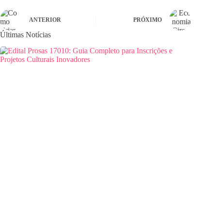
ANTERIOR
PRÓXIMO
Últimas Notícias