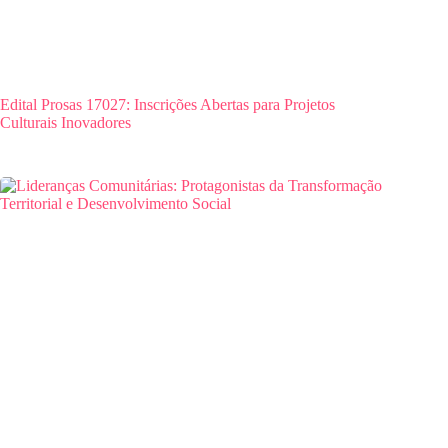
Edital Prosas 17027: Inscrições Abertas para Projetos
Culturais Inovadores