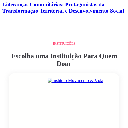
Lideranças Comunitárias: Protagonistas da
Transformação Territorial e Desenvolvimento Social
INSTITUIÇÕES
Escolha uma Instituição Para Quem
Doar