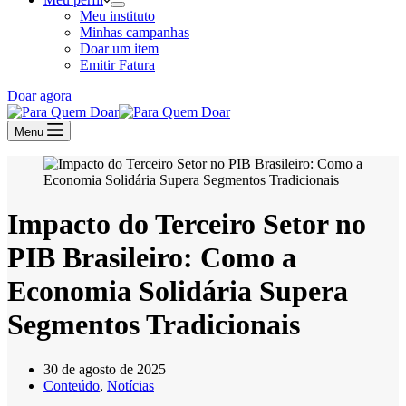
Meu instituto
Minhas campanhas
Doar um item
Emitir Fatura
Doar agora
Menu
Impacto do Terceiro Setor no
PIB Brasileiro: Como a
Economia Solidária Supera
Segmentos Tradicionais
30 de agosto de 2025
Conteúdo
,
Notícias