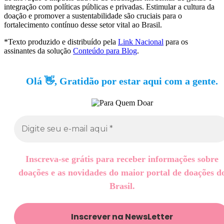
integração com políticas públicas e privadas. Estimular a cultura da
doação e promover a sustentabilidade são cruciais para o
fortalecimento contínuo desse setor vital ao Brasil.
*Texto produzido e distribuído pela
Link Nacional
para os
assinantes da solução
Conteúdo para Blog
.
Olá 👋, Gratidão por estar aqui com a gente.
Inscreva-se grátis para receber informações sobre
doações e as novidades do maior portal de doações d
Brasil.