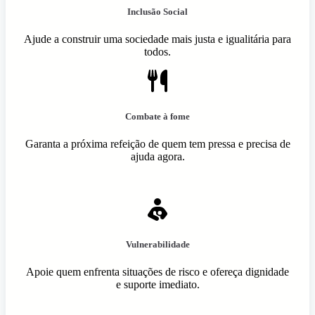
Inclusão Social
Ajude a construir uma sociedade mais justa e igualitária para
todos.
Combate à fome
Garanta a próxima refeição de quem tem pressa e precisa de
ajuda agora.
Vulnerabilidade
Apoie quem enfrenta situações de risco e ofereça dignidade
e suporte imediato.