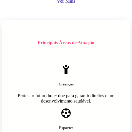
Ver Mais
Principais Áreas de Atuação
Crianças
Proteja o futuro hoje: doe para garantir direitos e um
desenvolvimento saudável.
Esportes