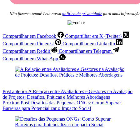
Não fazemos spam! Leia nossa
política de privacidade
para mais informaçõe
Compartilhar em Facebook
Compartilhar em X (Twitter)
Compartilhar em Pinterest
Compartilhar em LinkedIn
Compartilhar em Reddit
Compartilhar em Telegram
Compartilhar em WhatsApp
Post
anterior
A Relação entre Avaliadores e Gestores na Avaliação
de Projetos: Desafios, Práticas e Melhores Abordagens
Próximo
Post
Desafios das Pequenas ONGs: Como Superar
Barreiras para Potencializar o Impacto Social