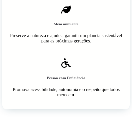
Meio ambiente
Preserve a natureza e ajude a garantir um planeta sustentável
para as próximas gerações.
Pessoa com Deficiência
Promova acessibilidade, autonomia e o respeito que todos
merecem.