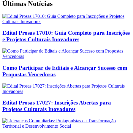
Últimas Notícias
Edital Prosas 17010: Guia Completo para Inscrições
e Projetos Culturais Inovadores
Como Participar de Editais e Alcançar Sucesso com
Propostas Vencedoras
Edital Prosas 17027: Inscrições Abertas para
Projetos Culturais Inovadores