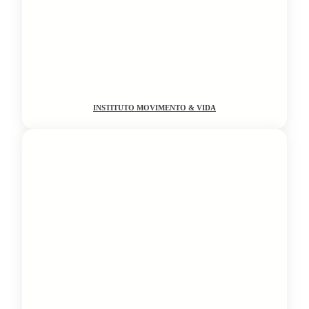
INSTITUTO MOVIMENTO & VIDA