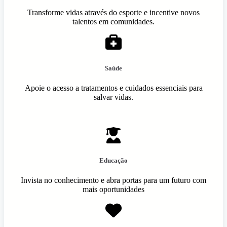
Transforme vidas através do esporte e incentive novos
talentos em comunidades.
Saúde
Apoie o acesso a tratamentos e cuidados essenciais para
salvar vidas.
Educação
Invista no conhecimento e abra portas para um futuro com
mais oportunidades