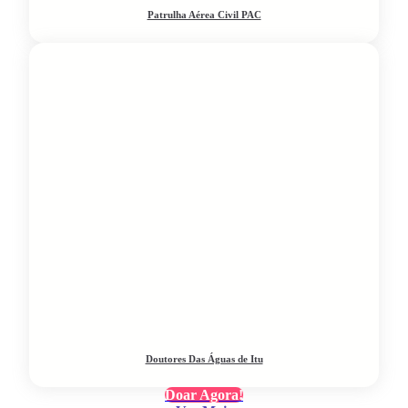
Patrulha Aérea Civil PAC
Doutores Das Águas de Itu
Doar Agora!