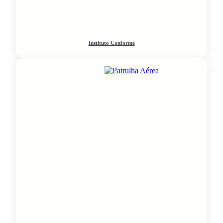
Instituto Conforme