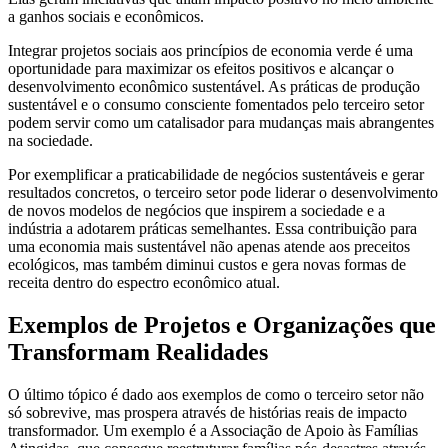
a ganhos sociais e econômicos.
Integrar projetos sociais aos princípios de economia verde é uma
oportunidade para maximizar os efeitos positivos e alcançar o
desenvolvimento econômico sustentável. As práticas de produção
sustentável e o consumo consciente fomentados pelo terceiro setor
podem servir como um catalisador para mudanças mais abrangentes
na sociedade.
Por exemplificar a praticabilidade de negócios sustentáveis e gerar
resultados concretos, o terceiro setor pode liderar o desenvolvimento
de novos modelos de negócios que inspirem a sociedade e a
indústria a adotarem práticas semelhantes. Essa contribuição para
uma economia mais sustentável não apenas atende aos preceitos
ecológicos, mas também diminui custos e gera novas formas de
receita dentro do espectro econômico atual.
Exemplos de Projetos e Organizações que
Transformam Realidades
O último tópico é dado aos exemplos de como o terceiro setor não
só sobrevive, mas prospera através de histórias reais de impacto
transformador. Um exemplo é a Associação de Apoio às Famílias