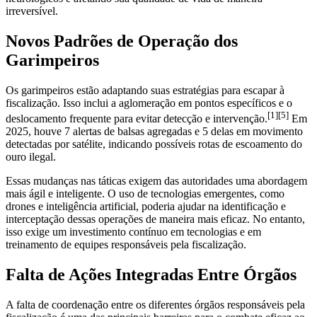
irreversível.
Novos Padrões de Operação dos
Garimpeiros
Os garimpeiros estão adaptando suas estratégias para escapar à
fiscalização. Isso inclui a aglomeração em pontos específicos e o
[1][5]
deslocamento frequente para evitar detecção e intervenção.
Em
2025, houve 7 alertas de balsas agregadas e 5 delas em movimento
detectadas por satélite, indicando possíveis rotas de escoamento do
ouro ilegal.
Essas mudanças nas táticas exigem das autoridades uma abordagem
mais ágil e inteligente. O uso de tecnologias emergentes, como
drones e inteligência artificial, poderia ajudar na identificação e
interceptação dessas operações de maneira mais eficaz. No entanto,
isso exige um investimento contínuo em tecnologias e em
treinamento de equipes responsáveis pela fiscalização.
Falta de Ações Integradas Entre Órgãos
A falta de coordenação entre os diferentes órgãos responsáveis pela