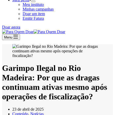
Meu instituto
Minhas campanhas
Doar um item
Emitir Fatura
Doar agora
Menu
Garimpo Ilegal no Rio
Madeira: Por que as dragas
continuam ativas mesmo após
operações de fiscalização?
23 de abril de 2025
Conteúdo
,
Notícias