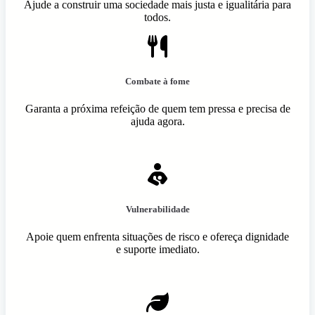
Ajude a construir uma sociedade mais justa e igualitária para
todos.
Combate à fome
Garanta a próxima refeição de quem tem pressa e precisa de
ajuda agora.
Vulnerabilidade
Apoie quem enfrenta situações de risco e ofereça dignidade
e suporte imediato.