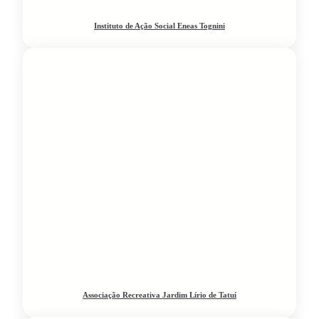
Instituto de Ação Social Eneas Tognini
Associação Recreativa Jardim Lírio de Tatuí