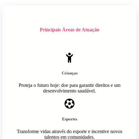
Principais Áreas de Atuação
Crianças
Proteja o futuro hoje: doe para garantir direitos e um
desenvolvimento saudável.
Esportes
Transforme vidas através do esporte e incentive novos
talentos em comunidades.