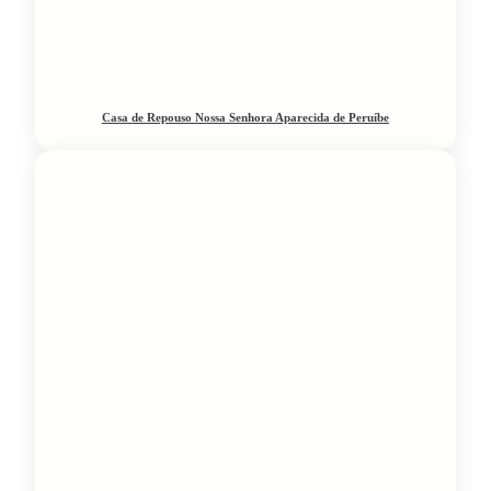
Casa de Repouso Nossa Senhora Aparecida de Peruíbe