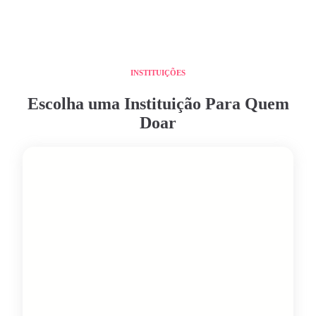
INSTITUIÇÕES
Escolha uma Instituição Para Quem
Doar