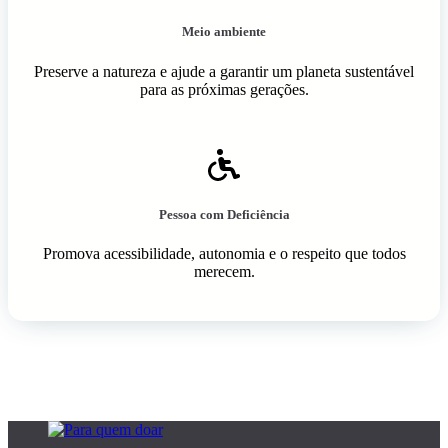
Meio ambiente
Preserve a natureza e ajude a garantir um planeta sustentável
para as próximas gerações.
Pessoa com Deficiência
Promova acessibilidade, autonomia e o respeito que todos
merecem.