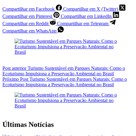
Compartilhar em Facebook
Compartilhar em X (Twitter)
Compartilhar em Pinterest
Compartilhar em LinkedIn
Compartilhar em Reddit
Compartilhar em Telegram
Compartilhar em WhatsApp
Post
anterior
Turismo Sustentável em Parques Naturais: Como o
Ecoturismo Impulsiona a Preservação Ambiental no Brasil
Próximo
Post
Turismo Sustentável em Parques Naturais: Como o
Ecoturismo Impulsiona a Preservação Ambiental no Brasil
Últimas Notícias