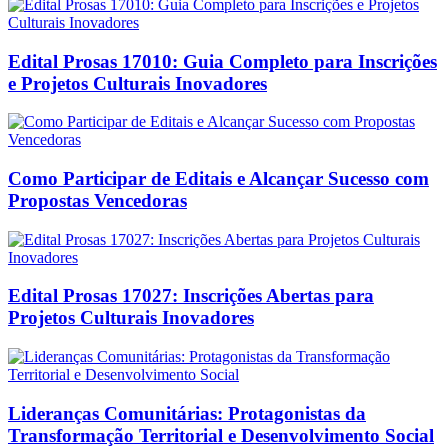
Edital Prosas 17010: Guia Completo para Inscrições
e Projetos Culturais Inovadores
Como Participar de Editais e Alcançar Sucesso com
Propostas Vencedoras
Edital Prosas 17027: Inscrições Abertas para
Projetos Culturais Inovadores
Lideranças Comunitárias: Protagonistas da
Transformação Territorial e Desenvolvimento Social