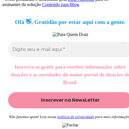
assinantes da solução
Conteúdo para Blog
.
Olá 👋, Gratidão por estar aqui com a gente.
Inscreva-se grátis para receber informações sobre
doações e as novidades do maior portal de doações d
Brasil.
Não fazemos spam! Leia nossa
política de privacidade
para mais informaçõe