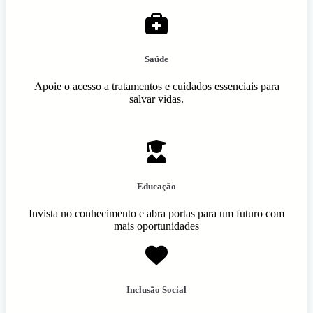
Saúde
Apoie o acesso a tratamentos e cuidados essenciais para
salvar vidas.
Educação
Invista no conhecimento e abra portas para um futuro com
mais oportunidades
Inclusão Social